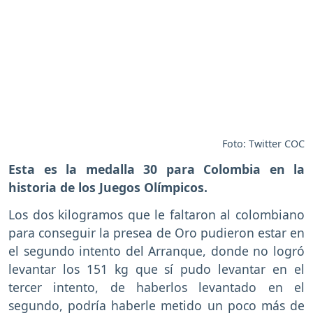
Foto: Twitter COC
Esta es la medalla 30 para Colombia en la
historia de los Juegos Olímpicos.
Los dos kilogramos que le faltaron al colombiano
para conseguir la presea de Oro pudieron estar en
el segundo intento del Arranque, donde no logró
levantar los 151 kg que sí pudo levantar en el
tercer intento, de haberlos levantado en el
segundo, podría haberle metido un poco más de