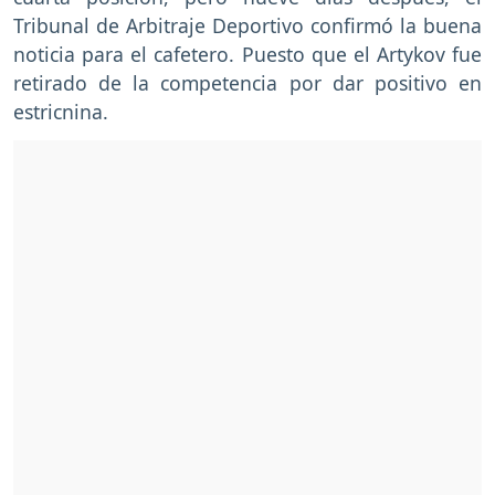
Tribunal de Arbitraje Deportivo confirmó la buena
noticia para el cafetero. Puesto que el Artykov fue
retirado de la competencia por dar positivo en
estricnina.