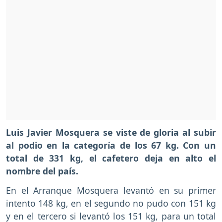
Luis Javier Mosquera se viste de gloria al subir
al podio en la categoría de los 67 kg. Con un
total de 331 kg, el cafetero deja en alto el
nombre del país.
En el Arranque Mosquera levantó en su primer
intento 148 kg, en el segundo no pudo con 151 kg
y en el tercero si levantó los 151 kg, para un total