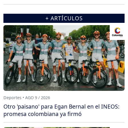
+ ARTÍCULOS
Deportes • AGO 9 / 2026
Otro 'paisano' para Egan Bernal en el INEOS:
promesa colombiana ya firmó