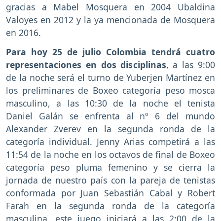
gracias a Mabel Mosquera en 2004 Ubaldina
Valoyes en 2012 y la ya mencionada de Mosquera
en 2016.
Para hoy 25 de julio Colombia tendrá cuatro
representaciones en dos disciplinas
, a las 9:00
de la noche será el turno de Yuberjen Martínez en
los preliminares de Boxeo categoría peso mosca
masculino, a las 10:30 de la noche el tenista
Daniel Galán se enfrenta al nº 6 del mundo
Alexander Zverev en la segunda ronda de la
categoría individual. Jenny Arias competirá a las
11:54 de la noche en los octavos de final de Boxeo
categoría peso pluma femenino y se cierra la
jornada de nuestro país con la pareja de tenistas
conformada por Juan Sebastián Cabal y Robert
Farah en la segunda ronda de la categoría
masculina, este juego iniciará a las 2:00 de la