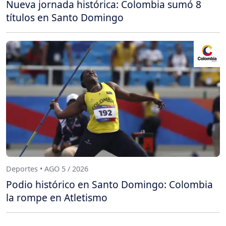
Nueva jornada histórica: Colombia sumó 8
títulos en Santo Domingo
Deportes • AGO 5 / 2026
Podio histórico en Santo Domingo: Colombia
la rompe en Atletismo