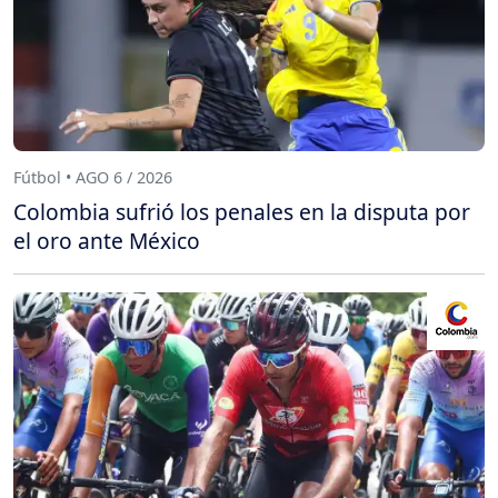
Fútbol • AGO 6 / 2026
Colombia sufrió los penales en la disputa por
el oro ante México