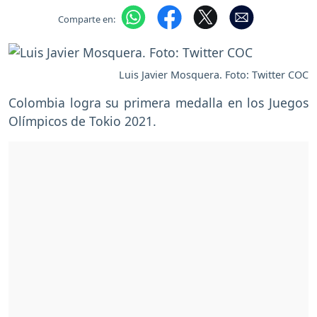
Comparte en:
Luis Javier Mosquera. Foto: Twitter COC
Colombia logra su primera medalla en los Juegos
Olímpicos de Tokio 2021.