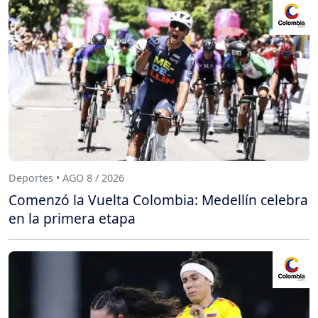
Deportes • AGO 8 / 2026
Comenzó la Vuelta Colombia: Medellín celebra
en la primera etapa