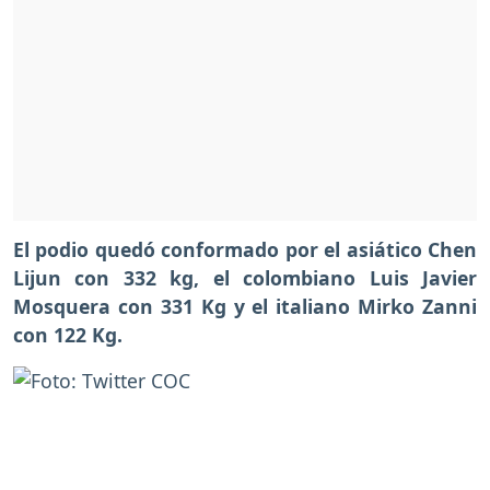
El podio quedó conformado por el asiático Chen
Lijun con 332 kg, el colombiano Luis Javier
Mosquera con 331 Kg y el italiano Mirko Zanni
con 122 Kg.