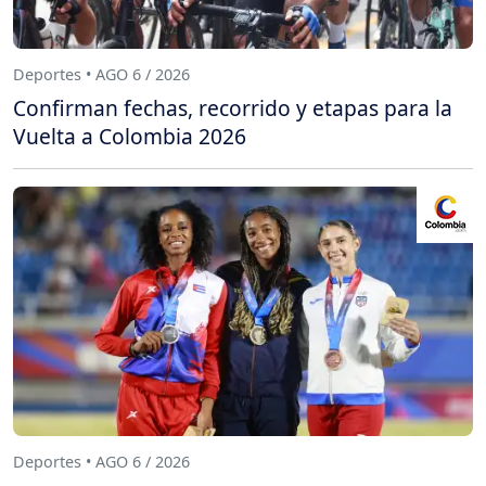
Deportes • AGO 6 / 2026
Confirman fechas, recorrido y etapas para la
Vuelta a Colombia 2026
Deportes • AGO 6 / 2026