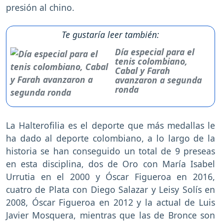
presión al chino.
Te gustaría leer también:
Día especial para el
tenis colombiano,
Cabal y Farah
avanzaron a segunda
ronda
La Halterofilia es el deporte que más medallas le
ha dado al deporte colombiano, a lo largo de la
historia se han conseguido un total de 9 preseas
en esta disciplina, dos de Oro con María Isabel
Urrutia en el 2000 y Óscar Figueroa en 2016,
cuatro de Plata con Diego Salazar y Leisy Solís en
2008, Óscar Figueroa en 2012 y la actual de Luis
Javier Mosquera, mientras que las de Bronce son