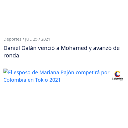
Deportes • JUL 25 / 2021
Daniel Galán venció a Mohamed y avanzó de
ronda