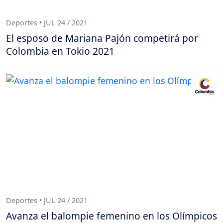
Deportes • JUL 24 / 2021
El esposo de Mariana Pajón competirá por
Colombia en Tokio 2021
Deportes • JUL 24 / 2021
Avanza el balompie femenino en los Olímpicos