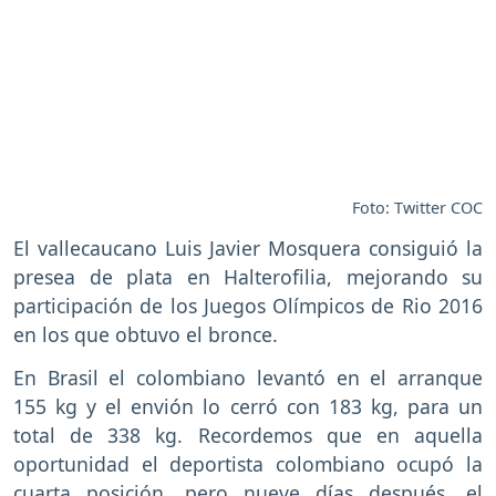
Foto: Twitter COC
El vallecaucano Luis Javier Mosquera consiguió la
presea de plata en Halterofilia, mejorando su
participación de los Juegos Olímpicos de Rio 2016
en los que obtuvo el bronce.
En Brasil el colombiano levantó en el arranque
155 kg y el envión lo cerró con 183 kg, para un
total de 338 kg. Recordemos que en aquella
oportunidad el deportista colombiano ocupó la
cuarta posición, pero nueve días después, el