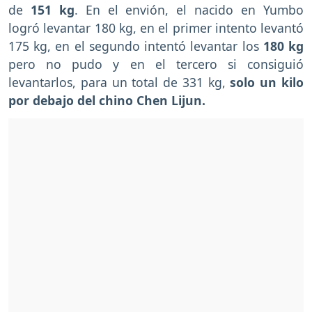
de
151 kg
. En el envión, el nacido en Yumbo
logró levantar 180 kg, en el primer intento levantó
175 kg, en el segundo intentó levantar los
180 kg
pero no pudo y en el tercero si consiguió
levantarlos, para un total de 331 kg,
solo un kilo
por debajo del chino Chen Lijun.