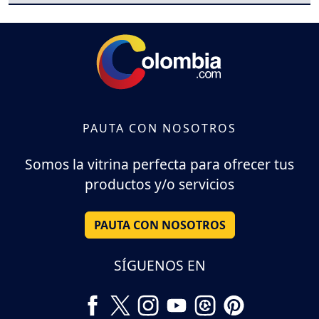
PAUTA CON NOSOTROS
Somos la vitrina perfecta para ofrecer tus
productos y/o servicios
PAUTA CON NOSOTROS
SÍGUENOS EN