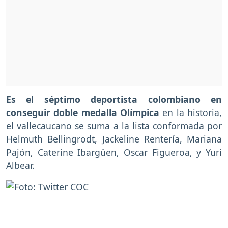
Es el séptimo deportista colombiano en
conseguir doble medalla Olímpica
en la historia,
el vallecaucano se suma a la lista conformada por
Helmuth Bellingrodt, Jackeline Rentería, Mariana
Pajón, Caterine Ibargüen, Oscar Figueroa, y Yuri
Albear.