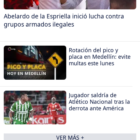
Abelardo de la Espriella inició lucha contra
grupos armados ilegales
Rotación del pico y
placa en Medellín: evite
multas este lunes
Jugador saldría de
Atlético Nacional tras la
derrota ante América
VER MÁS +