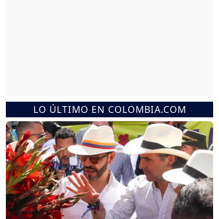
LO ÚLTIMO EN COLOMBIA.COM