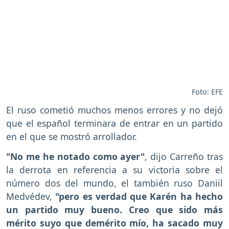
Foto: EFE
El ruso cometió muchos menos errores y no dejó
que el español terminara de entrar en un partido
en el que se mostró arrollador.
"No me he notado como ayer"
, dijo Carreño tras
la derrota en referencia a su victoria sobre el
número dos del mundo, el también ruso Daniil
Medvédev,
"pero es verdad que Karén ha hecho
un partido muy bueno. Creo que sido más
mérito suyo que demérito mío, ha sacado muy