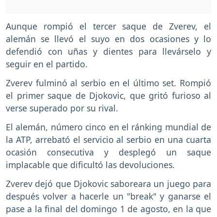
Aunque rompió el tercer saque de Zverev, el
alemán se llevó el suyo en dos ocasiones y lo
defendió con uñas y dientes para llevárselo y
seguir en el partido.
Zverev fulminó al serbio en el último set. Rompió
el primer saque de Djokovic, que gritó furioso al
verse superado por su rival.
El alemán, número cinco en el ránking mundial de
la ATP, arrebató el servicio al serbio en una cuarta
ocasión consecutiva y desplegó un saque
implacable que dificultó las devoluciones.
Zverev dejó que Djokovic saboreara un juego para
después volver a hacerle un "break" y ganarse el
pase a la final del domingo 1 de agosto, en la que