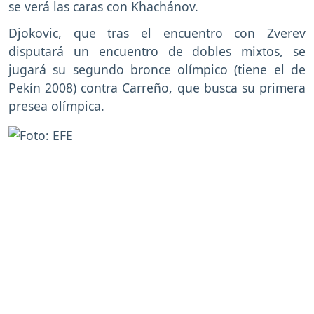
se verá las caras con Khachánov.
Djokovic, que tras el encuentro con Zverev
disputará un encuentro de dobles mixtos, se
jugará su segundo bronce olímpico (tiene el de
Pekín 2008) contra Carreño, que busca su primera
presea olímpica.