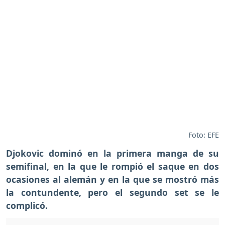
Foto: EFE
Djokovic dominó en la primera manga de su
semifinal, en la que le rompió el saque en dos
ocasiones al alemán y en la que se mostró más
la contundente, pero el segundo set se le
complicó.