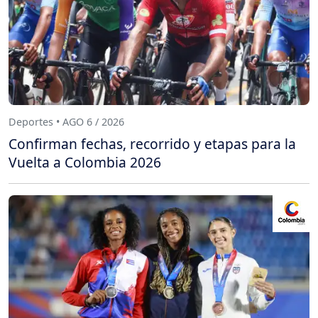
Deportes • AGO 6 / 2026
Confirman fechas, recorrido y etapas para la
Vuelta a Colombia 2026