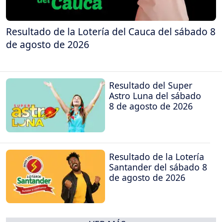
Resultado de la Lotería del Cauca del sábado 8
de agosto de 2026
Resultado del Super
Astro Luna del sábado
8 de agosto de 2026
Resultado de la Lotería
Santander del sábado 8
de agosto de 2026