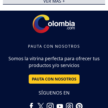
VER MÁS +
PAUTA CON NOSOTROS
Somos la vitrina perfecta para ofrecer tus
productos y/o servicios
PAUTA CON NOSOTROS
SÍGUENOS EN