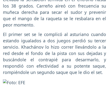
los 38 grados. Carreño aireó con frecuencia su
muñeca derecha para secar el sudor y prevenir
que el mango de la raqueta se le resbalara en el
peor momento.
El primer set se le complicó al asturiano cuando
estando igualados a dos juegos perdió su tercer
servicio. Khachánov lo hizo correr llevándolo a la
red desde el fondo de la pista con sus dejadas y
buscándole el contrapié para desarmarlo, y
respondió con efectividad a su potente saque,
rompiéndole un segundo saque que le dio el set.