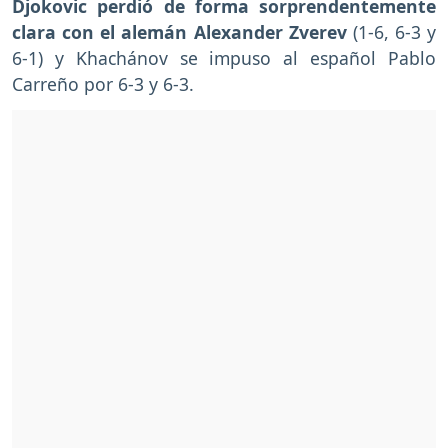
Djokovic perdió de forma sorprendentemente
clara con el alemán Alexander Zverev
(1-6, 6-3 y
6-1) y Khachánov se impuso al español Pablo
Carreño por 6-3 y 6-3.