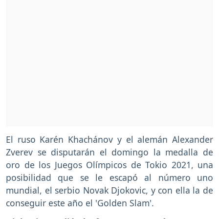
El ruso Karén Khachánov y el alemán Alexander
Zverev se disputarán el domingo la medalla de
oro de los Juegos Olímpicos de Tokio 2021, una
posibilidad que se le escapó al número uno
mundial, el serbio Novak Djokovic, y con ella la de
conseguir este año el 'Golden Slam'.