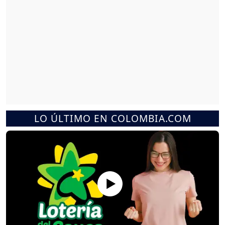
LO ÚLTIMO EN COLOMBIA.COM