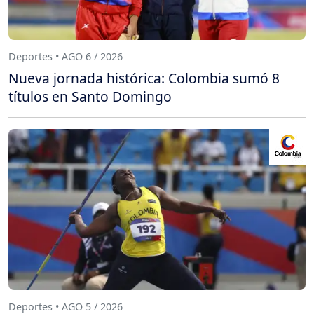
Deportes • AGO 6 / 2026
Nueva jornada histórica: Colombia sumó 8
títulos en Santo Domingo
Deportes • AGO 5 / 2026