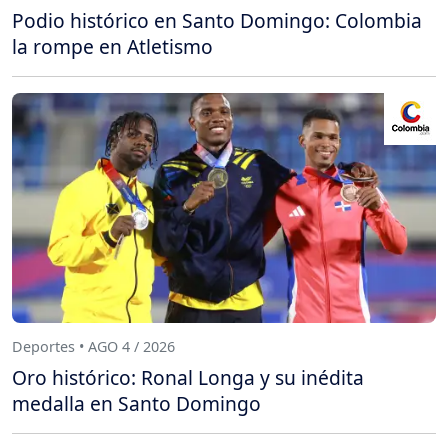
Podio histórico en Santo Domingo: Colombia
la rompe en Atletismo
Deportes • AGO 4 / 2026
Oro histórico: Ronal Longa y su inédita
medalla en Santo Domingo