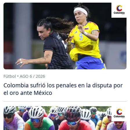
Fútbol • AGO 6 / 2026
Colombia sufrió los penales en la disputa por
el oro ante México