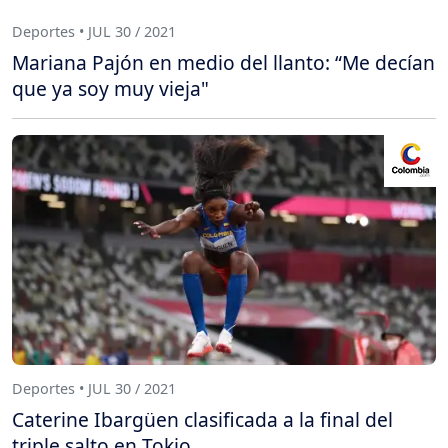
Deportes • JUL 30 / 2021
Mariana Pajón en medio del llanto: “Me decían
que ya soy muy vieja"
Deportes • JUL 30 / 2021
Caterine Ibargüen clasificada a la final del
triple salto en Tokio