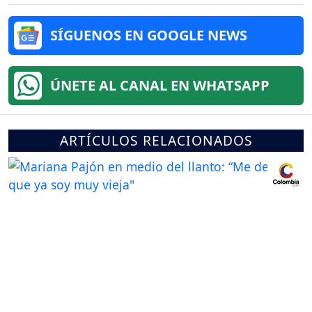
SÍGUENOS EN GOOGLE NEWS
ÚNETE AL CANAL EN WHATSAPP
ARTÍCULOS RELACIONADOS