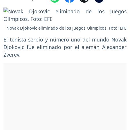
Novak Djokovic eliminado de los Juegos Olímpicos. Foto: EFE
El tenista serbio y número uno del mundo Novak
Djokovic fue eliminado por el alemán Alexander
Zverev.