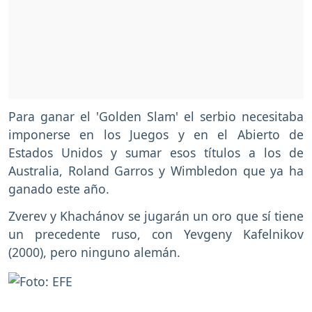
Para ganar el 'Golden Slam' el serbio necesitaba
imponerse en los Juegos y en el Abierto de
Estados Unidos y sumar esos títulos a los de
Australia, Roland Garros y Wimbledon que ya ha
ganado este año.
Zverev y Khachánov se jugarán un oro que sí tiene
un precedente ruso, con Yevgeny Kafelnikov
(2000), pero ninguno alemán.