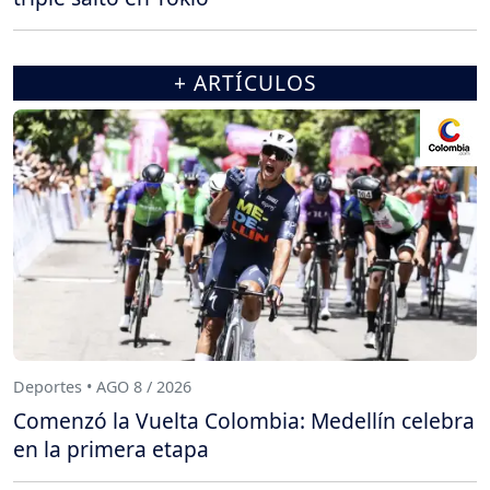
+ ARTÍCULOS
Deportes • AGO 8 / 2026
Comenzó la Vuelta Colombia: Medellín celebra
en la primera etapa