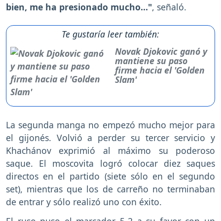
bien, me ha presionado mucho..."
, señaló.
Te gustaría leer también:
Novak Djokovic ganó y
mantiene su paso
firme hacia el 'Golden
Slam'
La segunda manga no empezó mucho mejor para
el gijonés. Volvió a perder su tercer servicio y
Khachánov exprimió al máximo su poderoso
saque. El moscovita logró colocar diez saques
directos en el partido (siete sólo en el segundo
set), mientras que los de carreño no terminaban
de entrar y sólo realizó uno con éxito.