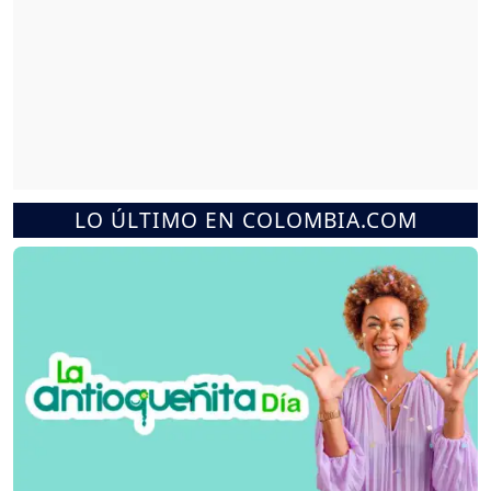
LO ÚLTIMO EN COLOMBIA.COM