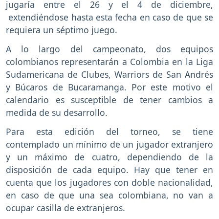
jugaría entre el 26 y el 4 de diciembre,
extendiéndose hasta esta fecha en caso de que se
requiera un séptimo juego.
A lo largo del campeonato, dos equipos
colombianos representarán a Colombia en la Liga
Sudamericana de Clubes, Warriors de San Andrés
y Búcaros de Bucaramanga. Por este motivo el
calendario es susceptible de tener cambios a
medida de su desarrollo.
Para esta edición del torneo, se tiene
contemplado un mínimo de un jugador extranjero
y un máximo de cuatro, dependiendo de la
disposición de cada equipo. Hay que tener en
cuenta que los jugadores con doble nacionalidad,
en caso de que una sea colombiana, no van a
ocupar casilla de extranjeros.