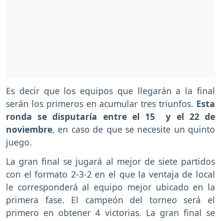
Es decir que los equipos que llegarán a la final
serán los primeros en acumular tres triunfos.
Esta
ronda se disputaría entre el 15 y el 22 de
noviembre
, en caso de que se necesite un quinto
juego.
La gran final se jugará al mejor de siete partidos
con el formato 2-3-2 en el que la ventaja de local
le corresponderá al equipo mejor ubicado en la
primera fase. El campeón del torneo será el
primero en obtener 4 victorias. La gran final se