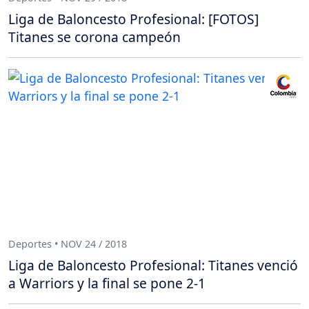
Liga de Baloncesto Profesional: [FOTOS]
Titanes se corona campeón
Deportes • NOV 24 / 2018
Liga de Baloncesto Profesional: Titanes venció
a Warriors y la final se pone 2-1