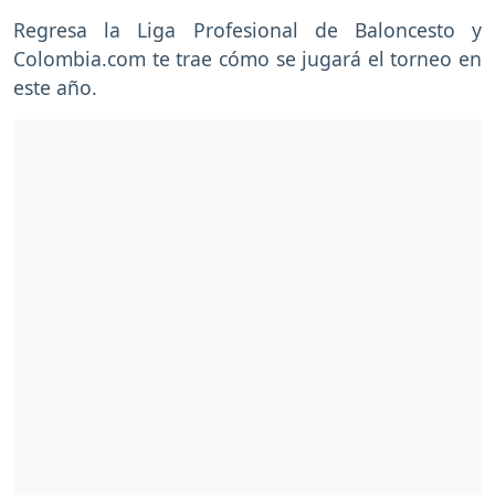
Regresa la Liga Profesional de Baloncesto y
Colombia.com te trae cómo se jugará el torneo en
este año.