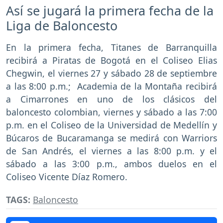
Así se jugará la primera fecha de la
Liga de Baloncesto
En la primera fecha, Titanes de Barranquilla
recibirá a Piratas de Bogotá en el Coliseo Elias
Chegwin, el viernes 27 y sábado 28 de septiembre
a las 8:00 p.m.; Academia de la Montaña recibirá
a Cimarrones en uno de los clásicos del
baloncesto colombian, viernes y sábado a las 7:00
p.m. en el Coliseo de la Universidad de Medellín y
Búcaros de Bucaramanga se medirá con Warriors
de San Andrés, el viernes a las 8:00 p.m. y el
sábado a las 3:00 p.m., ambos duelos en el
Coliseo Vicente Díaz Romero.
TAGS:
Baloncesto