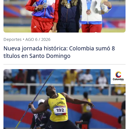
Deportes • AGO 6 / 2026
Nueva jornada histórica: Colombia sumó 8
títulos en Santo Domingo