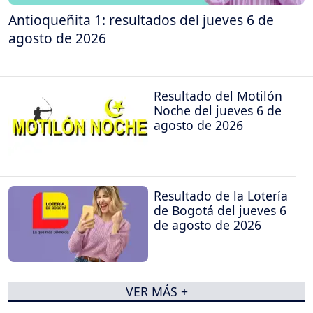
Antioqueñita 1: resultados del jueves 6 de
agosto de 2026
Resultado del Motilón
Noche del jueves 6 de
agosto de 2026
Resultado de la Lotería
de Bogotá del jueves 6
de agosto de 2026
VER MÁS +