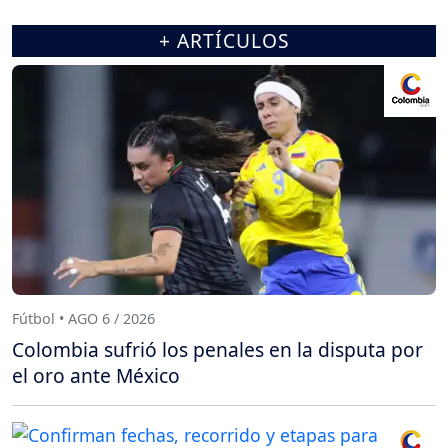
+ ARTÍCULOS
Fútbol • AGO 6 / 2026
Colombia sufrió los penales en la disputa por
el oro ante México