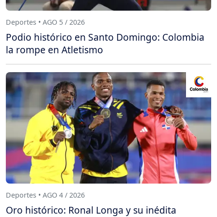
Deportes • AGO 5 / 2026
Podio histórico en Santo Domingo: Colombia
la rompe en Atletismo
Deportes • AGO 4 / 2026
Oro histórico: Ronal Longa y su inédita