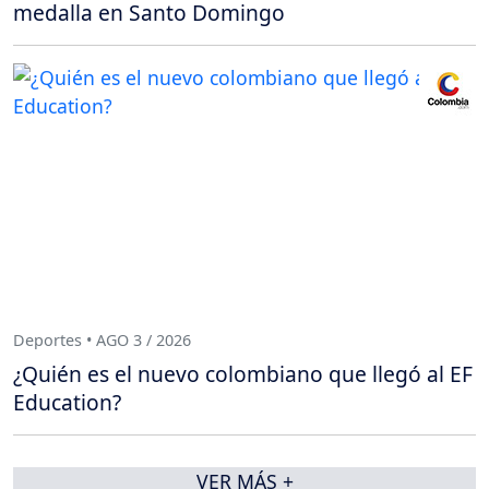
medalla en Santo Domingo
Deportes • AGO 3 / 2026
¿Quién es el nuevo colombiano que llegó al EF
Education?
VER MÁS +