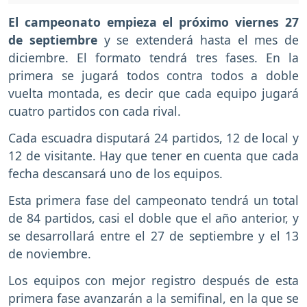
El campeonato empieza el próximo viernes 27
de septiembre
y se extenderá hasta el mes de
diciembre. El formato tendrá tres fases. En la
primera se jugará todos contra todos a doble
vuelta montada, es decir que cada equipo jugará
cuatro partidos con cada rival.
Cada escuadra disputará 24 partidos, 12 de local y
12 de visitante. Hay que tener en cuenta que cada
fecha descansará uno de los equipos.
Esta primera fase del campeonato tendrá un total
de 84 partidos, casi el doble que el año anterior, y
se desarrollará entre el 27 de septiembre y el 13
de noviembre.
Los equipos con mejor registro después de esta
primera fase avanzarán a la semifinal, en la que se