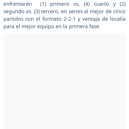
enfrentarán (1) primero vs. (4) cuarto y (2)
segundo vs. (3) tercero, en series al mejor de cinco
partidos con el formato 2-2-1 y ventaja de localía
para el mejor equipo en la primera fase.