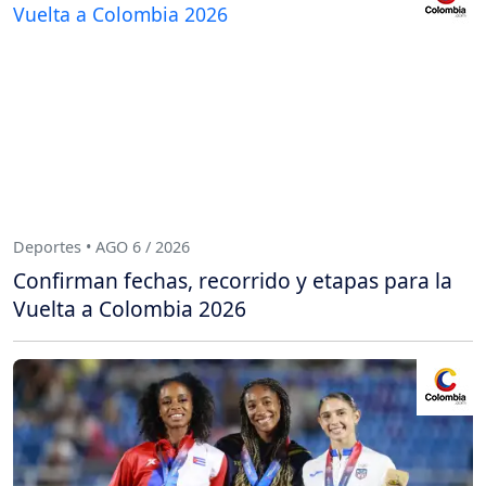
Deportes • AGO 6 / 2026
Confirman fechas, recorrido y etapas para la
Vuelta a Colombia 2026