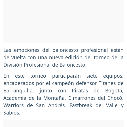
Las emociones del baloncesto profesional están
de vuelta con una nueva edición del torneo de la
División Profesional de Baloncesto.
En este torneo participarán siete equipos,
encabezados por el campeón defensor Titanes de
Barranquilla, junto con Piratas de Bogotá,
Academia de la Montaña, Cimarrones del Chocó,
Warriors de San Andrés, Fastbreak del Valle y
Sabios.