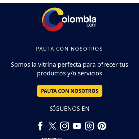
PAUTA CON NOSOTROS
Somos la vitrina perfecta para ofrecer tus
productos y/o servicios
PAUTA CON NOSOTROS
SÍGUENOS EN