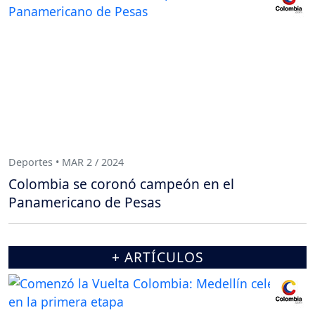
Deportes • MAR 2 / 2024
Colombia se coronó campeón en el
Panamericano de Pesas
+ ARTÍCULOS