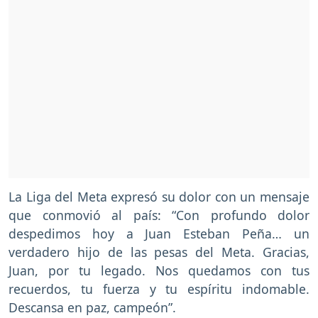
La Liga del Meta expresó su dolor con un mensaje
que conmovió al país: “Con profundo dolor
despedimos hoy a Juan Esteban Peña… un
verdadero hijo de las pesas del Meta. Gracias,
Juan, por tu legado. Nos quedamos con tus
recuerdos, tu fuerza y tu espíritu indomable.
Descansa en paz, campeón”.