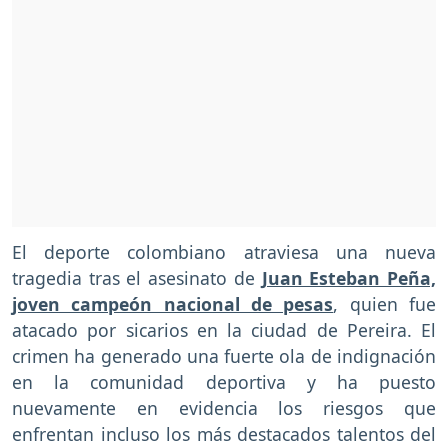
El deporte colombiano atraviesa una nueva
tragedia tras el asesinato de
Juan Esteban Peña,
joven campeón nacional de pesas
, quien fue
atacado por sicarios en la ciudad de Pereira. El
crimen ha generado una fuerte ola de indignación
en la comunidad deportiva y ha puesto
nuevamente en evidencia los riesgos que
enfrentan incluso los más destacados talentos del