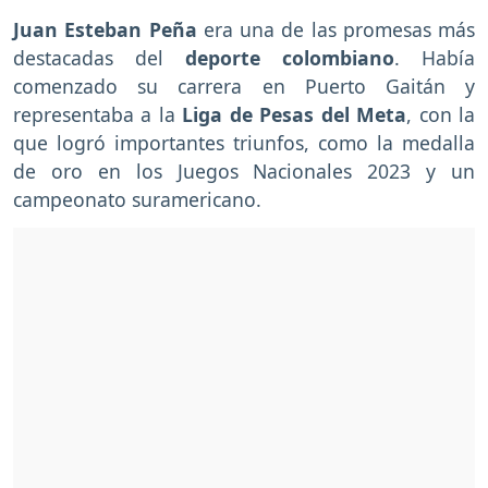
Juan Esteban Peña
era una de las promesas más
destacadas del
deporte colombiano
. Había
comenzado su carrera en Puerto Gaitán y
representaba a la
Liga de Pesas del Meta
, con la
que logró importantes triunfos, como la medalla
de oro en los Juegos Nacionales 2023 y un
campeonato suramericano.