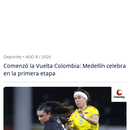
Deportes • AGO 8 / 2026
Comenzó la Vuelta Colombia: Medellín celebra
en la primera etapa