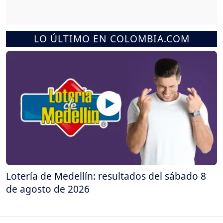
LO ÚLTIMO EN COLOMBIA.COM
Lotería de Medellín: resultados del sábado 8
de agosto de 2026