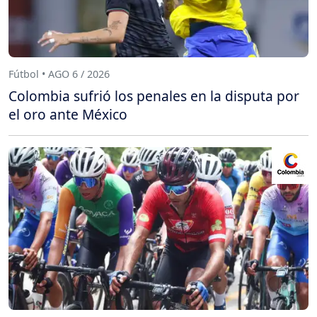
Fútbol • AGO 6 / 2026
Colombia sufrió los penales en la disputa por
el oro ante México