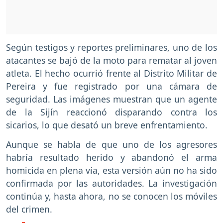
Según testigos y reportes preliminares, uno de los
atacantes se bajó de la moto para rematar al joven
atleta. El hecho ocurrió frente al Distrito Militar de
Pereira y fue registrado por una cámara de
seguridad. Las imágenes muestran que un agente
de la Sijín reaccionó disparando contra los
sicarios, lo que desató un breve enfrentamiento.
Aunque se habla de que uno de los agresores
habría resultado herido y abandonó el arma
homicida en plena vía, esta versión aún no ha sido
confirmada por las autoridades. La investigación
continúa y, hasta ahora, no se conocen los móviles
del crimen.