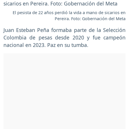
El pesista de 22 años perdió la vida a mano de sicarios en
Pereira. Foto: Gobernación del Meta
Juan Esteban Peña formaba parte de la Selección
Colombia de pesas desde 2020 y fue campeón
nacional en 2023. Paz en su tumba.