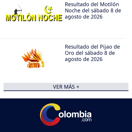
Resultado del Motilón
Noche del sábado 8 de
agosto de 2026
Resultado del Pijao de
Oro del sábado 8 de
agosto de 2026
VER MÁS +