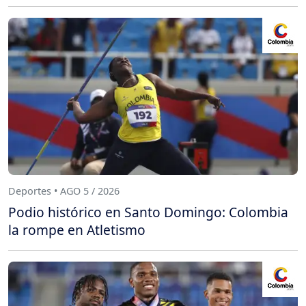
Deportes • AGO 5 / 2026
Podio histórico en Santo Domingo: Colombia
la rompe en Atletismo