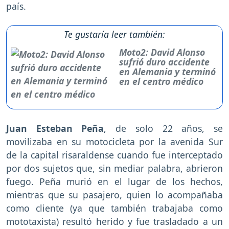
país.
Te gustaría leer también:
Moto2: David Alonso
sufrió duro accidente
en Alemania y terminó
en el centro médico
Juan Esteban Peña
, de solo 22 años, se
movilizaba en su motocicleta por la avenida Sur
de la capital risaraldense cuando fue interceptado
por dos sujetos que, sin mediar palabra, abrieron
fuego. Peña murió en el lugar de los hechos,
mientras que su pasajero, quien lo acompañaba
como cliente (ya que también trabajaba como
mototaxista) resultó herido y fue trasladado a un