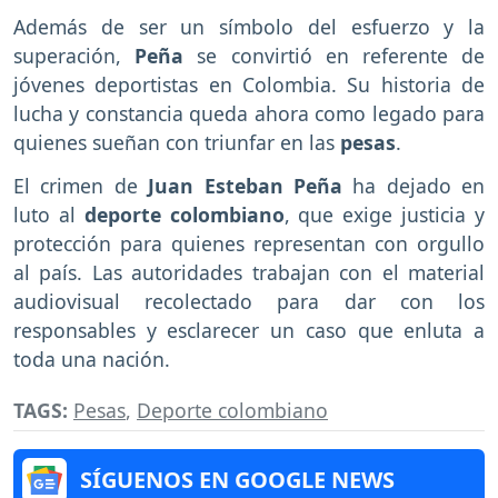
Además de ser un símbolo del esfuerzo y la
superación,
Peña
se convirtió en referente de
jóvenes deportistas en Colombia. Su historia de
lucha y constancia queda ahora como legado para
quienes sueñan con triunfar en las
pesas
.
El crimen de
Juan Esteban Peña
ha dejado en
luto al
deporte colombiano
, que exige justicia y
protección para quienes representan con orgullo
al país. Las autoridades trabajan con el material
audiovisual recolectado para dar con los
responsables y esclarecer un caso que enluta a
toda una nación.
TAGS:
Pesas
,
Deporte colombiano
SÍGUENOS EN GOOGLE NEWS