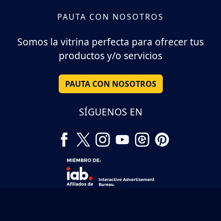
PAUTA CON NOSOTROS
Somos la vitrina perfecta para ofrecer tus
productos y/o servicios
PAUTA CON NOSOTROS
SÍGUENOS EN