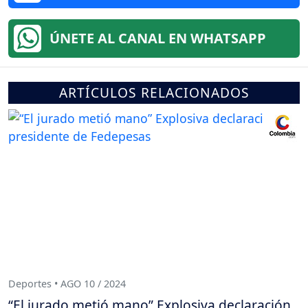
ÚNETE AL CANAL EN WHATSAPP
ARTÍCULOS RELACIONADOS
Deportes • AGO 10 / 2024
“El jurado metió mano” Explosiva declaración