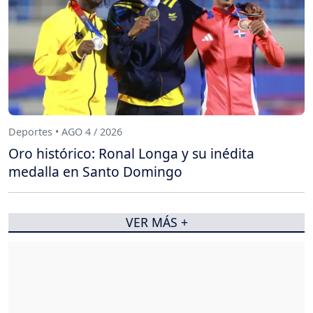
Deportes • AGO 4 / 2026
Oro histórico: Ronal Longa y su inédita
medalla en Santo Domingo
VER MÁS +