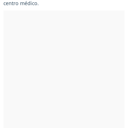
centro médico.