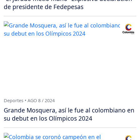
de presidente de Fedepesas
Deportes • AGO 8 / 2024
Grande Mosquera, así le fue al colombiano en
su debut en los Olímpicos 2024