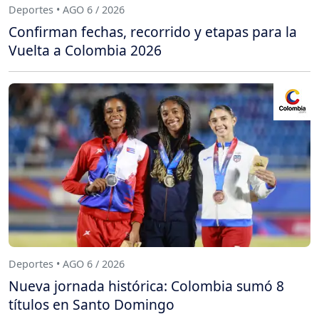
Deportes • AGO 6 / 2026
Confirman fechas, recorrido y etapas para la
Vuelta a Colombia 2026
Deportes • AGO 6 / 2026
Nueva jornada histórica: Colombia sumó 8
títulos en Santo Domingo