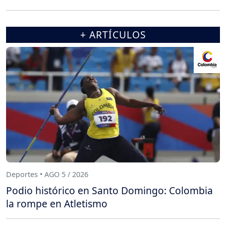
+ ARTÍCULOS
Deportes • AGO 5 / 2026
Podio histórico en Santo Domingo: Colombia
la rompe en Atletismo