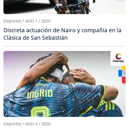
Deportes • AGO 1 / 2026
Discreta actuación de Nairo y compañía en la
Clásica de San Sebastián
Deportes • AGO 2 / 2026