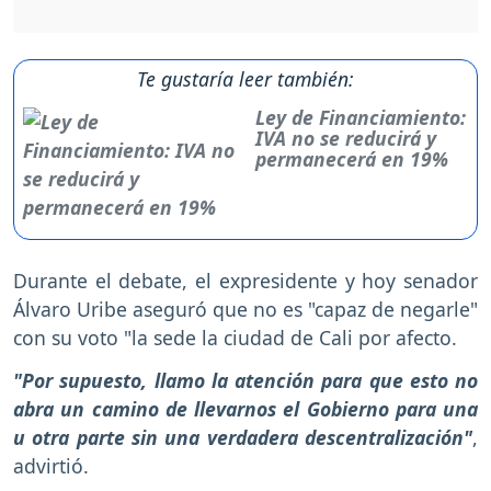
Te gustaría leer también:
Ley de Financiamiento:
IVA no se reducirá y
permanecerá en 19%
Durante el debate, el expresidente y hoy senador
Álvaro Uribe aseguró que no es "capaz de negarle"
con su voto "la sede la ciudad de Cali por afecto.
"Por supuesto, llamo la atención para que esto no
abra un camino de llevarnos el Gobierno para una
u otra parte sin una verdadera descentralización"
,
advirtió.