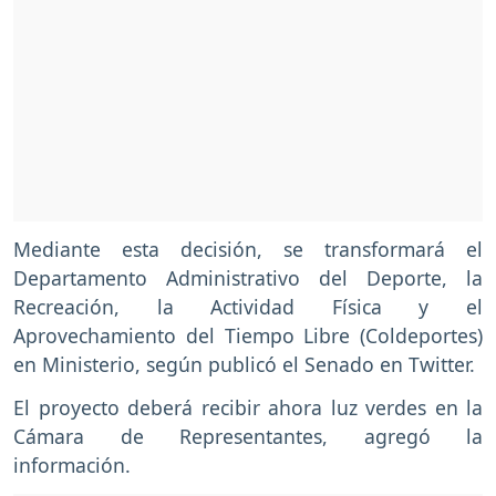
Mediante esta decisión, se transformará el
Departamento Administrativo del Deporte, la
Recreación, la Actividad Física y el
Aprovechamiento del Tiempo Libre (Coldeportes)
en Ministerio, según publicó el Senado en Twitter.
El proyecto deberá recibir ahora luz verdes en la
Cámara de Representantes, agregó la
información.