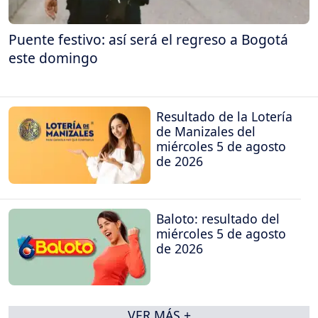
Puente festivo: así será el regreso a Bogotá
este domingo
Resultado de la Lotería
de Manizales del
miércoles 5 de agosto
de 2026
Baloto: resultado del
miércoles 5 de agosto
de 2026
VER MÁS +