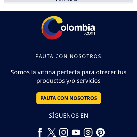
PAUTA CON NOSOTROS
Somos la vitrina perfecta para ofrecer tus
productos y/o servicios
PAUTA CON NOSOTROS
SÍGUENOS EN