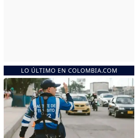
LO ÚLTIMO EN COLOMBIA.COM