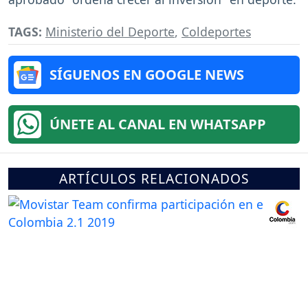
TAGS:
Ministerio del Deporte
,
Coldeportes
SÍGUENOS EN GOOGLE NEWS
ÚNETE AL CANAL EN WHATSAPP
ARTÍCULOS RELACIONADOS