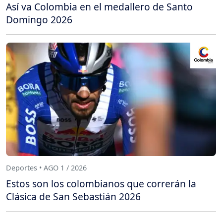
Así va Colombia en el medallero de Santo
Domingo 2026
Deportes • AGO 1 / 2026
Estos son los colombianos que correrán la
Clásica de San Sebastián 2026