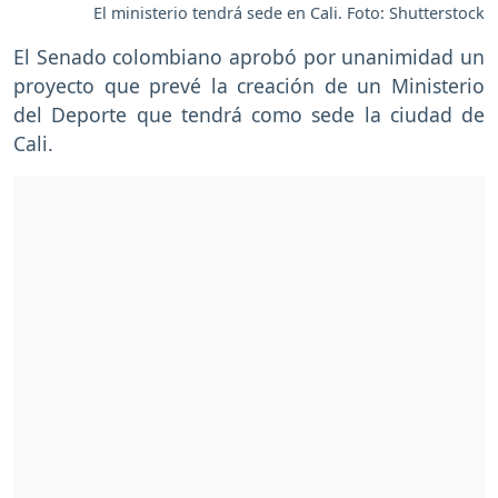
El ministerio tendrá sede en Cali. Foto: Shutterstock
El Senado colombiano aprobó por unanimidad un
proyecto que prevé la creación de un Ministerio
del Deporte que tendrá como sede la ciudad de
Cali.