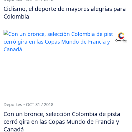
Ciclismo, el deporte de mayores alegrías para
Colombia
Deportes • OCT 31 / 2018
Con un bronce, selección Colombia de pista
cerró gira en las Copas Mundo de Francia y
Canadá