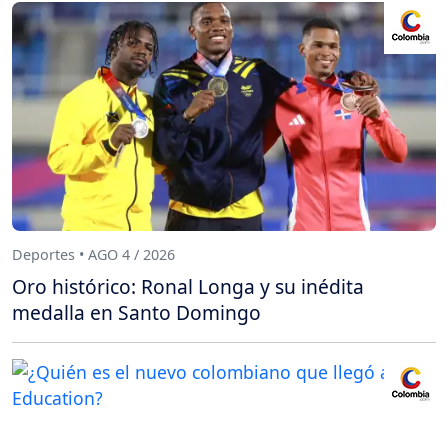
Deportes • AGO 4 / 2026
Oro histórico: Ronal Longa y su inédita
medalla en Santo Domingo