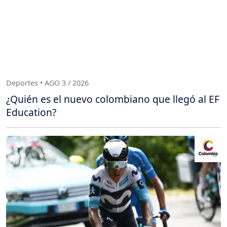
Deportes • AGO 3 / 2026
¿Quién es el nuevo colombiano que llegó al EF
Education?