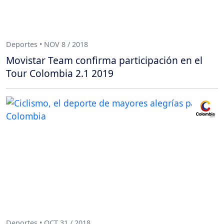
Deportes • NOV 8 / 2018
Movistar Team confirma participación en el
Tour Colombia 2.1 2019
Deportes • OCT 31 / 2018