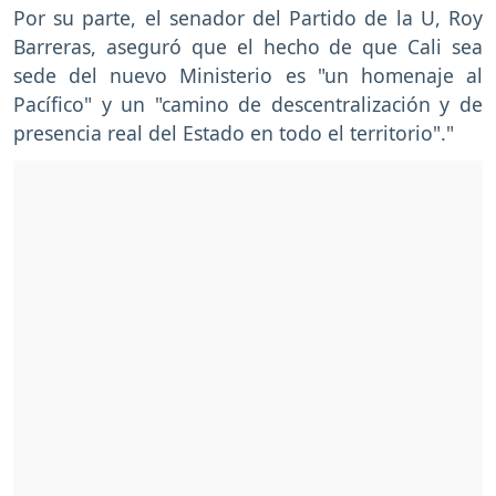
Por su parte, el senador del Partido de la U, Roy
Barreras, aseguró que el hecho de que Cali sea
sede del nuevo Ministerio es "un homenaje al
Pacífico" y un "camino de descentralización y de
presencia real del Estado en todo el territorio"."