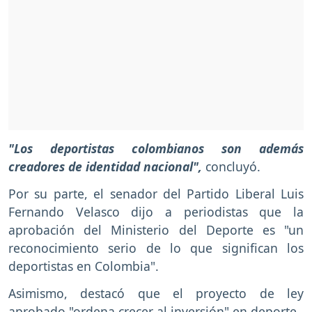
"Los deportistas colombianos son además
creadores de identidad nacional",
concluyó.
Por su parte, el senador del Partido Liberal Luis
Fernando Velasco dijo a periodistas que la
aprobación del Ministerio del Deporte es "un
reconocimiento serio de lo que significan los
deportistas en Colombia".
Asimismo, destacó que el proyecto de ley
aprobado "ordena crecer al inversión" en deporte.