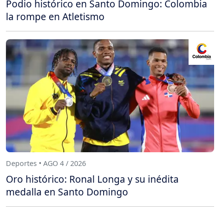
Podio histórico en Santo Domingo: Colombia
la rompe en Atletismo
Deportes • AGO 4 / 2026
Oro histórico: Ronal Longa y su inédita
medalla en Santo Domingo