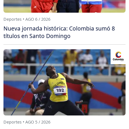
Deportes • AGO 6 / 2026
Nueva jornada histórica: Colombia sumó 8
títulos en Santo Domingo
Deportes • AGO 5 / 2026