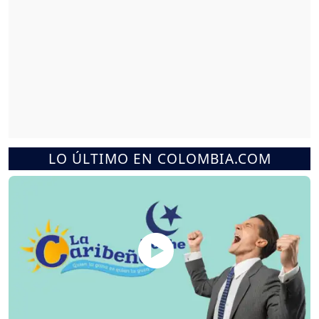
LO ÚLTIMO EN COLOMBIA.COM