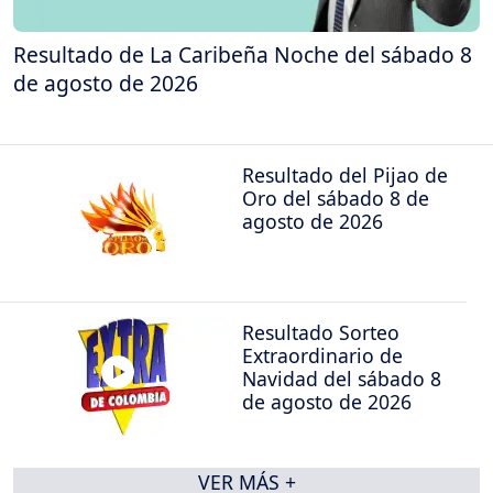
Resultado de La Caribeña Noche del sábado 8
de agosto de 2026
Resultado del Pijao de
Oro del sábado 8 de
agosto de 2026
Resultado Sorteo
Extraordinario de
Navidad del sábado 8
de agosto de 2026
VER MÁS +