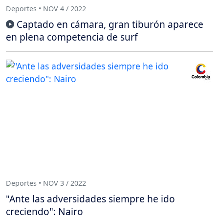
Deportes • NOV 4 / 2022
Captado en cámara, gran tiburón aparece
en plena competencia de surf
Deportes • NOV 3 / 2022
"Ante las adversidades siempre he ido
creciendo": Nairo