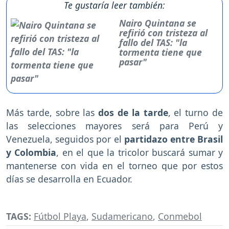
Te gustaría leer también:
Nairo Quintana se
refirió con tristeza al
fallo del TAS: "la
tormenta tiene que
pasar"
Más tarde, sobre las
dos de la tarde
, el turno de
las selecciones mayores será para Perú y
Venezuela, seguidos por el
partidazo entre Brasil
y Colombia
, en el que la tricolor buscará sumar y
mantenerse con vida en el torneo que por estos
días se desarrolla en Ecuador.
TAGS:
Fútbol Playa
,
Sudamericano
,
Conmebol