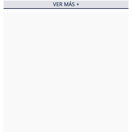
VER MÁS +