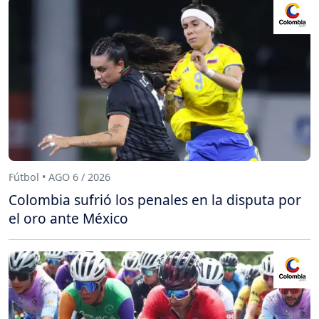
Fútbol • AGO 6 / 2026
Colombia sufrió los penales en la disputa por
el oro ante México