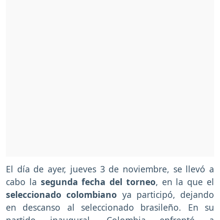
El día de ayer, jueves 3 de noviembre, se llevó a
cabo la
segunda fecha del torneo
, en la que el
seleccionado colombiano
ya participó, dejando
en descanso al seleccionado brasileño. En su