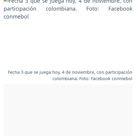
Fecha 3 que se juega hoy, 4 de noviembre, con participación
colombiana. Foto: Facebook conmebol