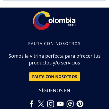
PAUTA CON NOSOTROS
Somos la vitrina perfecta para ofrecer tus
productos y/o servicios
PAUTA CON NOSOTROS
SÍGUENOS EN