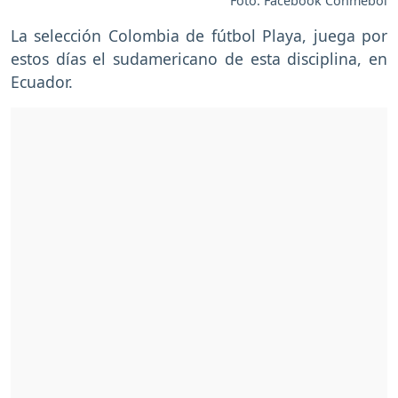
Foto: Facebook Conmebol
La selección Colombia de fútbol Playa, juega por
estos días el sudamericano de esta disciplina, en
Ecuador.