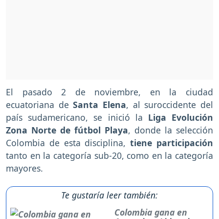
El pasado 2 de noviembre, en la ciudad
ecuatoriana de
Santa Elena
, al suroccidente del
país sudamericano, se inició la
Liga Evolución
Zona Norte de fútbol Playa
, donde la selección
Colombia de esta disciplina,
tiene participación
tanto en la categoría sub-20, como en la categoría
mayores.
Te gustaría leer también:
Colombia gana en