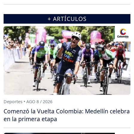
+ ARTÍCULOS
Deportes • AGO 8 / 2026
Comenzó la Vuelta Colombia: Medellín celebra
en la primera etapa