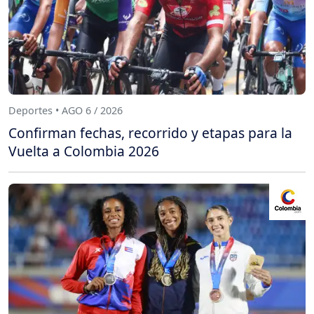
Deportes • AGO 6 / 2026
Confirman fechas, recorrido y etapas para la
Vuelta a Colombia 2026