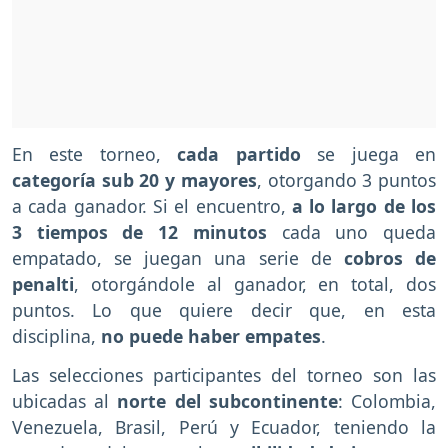
En este torneo,
cada partido
se juega en
categoría sub 20 y mayores
, otorgando 3 puntos
a cada ganador. Si el encuentro,
a lo largo de los
3 tiempos de 12 minutos
cada uno queda
empatado, se juegan una serie de
cobros de
penalti
, otorgándole al ganador, en total, dos
puntos. Lo que quiere decir que, en esta
disciplina,
no puede haber empates
.
Las selecciones participantes del torneo son las
ubicadas al
norte del subcontinente
: Colombia,
Venezuela, Brasil, Perú y Ecuador, teniendo la