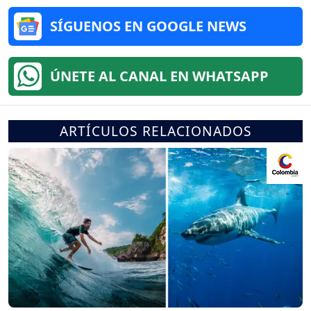
SÍGUENOS EN GOOGLE NEWS
ÚNETE AL CANAL EN WHATSAPP
ARTÍCULOS RELACIONADOS