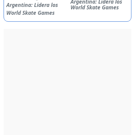
Argentina: Lidera los
World Skate Games