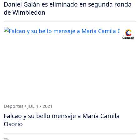
Daniel Galán es eliminado en segunda ronda
de Wimbledon
Deportes • JUL 1 / 2021
Falcao y su bello mensaje a María Camila
Osorio