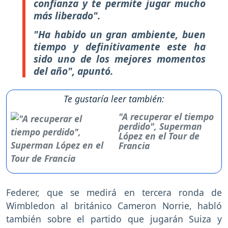
confianza y te permite jugar mucho
más liberado".
"Ha habido un gran ambiente, buen
tiempo y definitivamente este ha
sido uno de los mejores momentos
del año", apuntó.
Te gustaría leer también:
"A recuperar el tiempo
perdido", Superman
López en el Tour de
Francia
Federer, que se medirá en tercera ronda de
Wimbledon al británico Cameron Norrie, habló
también sobre el partido que jugarán Suiza y