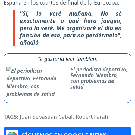
España en los cuartos de final de la Eurocopa.
"Sí, lo veré mañana. No sé
exactamente a qué hora juegan,
pero lo veré. Me organizaré el día en
función de eso, para no perdérmelo",
añadió.
Te gustaría leer también:
El periodista deportivo,
Fernando Niembro,
con problemas de
salud
TAGS:
Juan Sebastián Cabal
,
Robert Farah