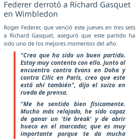
Federer derrotó a Richard Gasquet
en Wimbledon
Roger Federer, que venció este jueves en tres sets
a Richard Gasquet, aseguró que este partido ha
sido uno de los mejores momentos del año.
"Creo que ha sido un buen partido.
Estoy muy contento con ello. Junto al
encuentro contra Evans en Doha y
contra Cilic en París, creo que este
está ahí también", dijo el suizo en
rueda de prensa.
"Me he sentido bien físicamente.
Mucho más relajado, he sido capaz
de ganar un 'tie break' y de abrir
hueco en el marcador, que es muy
importante porque te da mucha