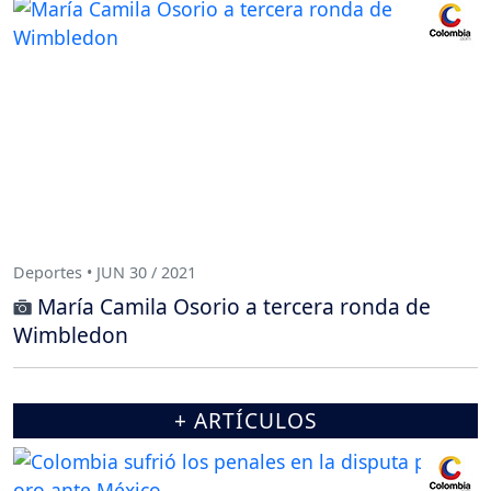
Deportes • JUN 30 / 2021
María Camila Osorio a tercera ronda de
Wimbledon
+ ARTÍCULOS