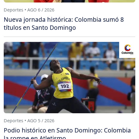
Deportes • AGO 6 / 2026
Nueva jornada histórica: Colombia sumó 8
títulos en Santo Domingo
Deportes • AGO 5 / 2026
Podio histórico en Santo Domingo: Colombia
la rompe en Atletismo