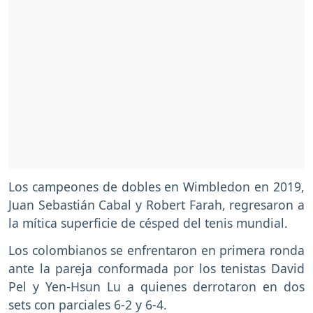
Los campeones de dobles en Wimbledon en 2019,
Juan Sebastián Cabal y Robert Farah, regresaron a
la mítica superficie de césped del tenis mundial.
Los colombianos se enfrentaron en primera ronda
ante la pareja conformada por los tenistas David
Pel y Yen-Hsun Lu a quienes derrotaron en dos
sets con parciales 6-2 y 6-4.