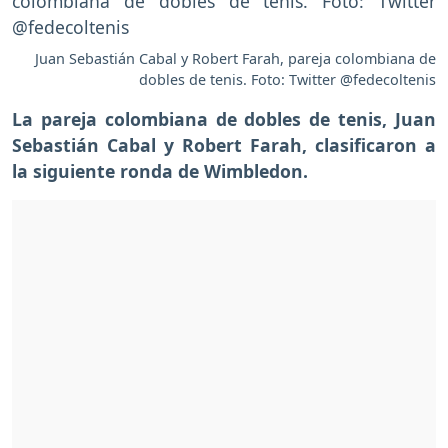
Juan Sebastián Cabal y Robert Farah, pareja colombiana de
dobles de tenis. Foto: Twitter @fedecoltenis
La pareja colombiana de dobles de tenis, Juan
Sebastián Cabal y Robert Farah, clasificaron a
la siguiente ronda de Wimbledon.