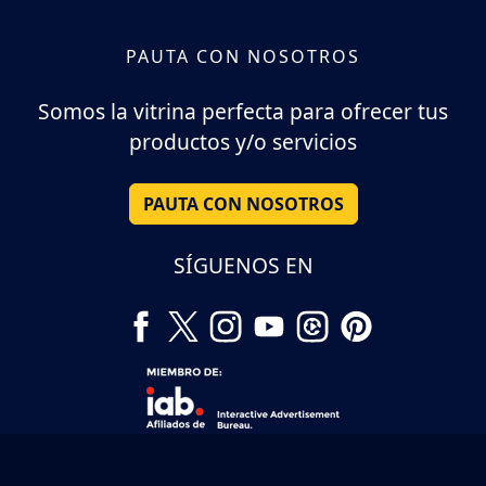
PAUTA CON NOSOTROS
Somos la vitrina perfecta para ofrecer tus
productos y/o servicios
PAUTA CON NOSOTROS
SÍGUENOS EN