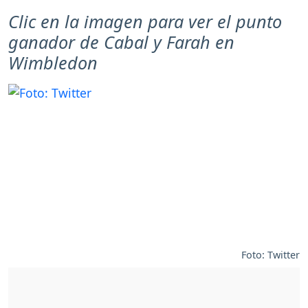
Clic en la imagen para ver el punto
ganador de Cabal y Farah en
Wimbledon
Foto: Twitter