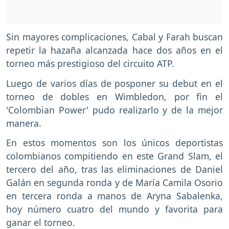
Sin mayores complicaciones, Cabal y Farah buscan
repetir la hazaña alcanzada hace dos años en el
torneo más prestigioso del circuito ATP.
Luego de varios días de posponer su debut en el
torneo de dobles en Wimbledon, por fin el
'Colombian Power' pudo realizarlo y de la mejor
manera.
En estos momentos son los únicos deportistas
colombianos compitiendo en este Grand Slam, el
tercero del año, tras las eliminaciones de Daniel
Galán en segunda ronda y de María Camila Osorio
en tercera ronda a manos de Aryna Sabalenka,
hoy número cuatro del mundo y favorita para
ganar el torneo.