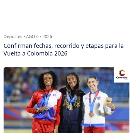
Deportes • AGO 6 / 2026
Confirman fechas, recorrido y etapas para la
Vuelta a Colombia 2026