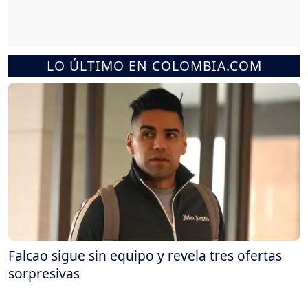
LO ÚLTIMO EN COLOMBIA.COM
Falcao sigue sin equipo y revela tres ofertas
sorpresivas