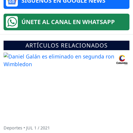
SÍGUENOS EN GOOGLE NEWS
ÚNETE AL CANAL EN WHATSAPP
ARTÍCULOS RELACIONADOS
Deportes • JUL 1 / 2021