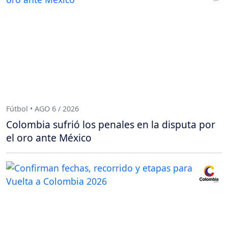
Fútbol • AGO 6 / 2026
Colombia sufrió los penales en la disputa por
el oro ante México