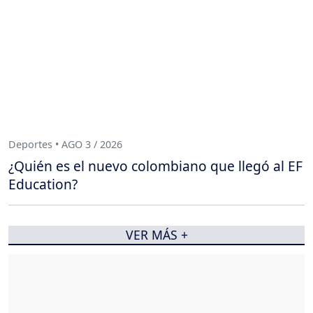
Deportes • AGO 3 / 2026
¿Quién es el nuevo colombiano que llegó al EF
Education?
VER MÁS +