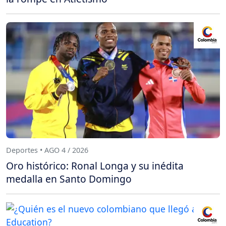
Deportes • AGO 4 / 2026
Oro histórico: Ronal Longa y su inédita
medalla en Santo Domingo