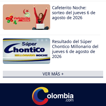
Cafeterito Noche:
sorteo del jueves 6 de
agosto de 2026
Resultado del Súper
Chontico Millonario del
jueves 6 de agosto de
2026
VER MÁS +