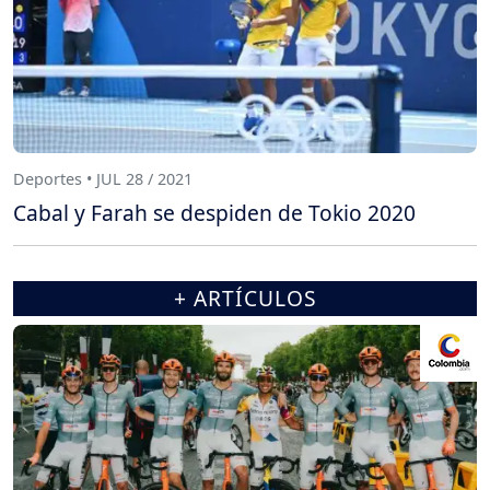
Deportes • JUL 28 / 2021
Cabal y Farah se despiden de Tokio 2020
+ ARTÍCULOS