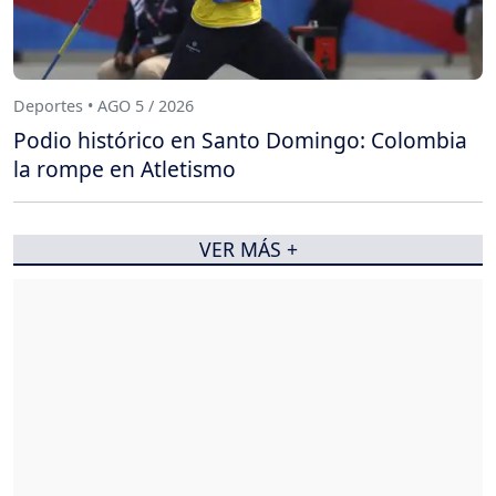
Deportes • AGO 5 / 2026
Podio histórico en Santo Domingo: Colombia
la rompe en Atletismo
VER MÁS +