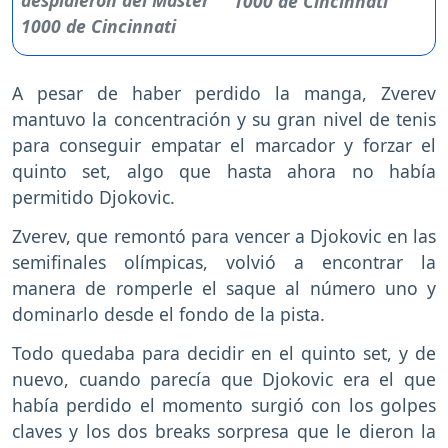
1000 de Cincinnati
A pesar de haber perdido la manga, Zverev
mantuvo la concentración y su gran nivel de tenis
para conseguir empatar el marcador y forzar el
quinto set, algo que hasta ahora no había
permitido Djokovic.
Zverev, que remontó para vencer a Djokovic en las
semifinales olímpicas, volvió a encontrar la
manera de romperle el saque al número uno y
dominarlo desde el fondo de la pista.
Todo quedaba para decidir en el quinto set, y de
nuevo, cuando parecía que Djokovic era el que
había perdido el momento surgió con los golpes
claves y los dos breaks sorpresa que le dieron la