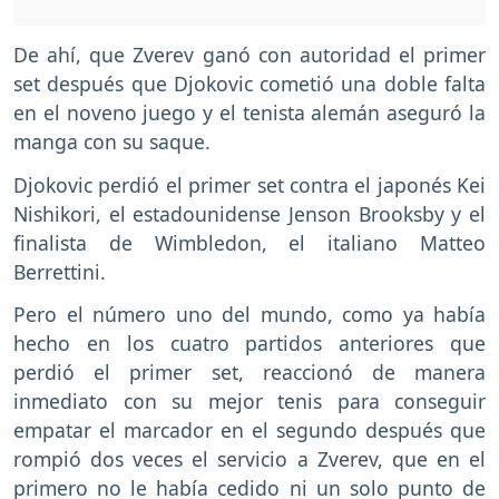
De ahí, que Zverev ganó con autoridad el primer
set después que Djokovic cometió una doble falta
en el noveno juego y el tenista alemán aseguró la
manga con su saque.
Djokovic perdió el primer set contra el japonés Kei
Nishikori, el estadounidense Jenson Brooksby y el
finalista de Wimbledon, el italiano Matteo
Berrettini.
Pero el número uno del mundo, como ya había
hecho en los cuatro partidos anteriores que
perdió el primer set, reaccionó de manera
inmediato con su mejor tenis para conseguir
empatar el marcador en el segundo después que
rompió dos veces el servicio a Zverev, que en el
primero no le había cedido ni un solo punto de