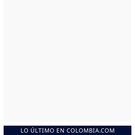
LO ÚLTIMO EN COLOMBIA.COM