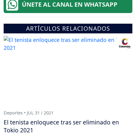
ÚNETE AL CANAL EN WHATSAPP
ARTÍCULOS RELACIONADOS
Deportes • JUL 31 / 2021
El tenista enloquece tras ser eliminado en
Tokio 2021