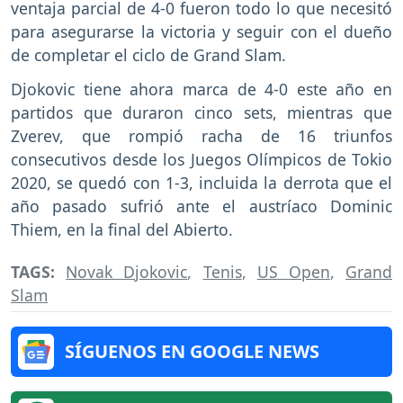
ventaja parcial de 4-0 fueron todo lo que necesitó
para asegurarse la victoria y seguir con el dueño
de completar el ciclo de Grand Slam.
Djokovic tiene ahora marca de 4-0 este año en
partidos que duraron cinco sets, mientras que
Zverev, que rompió racha de 16 triunfos
consecutivos desde los Juegos Olímpicos de Tokio
2020, se quedó con 1-3, incluida la derrota que el
año pasado sufrió ante el austríaco Dominic
Thiem, en la final del Abierto.
TAGS:
Novak Djokovic
,
Tenis
,
US Open
,
Grand
Slam
SÍGUENOS EN GOOGLE NEWS