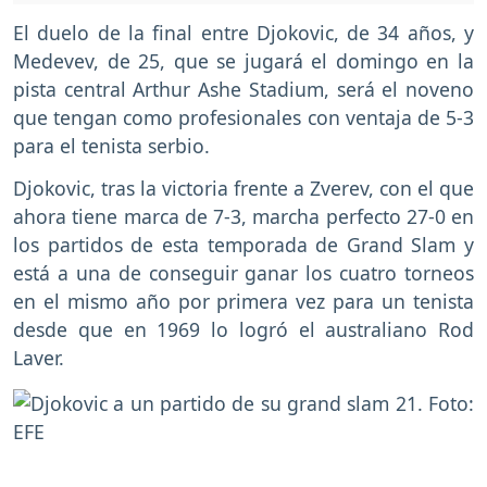
El duelo de la final entre Djokovic, de 34 años, y
Medevev, de 25, que se jugará el domingo en la
pista central Arthur Ashe Stadium, será el noveno
que tengan como profesionales con ventaja de 5-3
para el tenista serbio.
Djokovic, tras la victoria frente a Zverev, con el que
ahora tiene marca de 7-3, marcha perfecto 27-0 en
los partidos de esta temporada de Grand Slam y
está a una de conseguir ganar los cuatro torneos
en el mismo año por primera vez para un tenista
desde que en 1969 lo logró el australiano Rod
Laver.