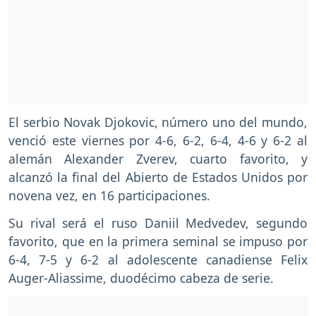
El serbio Novak Djokovic, número uno del mundo,
venció este viernes por 4-6, 6-2, 6-4, 4-6 y 6-2 al
alemán Alexander Zverev, cuarto favorito, y
alcanzó la final del Abierto de Estados Unidos por
novena vez, en 16 participaciones.
Su rival será el ruso Daniil Medvedev, segundo
favorito, que en la primera seminal se impuso por
6-4, 7-5 y 6-2 al adolescente canadiense Felix
Auger-Aliassime, duodécimo cabeza de serie.