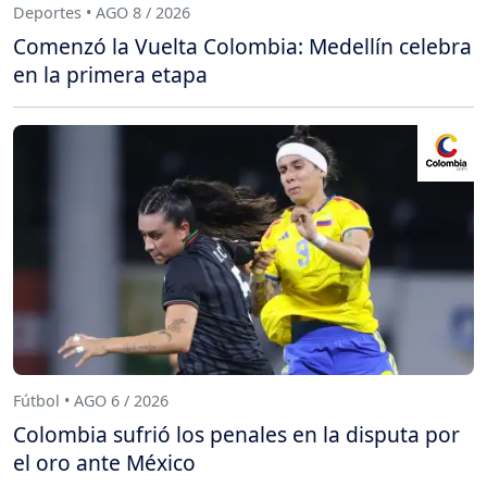
Deportes • AGO 8 / 2026
Comenzó la Vuelta Colombia: Medellín celebra
en la primera etapa
Fútbol • AGO 6 / 2026
Colombia sufrió los penales en la disputa por
el oro ante México