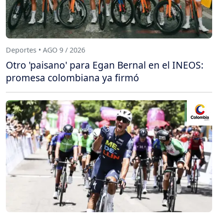
Deportes • AGO 9 / 2026
Otro 'paisano' para Egan Bernal en el INEOS:
promesa colombiana ya firmó