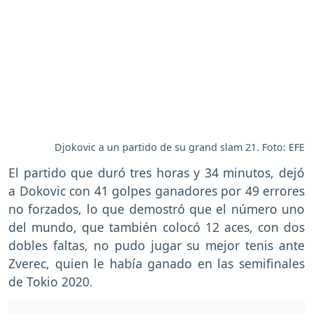
Djokovic a un partido de su grand slam 21. Foto: EFE
El partido que duró tres horas y 34 minutos, dejó
a Dokovic con 41 golpes ganadores por 49 errores
no forzados, lo que demostró que el número uno
del mundo, que también colocó 12 aces, con dos
dobles faltas, no pudo jugar su mejor tenis ante
Zverec, quien le había ganado en las semifinales
de Tokio 2020.