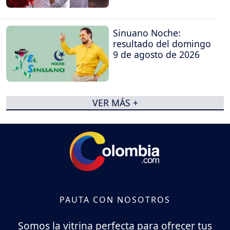
Sinuano Noche:
resultado del domingo
9 de agosto de 2026
VER MÁS +
PAUTA CON NOSOTROS
Somos la vitrina perfecta para ofrecer tus