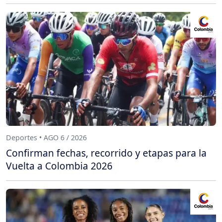
Deportes • AGO 6 / 2026
Confirman fechas, recorrido y etapas para la
Vuelta a Colombia 2026