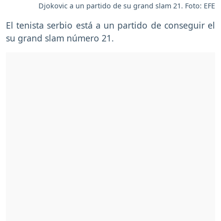
Djokovic a un partido de su grand slam 21. Foto: EFE
El tenista serbio está a un partido de conseguir el
su grand slam número 21.