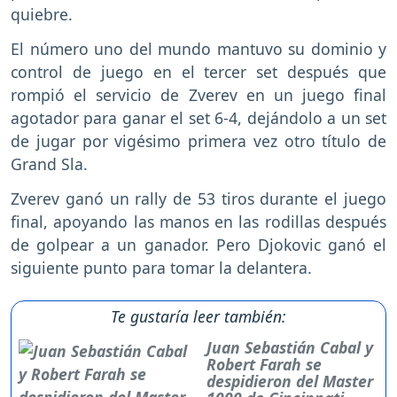
quiebre.
El número uno del mundo mantuvo su dominio y
control de juego en el tercer set después que
rompió el servicio de Zverev en un juego final
agotador para ganar el set 6-4, dejándolo a un set
de jugar por vigésimo primera vez otro título de
Grand Sla.
Zverev ganó un rally de 53 tiros durante el juego
final, apoyando las manos en las rodillas después
de golpear a un ganador. Pero Djokovic ganó el
siguiente punto para tomar la delantera.
Te gustaría leer también:
Juan Sebastián Cabal y
Robert Farah se
despidieron del Master