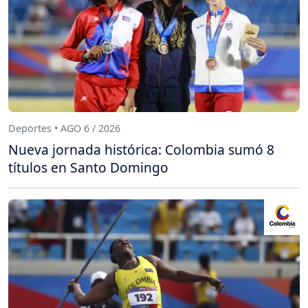
Deportes • AGO 6 / 2026
Nueva jornada histórica: Colombia sumó 8
títulos en Santo Domingo