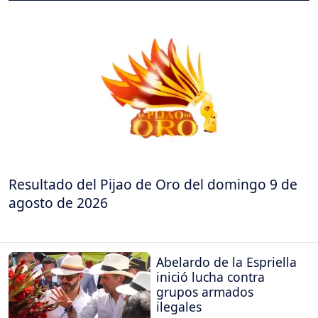
Resultado del Pijao de Oro del domingo 9 de
agosto de 2026
Abelardo de la Espriella
inició lucha contra
grupos armados
ilegales