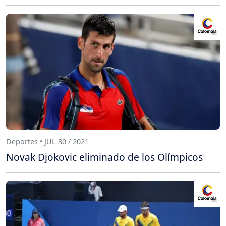
Deportes • JUL 30 / 2021
Novak Djokovic eliminado de los Olímpicos