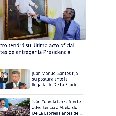
tro tendrá su último acto oficial
tes de entregar la Presidencia
Juan Manuel Santos fija
su postura ante la
llegada de De La Espriella
al poder
Iván Cepeda lanza fuerte
advertencia a Abelardo
De La Espriella antes de