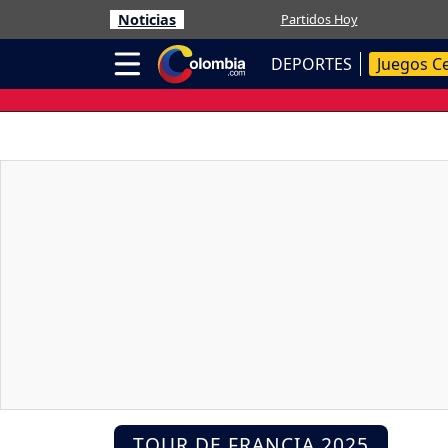
Noticias
Partidos Hoy
DEPORTES
Juegos C
TOUR DE FRANCIA 2025