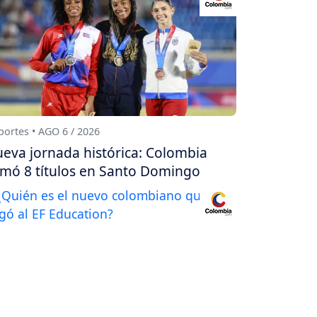
ortes • AGO 6 / 2026
eva jornada histórica: Colombia
mó 8 títulos en Santo Domingo