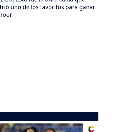
frió uno de los favoritos para ganar
 Tour