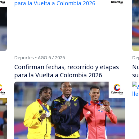
Deportes • AGO 6 / 2026
Dep
Confirman fechas, recorrido y etapas
Nu
para la Vuelta a Colombia 2026
su