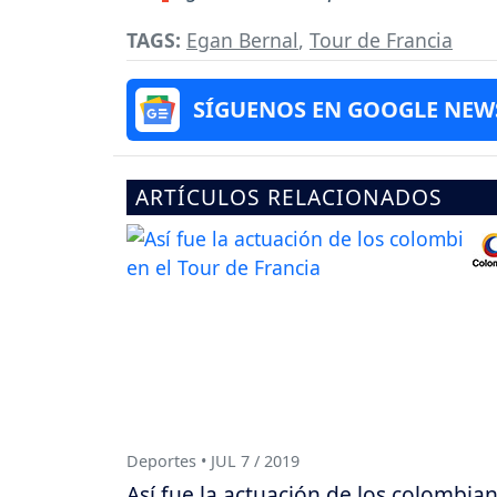
TAGS:
Egan Bernal
,
Tour de Francia
SÍGUENOS EN GOOGLE NEW
ARTÍCULOS RELACIONADOS
Deportes • JUL 7 / 2019
Así fue la actuación de los colombia