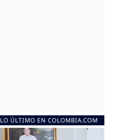
LO ÚLTIMO EN COLOMBIA.COM