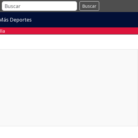
Buscar
Más Deportes
lla