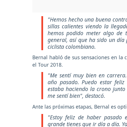
"Hemos hecho una buena contrar
sillas calientes viendo la lle
hemos podido meter algo de ti
general, así que ha sido un día
ciclista colombiano.
Bernal habló de sus sensaciones en la c
el Tour 2018.
"Me sentí muy bien en carrera.
año pasado. Puedo estar feliz
estaba haciendo la crono junto 
me sentí bien", destacó.
Ante las próximas etapas, Bernal es opti
"Estoy feliz de haber pasado 
grande tienes que ir día a día.