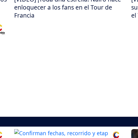
enloquecer a los fans en el Tour de
su
Francia
el