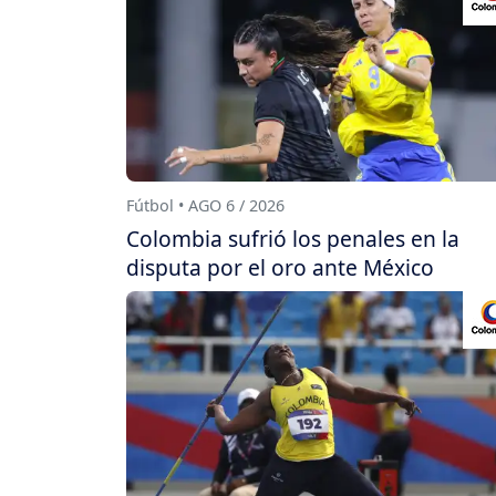
Fútbol • AGO 6 / 2026
Colombia sufrió los penales en la
disputa por el oro ante México