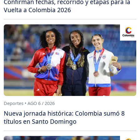
Confirman fechas, recorrido y etapas para la
Vuelta a Colombia 2026
Deportes • AGO 6 / 2026
Nueva jornada histórica: Colombia sumó 8
títulos en Santo Domingo