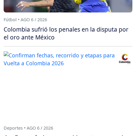
Fútbol • AGO 6 / 2026
Colombia sufrió los penales en la disputa por
el oro ante México
Deportes • AGO 6 / 2026