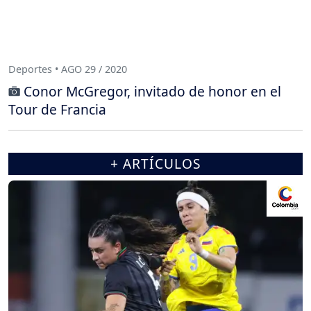
Deportes • AGO 29 / 2020
Conor McGregor, invitado de honor en el
Tour de Francia
+ ARTÍCULOS