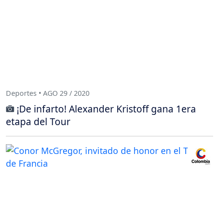
Deportes • AGO 29 / 2020
¡De infarto! Alexander Kristoff gana 1era
etapa del Tour