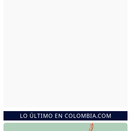
LO ÚLTIMO EN COLOMBIA.COM