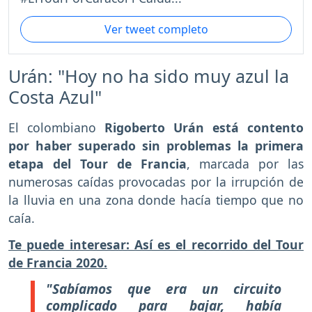
Ver tweet completo
Urán: "Hoy no ha sido muy azul la
Costa Azul"
El colombiano
Rigoberto Urán está contento
por haber superado sin problemas la primera
etapa del Tour de Francia
, marcada por las
numerosas caídas provocadas por la irrupción de
la lluvia en una zona donde hacía tiempo que no
caía.
Te puede interesar: Así es el recorrido del Tour
de Francia 2020.
"Sabíamos que era un circuito
complicado para bajar, había