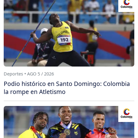
Deportes • AGO 5 / 2026
Podio histórico en Santo Domingo: Colombia
la rompe en Atletismo