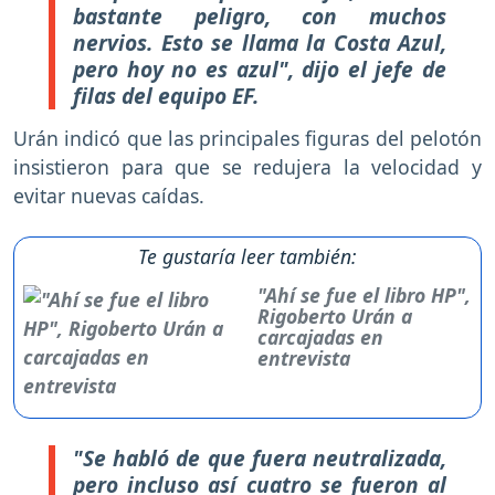
bastante peligro, con muchos
nervios. Esto se llama la Costa Azul,
pero hoy no es azul", dijo el jefe de
filas del equipo EF.
Urán indicó que las principales figuras del pelotón
insistieron para que se redujera la velocidad y
evitar nuevas caídas.
Te gustaría leer también:
"Ahí se fue el libro HP",
Rigoberto Urán a
carcajadas en
entrevista
"Se habló de que fuera neutralizada,
pero incluso así cuatro se fueron al