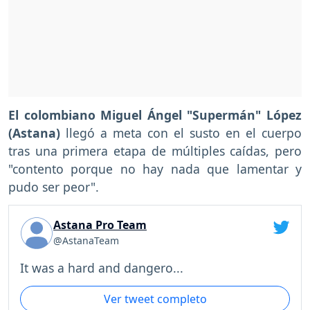
El colombiano Miguel Ángel "Supermán" López
(Astana)
llegó a meta con el susto en el cuerpo
tras una primera etapa de múltiples caídas, pero
"contento porque no hay nada que lamentar y
pudo ser peor".
Astana Pro Team
@AstanaTeam
It was a hard and dangero...
Ver tweet completo