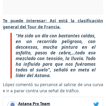
Te puede interesar: Así está la clasificación
general del Tour de Francia.
"Ha sido un día con bastantes caídas,
en un recorrido peligroso, con
descensos, mucha pintura en el
asfalto, pasos de cebra,...todo eso
mezclado con tensión, la lluvia. Todo
ha influido para que nos fuéramos
todos al suelo", señaló en meta el
líder del Astana.
López comentó su percance al salirse de una curva
e ir a parar contra una señal de tráfico.
Astana Pro Team