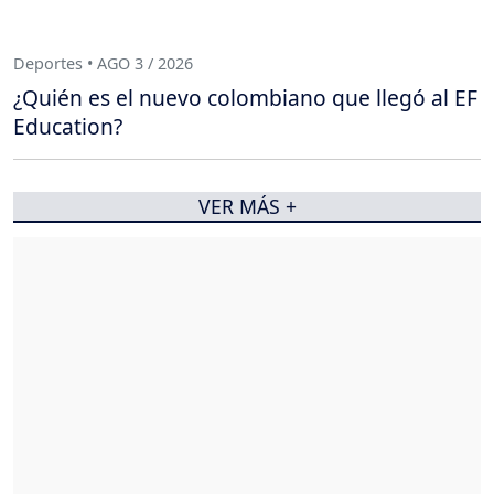
Deportes • AGO 3 / 2026
¿Quién es el nuevo colombiano que llegó al EF
Education?
VER MÁS +