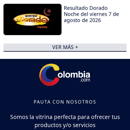
Resultado Dorado
Noche del viernes 7 de
agosto de 2026
VER MÁS +
PAUTA CON NOSOTROS
Somos la vitrina perfecta para ofrecer tus
productos y/o servicios