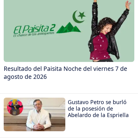
Resultado del Paisita Noche del viernes 7 de
agosto de 2026
Gustavo Petro se burló
de la posesión de
Abelardo de la Espriella