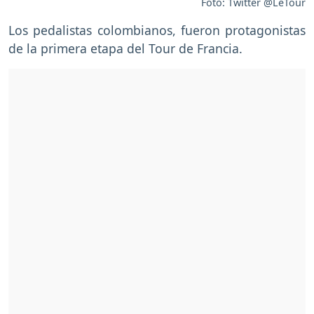
Foto: Twitter @LeTour
Los pedalistas colombianos, fueron protagonistas
de la primera etapa del Tour de Francia.