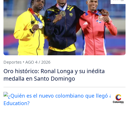
Deportes • AGO 4 / 2026
Oro histórico: Ronal Longa y su inédita
medalla en Santo Domingo