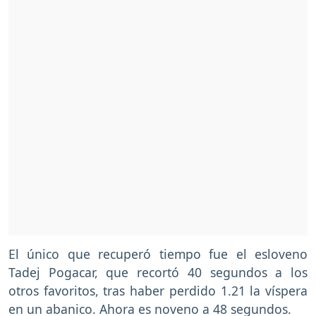
El único que recuperó tiempo fue el esloveno
Tadej Pogacar, que recortó 40 segundos a los
otros favoritos, tras haber perdido 1.21 la víspera
en un abanico. Ahora es noveno a 48 segundos.