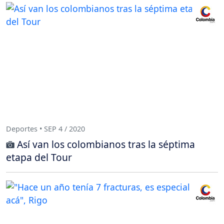
Deportes • SEP 4 / 2020
Así van los colombianos tras la séptima
etapa del Tour