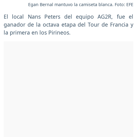
Egan Bernal mantuvo la camiseta blanca. Foto: EFE
El local Nans Peters del equipo AG2R, fue el
ganador de la octava etapa del Tour de Francia y
la primera en los Pirineos.