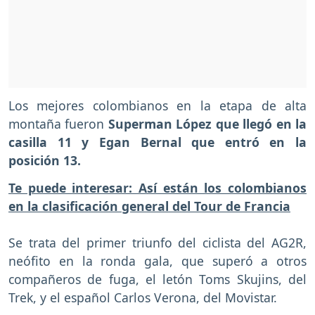
Los mejores colombianos en la etapa de alta
montaña fueron
Superman López que llegó en la
casilla 11 y Egan Bernal que entró en la
posición 13.
Te puede interesar: Así están los colombianos
en la clasificación general del Tour de Francia
Se trata del primer triunfo del ciclista del AG2R,
neófito en la ronda gala, que superó a otros
compañeros de fuga, el letón Toms Skujins, del
Trek, y el español Carlos Verona, del Movistar.