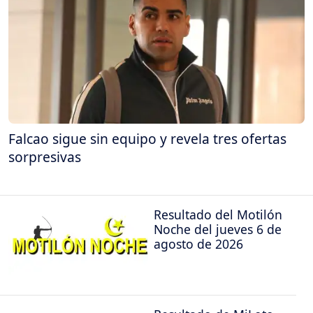
Falcao sigue sin equipo y revela tres ofertas
sorpresivas
Resultado del Motilón
Noche del jueves 6 de
agosto de 2026