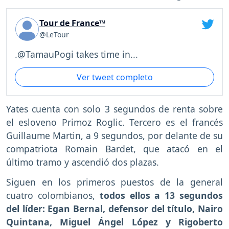
Tour de France™
@LeTour
.@TamauPogi takes time in...
Ver tweet completo
Yates cuenta con solo 3 segundos de renta sobre
el esloveno Primoz Roglic. Tercero es el francés
Guillaume Martin, a 9 segundos, por delante de su
compatriota Romain Bardet, que atacó en el
último tramo y ascendió dos plazas.
Siguen en los primeros puestos de la general
cuatro colombianos,
todos ellos a 13 segundos
del líder: Egan Bernal, defensor del título, Nairo
Quintana, Miguel Ángel López y Rigoberto