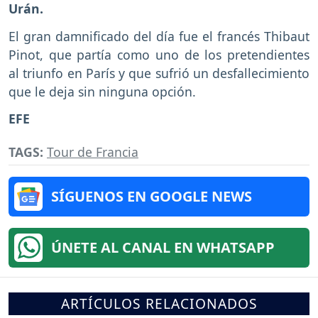
Urán.
El gran damnificado del día fue el francés Thibaut
Pinot, que partía como uno de los pretendientes
al triunfo en París y que sufrió un desfallecimiento
que le deja sin ninguna opción.
EFE
TAGS:
Tour de Francia
SÍGUENOS EN GOOGLE NEWS
ÚNETE AL CANAL EN WHATSAPP
ARTÍCULOS RELACIONADOS