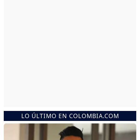
LO ÚLTIMO EN COLOMBIA.COM