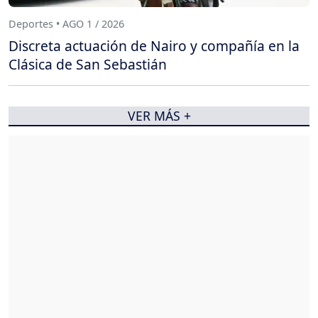
Deportes • AGO 1 / 2026
Discreta actuación de Nairo y compañía en la
Clásica de San Sebastián
VER MÁS +