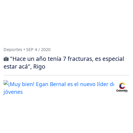
Deportes • SEP 4 / 2020
"Hace un año tenía 7 fracturas, es especial
estar acá", Rigo