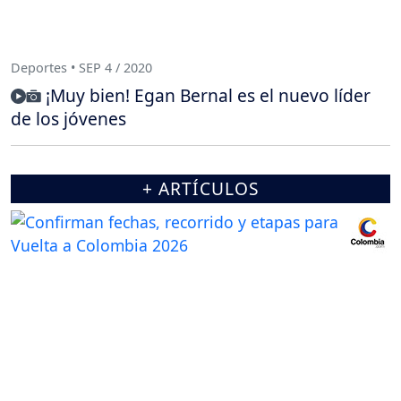
Deportes • SEP 4 / 2020
¡Muy bien! Egan Bernal es el nuevo líder
de los jóvenes
+ ARTÍCULOS