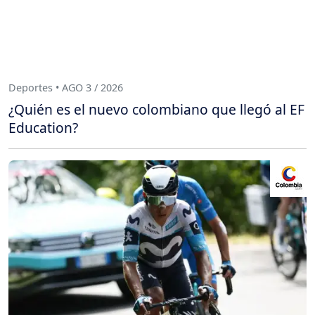
Deportes • AGO 3 / 2026
¿Quién es el nuevo colombiano que llegó al EF
Education?