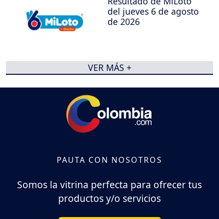
Resultado de MiLoto
del jueves 6 de agosto
de 2026
VER MÁS +
PAUTA CON NOSOTROS
Somos la vitrina perfecta para ofrecer tus
productos y/o servicios