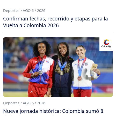
Deportes • AGO 6 / 2026
Confirman fechas, recorrido y etapas para la
Vuelta a Colombia 2026
Deportes • AGO 6 / 2026
Nueva jornada histórica: Colombia sumó 8