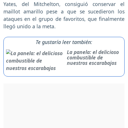
Yates, del Mitchelton, consiguió conservar el
maillot amarillo pese a que se sucedieron los
ataques en el grupo de favoritos, que finalmente
llegó unido a la meta.
Te gustaría leer también:
La panela: el delicioso
combustible de
nuestros escarabajos