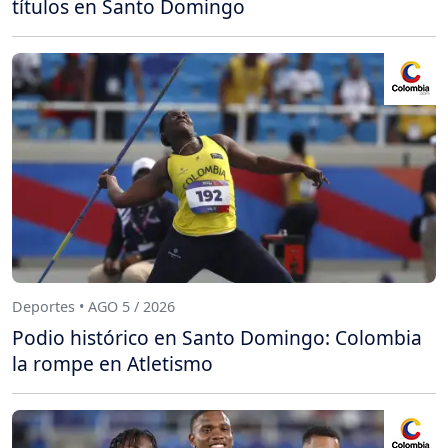
títulos en Santo Domingo
Deportes • AGO 5 / 2026
Podio histórico en Santo Domingo: Colombia
la rompe en Atletismo