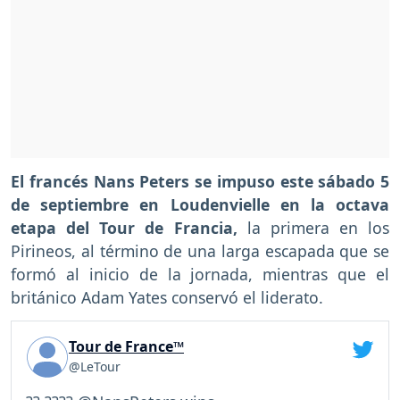
El francés Nans Peters se impuso este sábado 5
de septiembre en Loudenvielle en la octava
etapa del Tour de Francia,
la primera en los
Pirineos, al término de una larga escapada que se
formó al inicio de la jornada, mientras que el
británico Adam Yates conservó el liderato.
Tour de France™
@LeTour