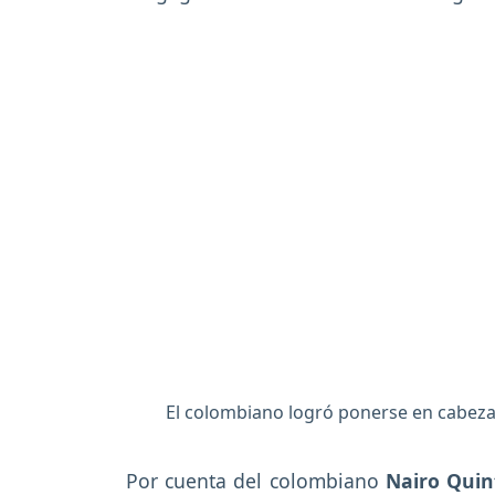
El colombiano logró ponerse en cabeza
Por cuenta del colombiano
Nairo Quin