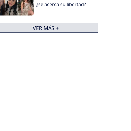
¿se acerca su libertad?
VER MÁS +