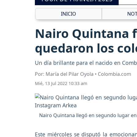
INICIO
NOT
Nairo Quintana f
quedaron los col
Un día brillante para el nacido en Comb
Por: María del Pilar Oyola • Colombia.com
Mié, 13 Jul 2022 10:33 am
Nairo Quintana llegó en segundo lugar en 
Este miércoles se disputó la emociona