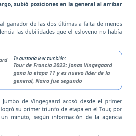
rgo, subió posiciones en la general al arribar
al ganador de las dos últimas a falta de menos
encia las debilidades que el esloveno no había
Te gustaría leer también:
Tour de Francia 2022: Jonas Vingegaard
gana la etapa 11 y es nuevo líder de la
general, Nairo fue segundo
l Jumbo de Vingegaard acosó desde el primer
, logró su primer triunfo de etapa en el Tour, por
 un minuto, según información de la agencia