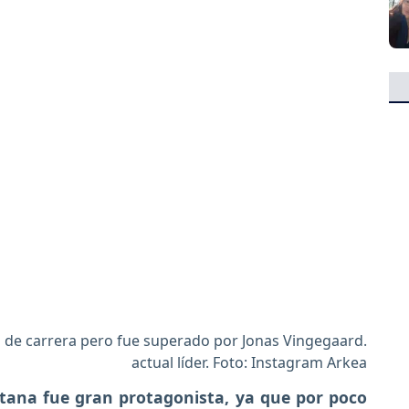
 de carrera pero fue superado por Jonas Vingegaard.
actual líder. Foto: Instagram Arkea
tana fue gran protagonista, ya que por poco