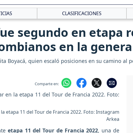
ICIAS
CLASIFICACIONES
ue segundo en etapa re
ombianos en la genera
ita Boyacá, quien escaló posiciones en su camino al p
Comparte en:
la etapa 11 del Tour de Francia 2022. Foto: Instagram
Arkea
nte
etapa 11 del Tour de Francia 2022
, una de