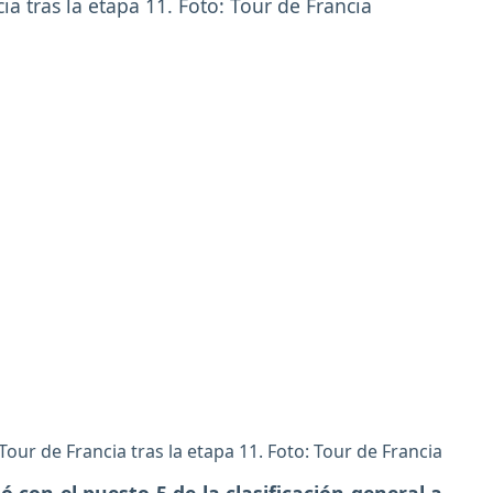
 Tour de Francia tras la etapa 11. Foto: Tour de Francia