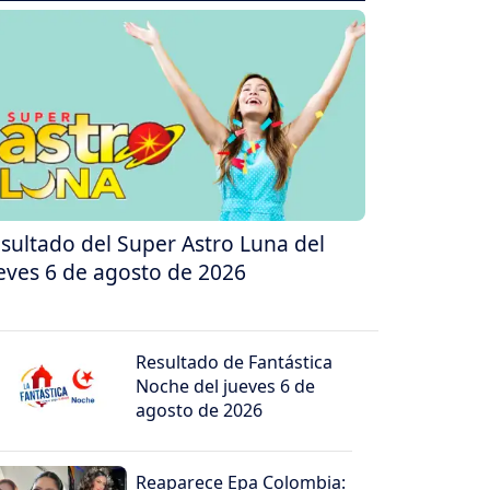
sultado del Super Astro Luna del
eves 6 de agosto de 2026
Resultado de Fantástica
Noche del jueves 6 de
agosto de 2026
Reaparece Epa Colombia: