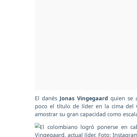
El danés
Jonas Vingegaard
quien se a
poco el título de líder en la cima del
amostrar su gran capacidad como escal