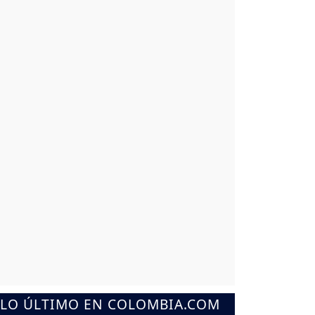
LO ÚLTIMO EN COLOMBIA.COM