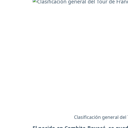
Clasificación general del