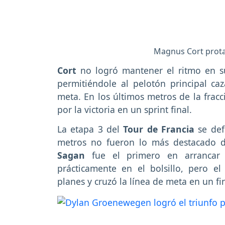
Magnus Cort protag
Cort
no logró mantener el ritmo en su
permitiéndole al pelotón principal caz
meta. En los últimos metros de la fracc
por la victoria en un sprint final.
La etapa 3 del
Tour de Francia
se def
metros no fueron lo más destacado d
Sagan
fue el primero en arrancar p
prácticamente en el bolsillo, pero e
planes y cruzó la línea de meta en un fin