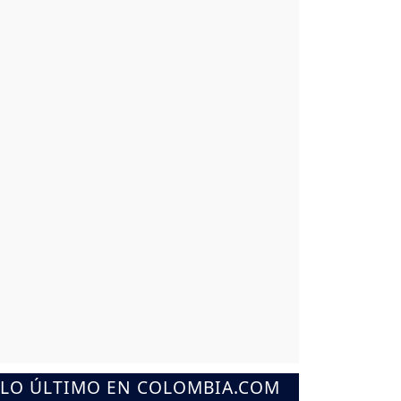
LO ÚLTIMO EN COLOMBIA.COM