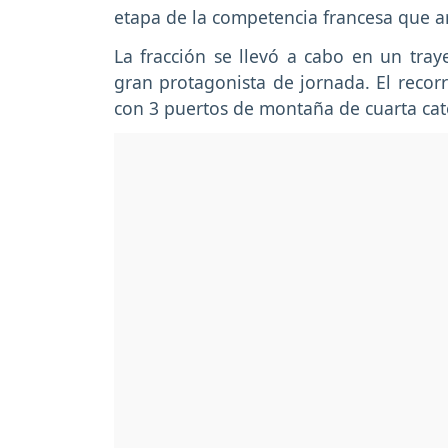
etapa de la competencia francesa que ar
La fracción se llevó a cabo en un tray
gran protagonista de jornada. El recorr
con 3 puertos de montaña de cuarta cat