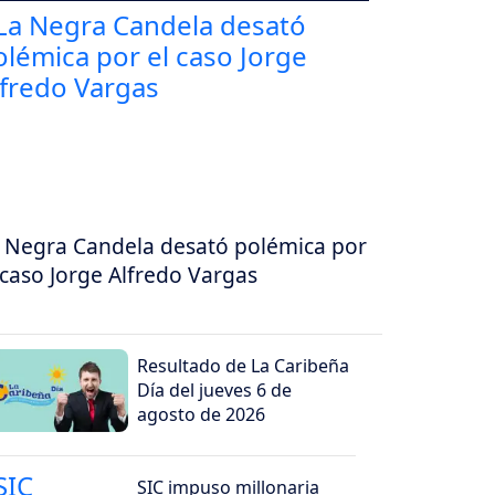
 Negra Candela desató polémica por
 caso Jorge Alfredo Vargas
Resultado de La Caribeña
Día del jueves 6 de
agosto de 2026
SIC impuso millonaria