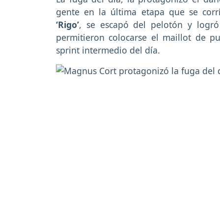
gente en la última etapa que se cor
‘Rigo’
, se escapó del pelotón y logró
permitieron colocarse el maillot de p
sprint intermedio del día.