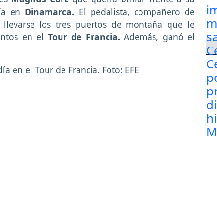
ría en
Dinamarca.
El pedalista, compañero de
 llevarse los tres puertos de montaña que le
untos en el
Tour de Francia.
Además, ganó el