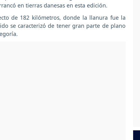
rancó en tierras danesas en esta edición.
ecto de 182 kilómetros, donde la llanura fue la
ido se caracterizó de tener gran parte de plano
egoría.