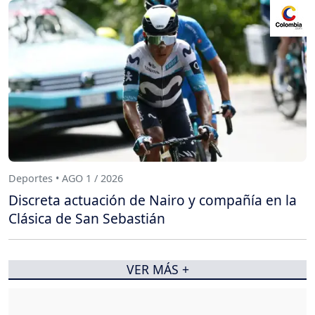
Deportes • AGO 1 / 2026
Discreta actuación de Nairo y compañía en la
Clásica de San Sebastián
VER MÁS +