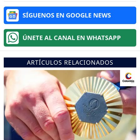
SÍGUENOS EN GOOGLE NEWS
ÚNETE AL CANAL EN WHATSAPP
ARTÍCULOS RELACIONADOS