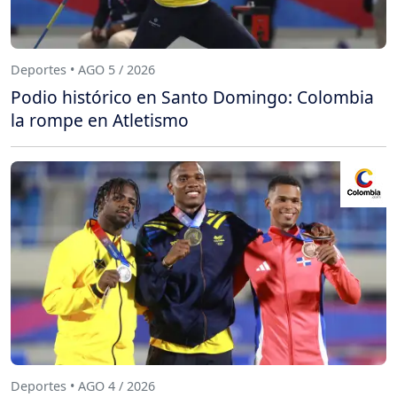
Deportes • AGO 5 / 2026
Podio histórico en Santo Domingo: Colombia
la rompe en Atletismo
Deportes • AGO 4 / 2026