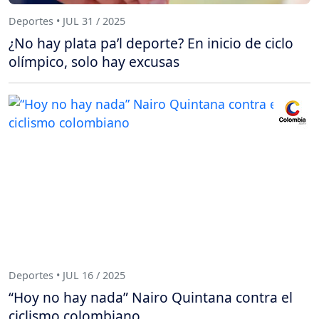
Deportes • JUL 31 / 2025
¿No hay plata pa’l deporte? En inicio de ciclo
olímpico, solo hay excusas
Deportes • JUL 16 / 2025
“Hoy no hay nada” Nairo Quintana contra el
ciclismo colombiano