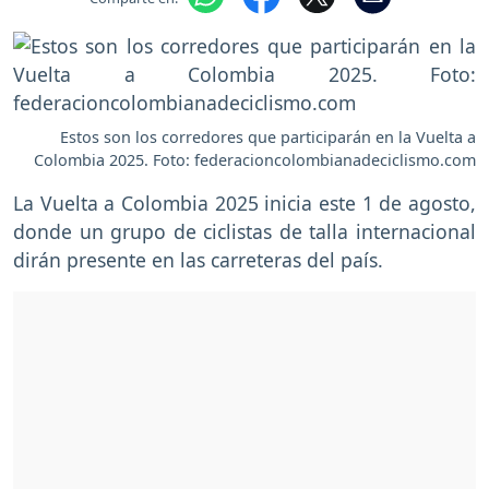
Estos son los corredores que participarán en la Vuelta a
Colombia 2025. Foto: federacioncolombianadeciclismo.com
La Vuelta a Colombia 2025 inicia este 1 de agosto,
donde un grupo de ciclistas de talla internacional
dirán presente en las carreteras del país.