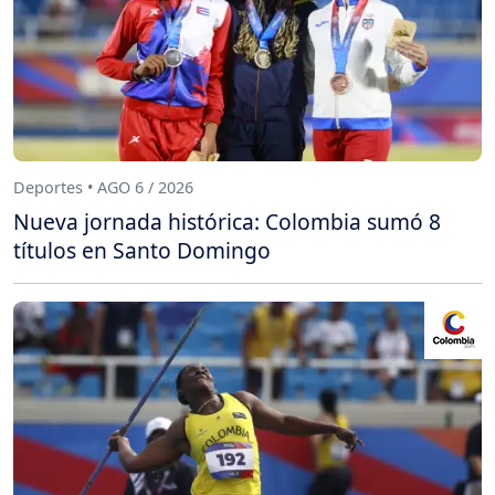
Deportes • AGO 6 / 2026
Nueva jornada histórica: Colombia sumó 8
títulos en Santo Domingo