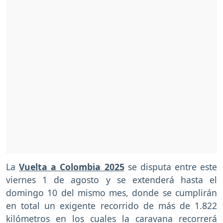
La
Vuelta a Colombia 2025
se disputa entre este
viernes 1 de agosto y se extenderá hasta el
domingo 10 del mismo mes, donde se cumplirán
en total un exigente recorrido de más de 1.822
kilómetros en los cuales la caravana recorrerá