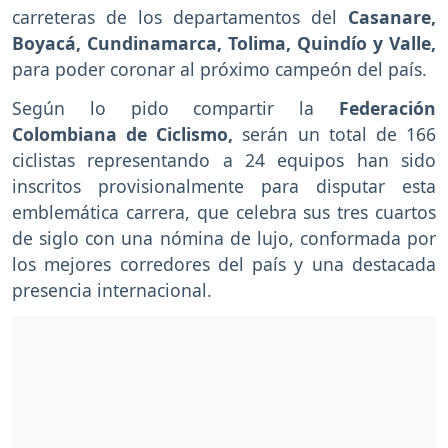
carreteras de los departamentos del
Casanare,
Boyacá, Cundinamarca, Tolima, Quindío y Valle,
para poder coronar al próximo campeón del país.
Según lo pido compartir la
Federación
Colombiana de Ciclismo,
serán un total de 166
ciclistas representando a 24 equipos han sido
inscritos provisionalmente para disputar esta
emblemática carrera, que celebra sus tres cuartos
de siglo con una nómina de lujo, conformada por
los mejores corredores del país y una destacada
presencia internacional.