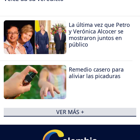
La última vez que Petro
y Verónica Alcocer se
mostraron juntos en
público
Remedio casero para
aliviar las picaduras
VER MÁS +