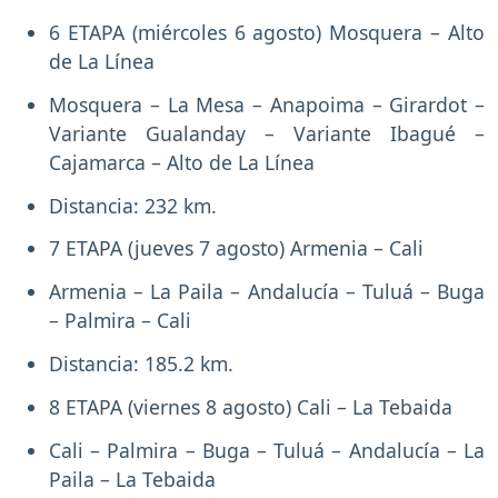
6 ETAPA (miércoles 6 agosto) Mosquera – Alto
de La Línea
Mosquera – La Mesa – Anapoima – Girardot –
Variante Gualanday – Variante Ibagué –
Cajamarca – Alto de La Línea
Distancia: 232 km.
7 ETAPA (jueves 7 agosto) Armenia – Cali
Armenia – La Paila – Andalucía – Tuluá – Buga
– Palmira – Cali
Distancia: 185.2 km.
8 ETAPA (viernes 8 agosto) Cali – La Tebaida
Cali – Palmira – Buga – Tuluá – Andalucía – La
Paila – La Tebaida