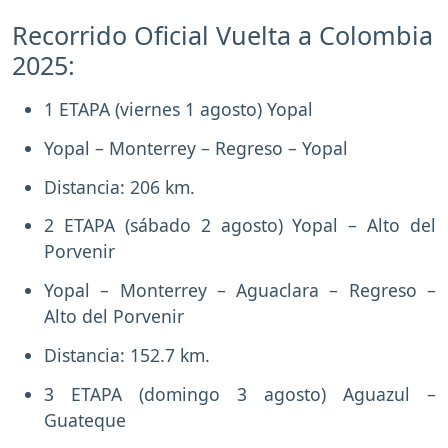
Recorrido Oficial Vuelta a Colombia
2025:
1 ETAPA (viernes 1 agosto) Yopal
Yopal – Monterrey – Regreso – Yopal
Distancia: 206 km.
2 ETAPA (sábado 2 agosto) Yopal – Alto del
Porvenir
Yopal – Monterrey – Aguaclara – Regreso –
Alto del Porvenir
Distancia: 152.7 km.
3 ETAPA (domingo 3 agosto) Aguazul –
Guateque