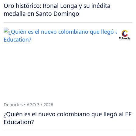
Oro histórico: Ronal Longa y su inédita
medalla en Santo Domingo
Deportes • AGO 3 / 2026
¿Quién es el nuevo colombiano que llegó al EF
Education?