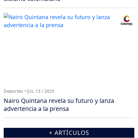
Deportes • JUL 13 / 2025
Nairo Quintana revela su futuro y lanza
advertencia a la prensa
+ ARTÍCULOS