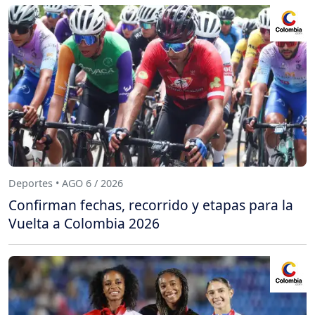
Deportes • AGO 6 / 2026
Confirman fechas, recorrido y etapas para la
Vuelta a Colombia 2026