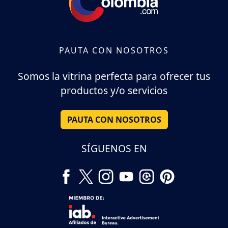
PAUTA CON NOSOTROS
Somos la vitrina perfecta para ofrecer tus
productos y/o servicios
PAUTA CON NOSOTROS
SÍGUENOS EN