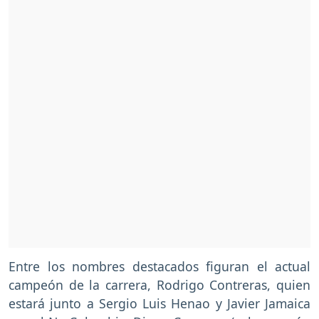
Entre los nombres destacados figuran el actual
campeón de la carrera, Rodrigo Contreras, quien
estará junto a Sergio Luis Henao y Javier Jamaica