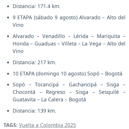
Distancia: 171.4 km.
9 ETAPA (sábado 9 agosto) Alvarado – Alto del
Vino
Alvarado – Venadillo – Lérida – Mariquita –
Honda – Guaduas – Villeta – La Vega – Alto del
Vino
Distancia: 217 km.
10 ETAPA (domingo 10 agosto) Sopó – Bogotá
Sopó – Tocancipá – Gachancipá – Sisga –
Chocontá – Regreso – Sisga – Sesquilé –
Guatavita – La Calera – Bogotá
Distancia: 139 km.
TAGS:
Vuelta a Colombia 2025