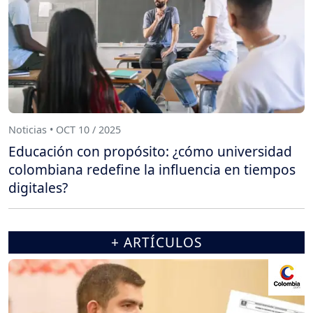
Noticias • OCT 10 / 2025
Educación con propósito: ¿cómo universidad
colombiana redefine la influencia en tiempos
digitales?
+ ARTÍCULOS