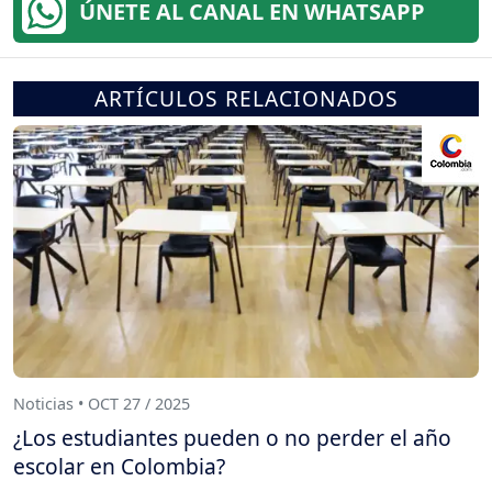
ÚNETE AL CANAL EN WHATSAPP
ARTÍCULOS RELACIONADOS
Noticias • OCT 27 / 2025
¿Los estudiantes pueden o no perder el año
escolar en Colombia?