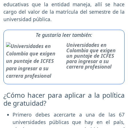
educativas que la entidad maneja, allí se hace
cargo del valor de la matrícula del semestre de la
universidad pública.
Te gustaría leer también:
Universidades en
Colombia que exigen
un puntaje de ICFES
para ingresar a su
carrera profesional
¿Cómo hacer para aplicar a la política
de gratuidad?
Primero debes acercarte a una de las 67
universidades públicas que hay en el país,