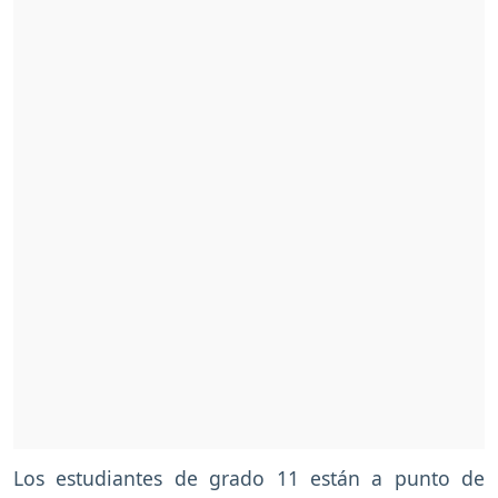
Los estudiantes de grado 11 están a punto de