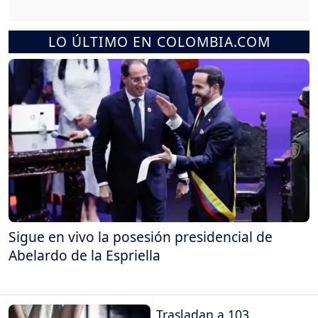
LO ÚLTIMO EN COLOMBIA.COM
Sigue en vivo la posesión presidencial de
Abelardo de la Espriella
Trasladan a 103