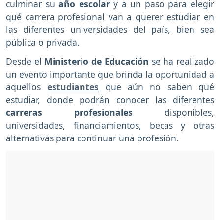
culminar su
año escolar
y a un paso para elegir
qué carrera profesional van a querer estudiar en
las diferentes universidades del país, bien sea
pública o privada.
Desde el
Ministerio de Educación
se ha realizado
un evento importante que brinda la oportunidad a
aquellos
estudiantes
que aún no saben qué
estudiar, donde podrán conocer las diferentes
carreras profesionales
disponibles,
universidades, financiamientos, becas y otras
alternativas para continuar una profesión.