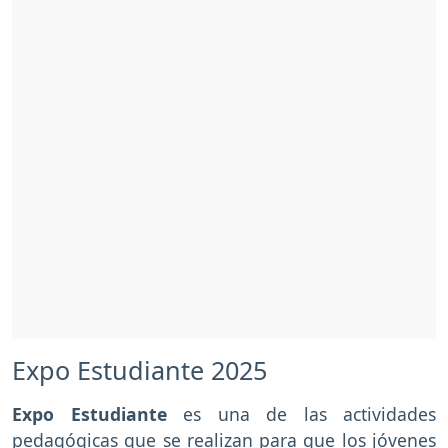
Expo Estudiante 2025
Expo Estudiante
es una de las actividades
pedagógicas que se realizan para que los jóvenes