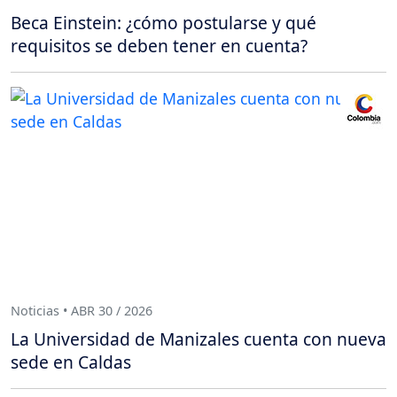
Beca Einstein: ¿cómo postularse y qué
requisitos se deben tener en cuenta?
Noticias • ABR 30 / 2026
La Universidad de Manizales cuenta con nueva
sede en Caldas