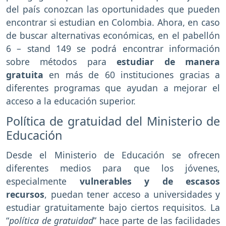
del país conozcan las oportunidades que pueden
encontrar si estudian en Colombia. Ahora, en caso
de buscar alternativas económicas, en el pabellón
6 – stand 149 se podrá encontrar información
sobre métodos para
estudiar de manera
gratuita
en más de 60 instituciones gracias a
diferentes programas que ayudan a mejorar el
acceso a la educación superior.
Política de gratuidad del Ministerio de
Educación
Desde el Ministerio de Educación se ofrecen
diferentes medios para que los jóvenes,
especialmente
vulnerables y de escasos
recursos
, puedan tener acceso a universidades y
estudiar gratuitamente bajo ciertos requisitos. La
“
política de gratuidad
” hace parte de las facilidades