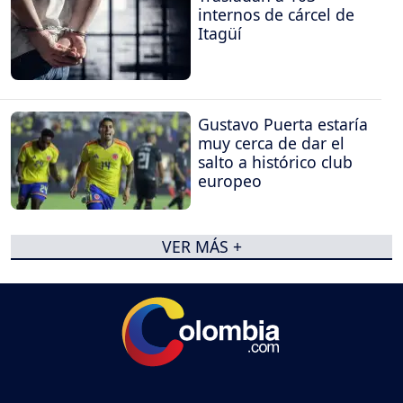
internos de cárcel de
Itagüí
Gustavo Puerta estaría
muy cerca de dar el
salto a histórico club
europeo
VER MÁS +