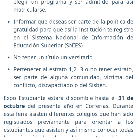
elegir un programa y ser admitido para así
matricularse.
Informar que deseas ser parte de la política de
gratuidad para que así la institución te registre
en el Sistema Nacional de Información de
Educación Superior (SNIES).
No tener un título universitario
Pertenecer al estrato 1,2, 3 o no tener estrato,
ser parte de alguna comunidad, víctima del
conflicto, discapacitado o del Sisbén.
Expo Estudiante estará disponible hasta el
31 de
octubre
del presente año en Corferias. Durante
esta feria asisten diferentes colegios que han sido
registrados previamente para orientar a los
estudiantes que asisten y así mismo conocer todas