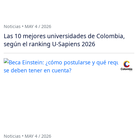
Noticias • MAY 4 / 2026
Las 10 mejores universidades de Colombia,
según el ranking U-Sapiens 2026
Noticias • MAY 4 / 2026