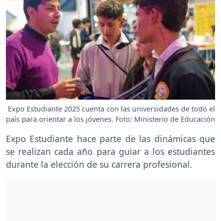
Expo Estudiante 2025 cuenta con las universidades de todo el
país para orientar a los jóvenes. Foto: Ministerio de Educación
Expo Estudiante hace parte de las dinámicas que
se realizan cada año para guiar a los estudiantes
durante la elección de su carrera profesional.