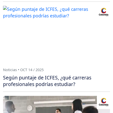
Noticias • OCT 14 / 2025
Según puntaje de ICFES, ¿qué carreras
profesionales podrías estudiar?