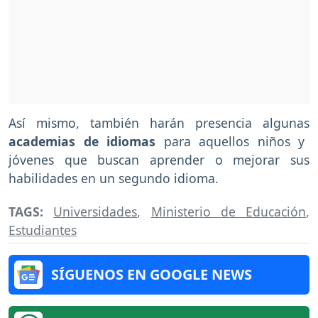
Así mismo, también harán presencia algunas
academias de idiomas
para aquellos niños y
jóvenes que buscan aprender o mejorar sus
habilidades en un segundo idioma.
TAGS:
Universidades
,
Ministerio de Educación
,
Estudiantes
SÍGUENOS EN GOOGLE NEWS