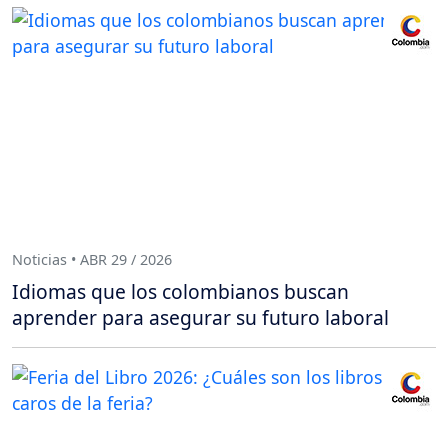
Noticias • ABR 29 / 2026
Idiomas que los colombianos buscan
aprender para asegurar su futuro laboral