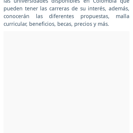
las universidades disponibles en Colombia que
pueden tener las carreras de su interés, además,
conocerán las diferentes propuestas, malla
curricular, beneficios, becas, precios y más.