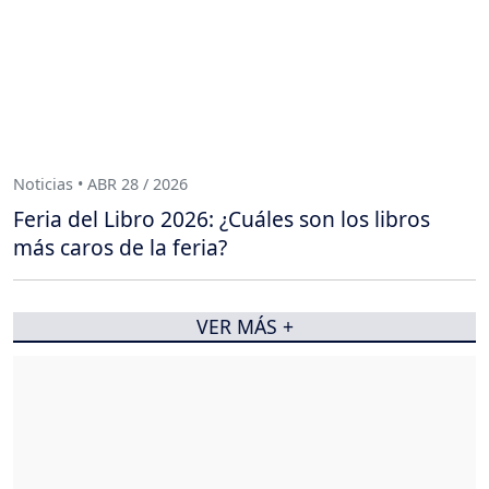
Noticias • ABR 28 / 2026
Feria del Libro 2026: ¿Cuáles son los libros
más caros de la feria?
VER MÁS +