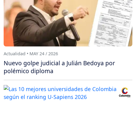
Actualidad • MAY 24 / 2026
Nuevo golpe judicial a Julián Bedoya por
polémico diploma