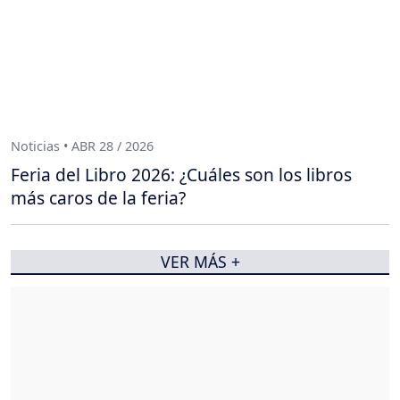
Noticias • ABR 28 / 2026
Feria del Libro 2026: ¿Cuáles son los libros
más caros de la feria?
VER MÁS +