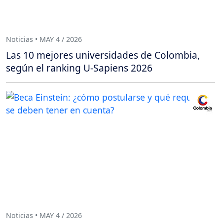
Noticias • MAY 4 / 2026
Las 10 mejores universidades de Colombia,
según el ranking U-Sapiens 2026
Noticias • MAY 4 / 2026