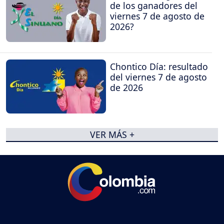
de los ganadores del
viernes 7 de agosto de
2026?
Chontico Día: resultado
del viernes 7 de agosto
de 2026
VER MÁS +