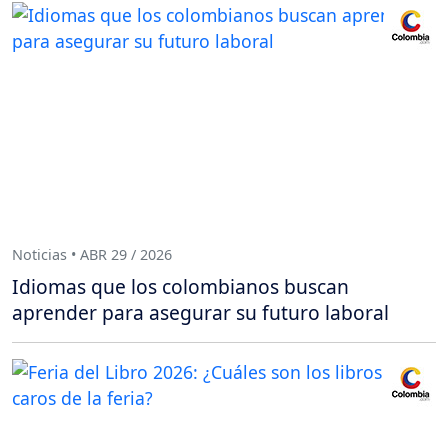
Noticias • ABR 29 / 2026
Idiomas que los colombianos buscan
aprender para asegurar su futuro laboral