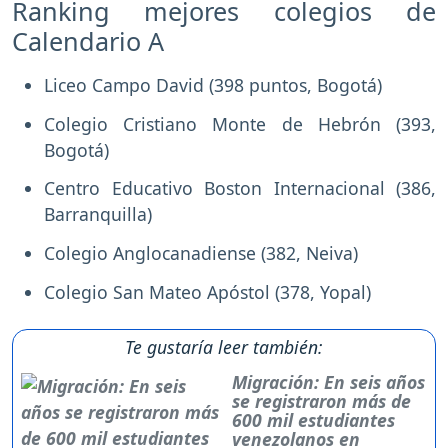
Ranking mejores colegios de
Calendario A
Liceo Campo David (398 puntos, Bogotá)
Colegio Cristiano Monte de Hebrón (393,
Bogotá)
Centro Educativo Boston Internacional (386,
Barranquilla)
Colegio Anglocanadiense (382, Neiva)
Colegio San Mateo Apóstol (378, Yopal)
Te gustaría leer también:
Migración: En seis años
se registraron más de
600 mil estudiantes
venezolanos en