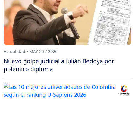
Actualidad • MAY 24 / 2026
Nuevo golpe judicial a Julián Bedoya por
polémico diploma