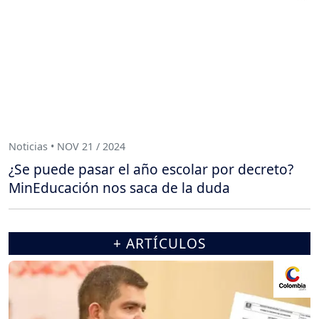
Noticias • NOV 21 / 2024
¿Se puede pasar el año escolar por decreto?
MinEducación nos saca de la duda
+ ARTÍCULOS