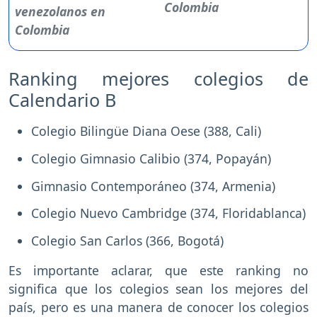
Colombia
Ranking mejores colegios de
Calendario B
Colegio Bilingüe Diana Oese (388, Cali)
Colegio Gimnasio Calibio (374, Popayán)
Gimnasio Contemporáneo (374, Armenia)
Colegio Nuevo Cambridge (374, Floridablanca)
Colegio San Carlos (366, Bogotá)
Es importante aclarar, que este ranking no
significa que los colegios sean los mejores del
país, pero es una manera de conocer los colegios