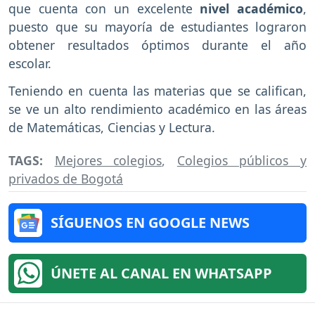
que cuenta con un excelente
nivel académico
,
puesto que su mayoría de estudiantes lograron
obtener resultados óptimos durante el año
escolar.
Teniendo en cuenta las materias que se califican,
se ve un alto rendimiento académico en las áreas
de Matemáticas, Ciencias y Lectura.
TAGS:
Mejores colegios
,
Colegios públicos y
privados de Bogotá
SÍGUENOS EN GOOGLE NEWS
ÚNETE AL CANAL EN WHATSAPP