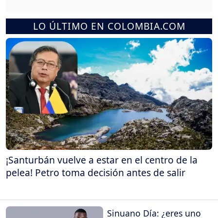
LO ÚLTIMO EN COLOMBIA.COM
¡Santurbán vuelve a estar en el centro de la
pelea! Petro toma decisión antes de salir
Sinuano Día: ¿eres uno