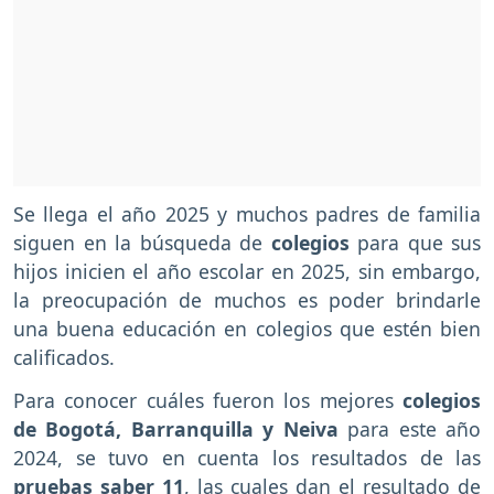
Se llega el año 2025 y muchos padres de familia
siguen en la búsqueda de
colegios
para que sus
hijos inicien el año escolar en 2025, sin embargo,
la preocupación de muchos es poder brindarle
una buena educación en colegios que estén bien
calificados.
Para conocer cuáles fueron los mejores
colegios
de Bogotá, Barranquilla y Neiva
para este año
2024, se tuvo en cuenta los resultados de las
pruebas saber 11
, las cuales dan el resultado de