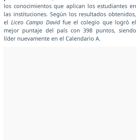
los conocimientos que aplican los estudiantes en
las instituciones. Según los resultados obtenidos,
el
Liceo Campo David
fue el colegio que logró el
mejor puntaje del país con 398 puntos, siendo
líder nuevamente en el Calendario A.