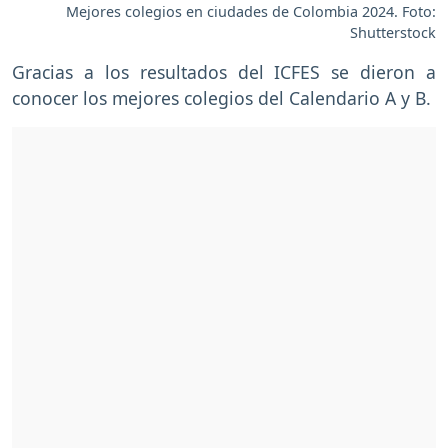
Mejores colegios en ciudades de Colombia 2024. Foto:
Shutterstock
Gracias a los resultados del ICFES se dieron a
conocer los mejores colegios del Calendario A y B.