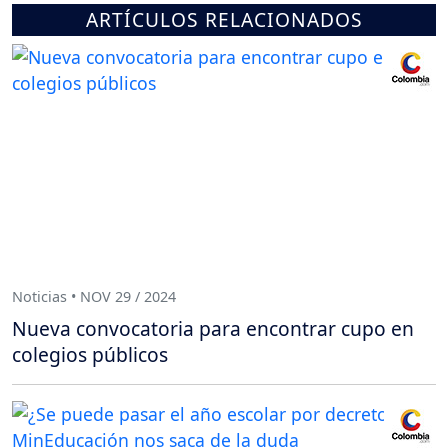
ARTÍCULOS RELACIONADOS
Noticias • NOV 29 / 2024
Nueva convocatoria para encontrar cupo en
colegios públicos