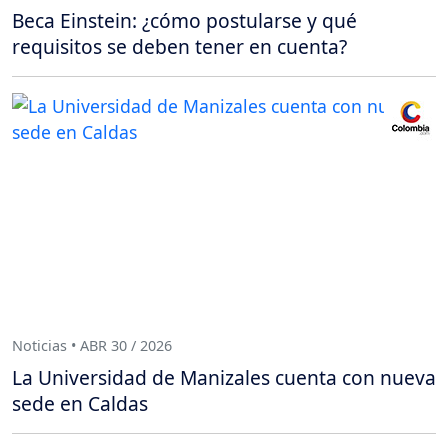
Beca Einstein: ¿cómo postularse y qué
requisitos se deben tener en cuenta?
Noticias • ABR 30 / 2026
La Universidad de Manizales cuenta con nueva
sede en Caldas