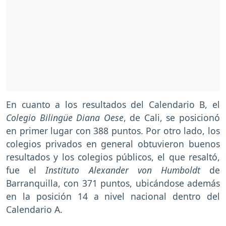
En cuanto a los resultados del Calendario B, el
Colegio Bilingüe Diana Oese
, de Cali, se posicionó
en primer lugar con 388 puntos. Por otro lado, los
colegios privados en general obtuvieron buenos
resultados y los colegios públicos, el que resaltó,
fue el
Instituto Alexander von Humboldt
de
Barranquilla, con 371 puntos, ubicándose además
en la posición 14 a nivel nacional dentro del
Calendario A.