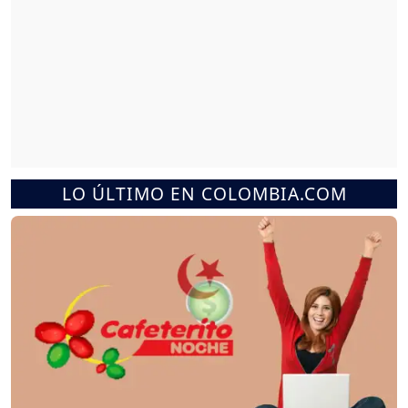
LO ÚLTIMO EN COLOMBIA.COM