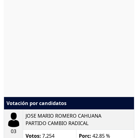
Votación por candidatos
JOSE MARIO ROMERO CAHUANA
PARTIDO CAMBIO RADICAL
03
Votos:
7,254
Porc:
42.85 %