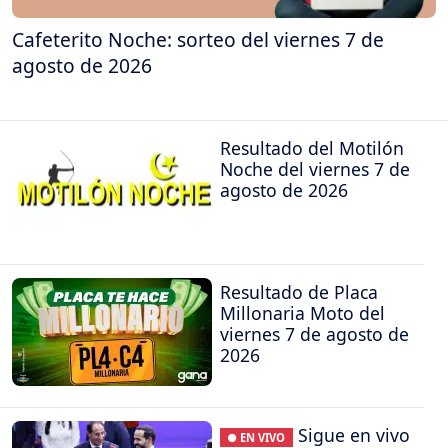
Cafeterito Noche: sorteo del viernes 7 de
agosto de 2026
Resultado del Motilón
Noche del viernes 7 de
agosto de 2026
Resultado de Placa
Millonaria Moto del
viernes 7 de agosto de
2026
Sigue en vivo
● EN VIVO