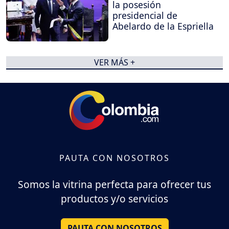
la posesión
presidencial de
Abelardo de la Espriella
VER MÁS +
PAUTA CON NOSOTROS
Somos la vitrina perfecta para ofrecer tus
productos y/o servicios
PAUTA CON NOSOTROS