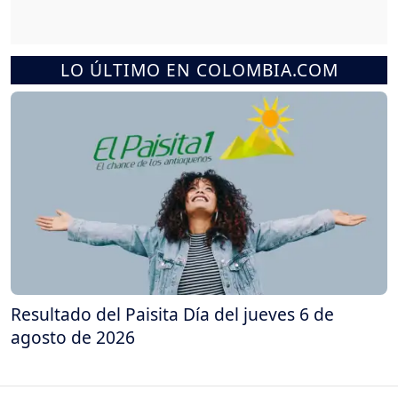
LO ÚLTIMO EN COLOMBIA.COM
Resultado del Paisita Día del jueves 6 de
agosto de 2026