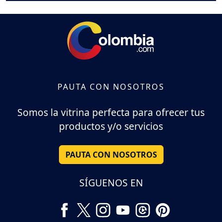
PAUTA CON NOSOTROS
Somos la vitrina perfecta para ofrecer tus
productos y/o servicios
PAUTA CON NOSOTROS
SÍGUENOS EN