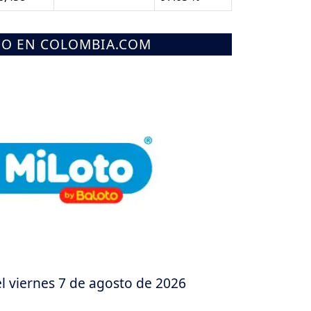
MO EN COLOMBIA.COM
l viernes 7 de agosto de 2026