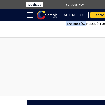
Noticias
Partidos Hoy
ACTUALIDAD
Elecci
De Interés:
Posesión pr