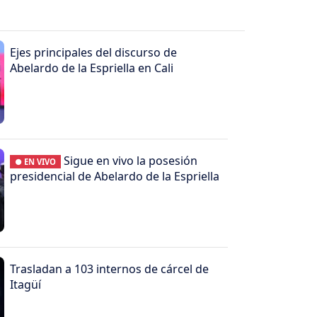
Ejes principales del discurso de
Abelardo de la Espriella en Cali
Sigue en vivo la posesión
● EN VIVO
presidencial de Abelardo de la Espriella
Trasladan a 103 internos de cárcel de
Itagüí