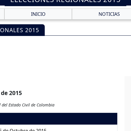
INICIO
NOTICIAS
IONALES 2015
 de 2015
 del Estado Civil de Colombia
5 de Octubre de 2015