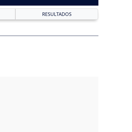
RESULTADOS