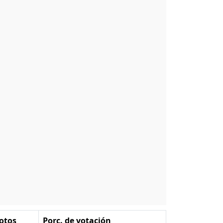
otos
Porc. de votación