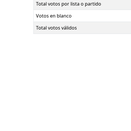
Total votos por lista o partido
Votos en blanco
Total votos válidos