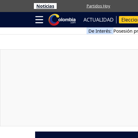
Noticias
Partidos Hoy
ACTUALIDAD
Elecci
De Interés:
Posesión pr