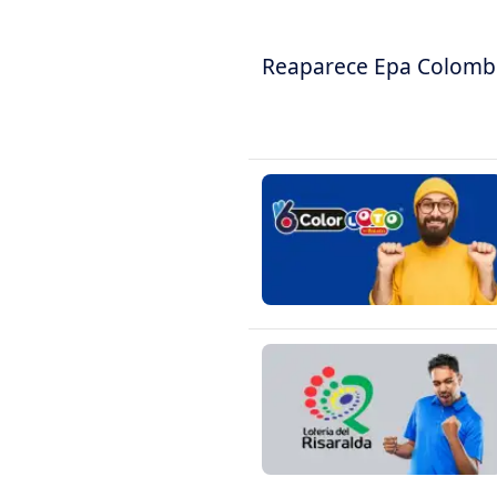
Reaparece Epa Colombia