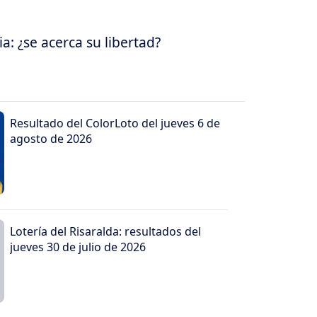
: ¿se acerca su libertad?
Resultado del ColorLoto del jueves 6 de
agosto de 2026
Lotería del Risaralda: resultados del
jueves 30 de julio de 2026