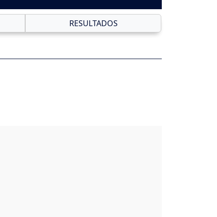
RESULTADOS