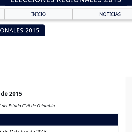
INICIO
NOTICIAS
IONALES 2015
 de 2015
 del Estado Civil de Colombia
5 de Octubre de 2015