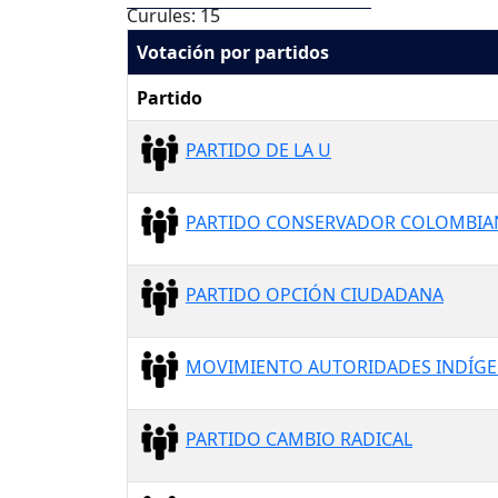
Curules: 15
Votación por partidos
Partido
PARTIDO DE LA U
PARTIDO CONSERVADOR COLOMBI
PARTIDO OPCIÓN CIUDADANA
MOVIMIENTO AUTORIDADES INDÍGE
PARTIDO CAMBIO RADICAL