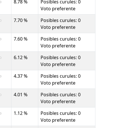
8.78 %
Posibles curules: 0
Voto preferente
7.70 %
Posibles curules: 0
Voto preferente
7.60 %
Posibles curules: 0
Voto preferente
6.12 %
Posibles curules: 0
Voto preferente
4.37 %
Posibles curules: 0
Voto preferente
4.01 %
Posibles curules: 0
Voto preferente
1.12 %
Posibles curules: 0
Voto preferente