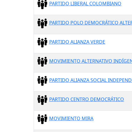
PARTIDO LIBERAL COLOMBIANO
PARTIDO POLO DEMOCRÁTICO ALTE
PARTIDO ALIANZA VERDE
MOVIMIENTO ALTERNATIVO INDÍGENA
PARTIDO ALIANZA SOCIAL INDEPEND
PARTIDO CENTRO DEMOCRÁTICO
MOVIMIENTO MIRA