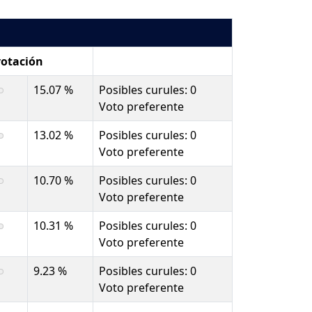
votación
15.07 %
Posibles curules: 0
Voto preferente
13.02 %
Posibles curules: 0
Voto preferente
10.70 %
Posibles curules: 0
Voto preferente
10.31 %
Posibles curules: 0
Voto preferente
9.23 %
Posibles curules: 0
Voto preferente