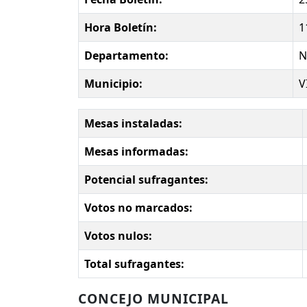
Hora Boletín:
1
Departamento:
N
Municipio:
V
Mesas instaladas:
Mesas informadas:
Potencial sufragantes:
Votos no marcados:
Votos nulos:
Total sufragantes:
CONCEJO MUNICIPAL