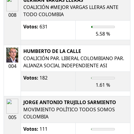
COALICIÓN #MEJOR VARGAS LLERAS ANTE
TODO COLOMBIA
008
Votos:
631
5.58 %
HUMBERTO DE LA CALLE
COALICIÓN PAR. LIBERAL COLOMBIANO PAR.
ALIANZA SOCIAL INDEPENDIENTE ASI
004
Votos:
182
1.61 %
JORGE ANTONIO TRUJILLO SARMIENTO
MOVIMIENTO POLÍTICO TODOS SOMOS
COLOMBIA
005
Votos:
111