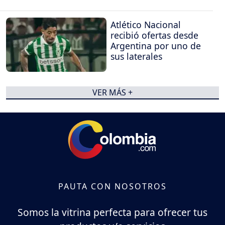
Atlético Nacional
recibió ofertas desde
Argentina por uno de
sus laterales
VER MÁS +
PAUTA CON NOSOTROS
Somos la vitrina perfecta para ofrecer tus