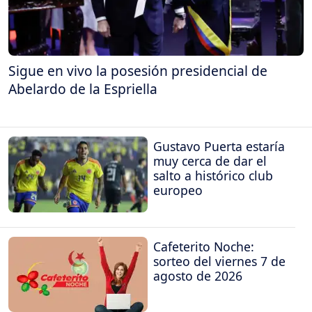
Sigue en vivo la posesión presidencial de
Abelardo de la Espriella
Gustavo Puerta estaría
muy cerca de dar el
salto a histórico club
europeo
Cafeterito Noche:
sorteo del viernes 7 de
agosto de 2026