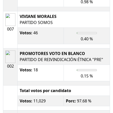
0.98 %
VIVIANE MORALES
PARTIDO SOMOS
007
Votos:
46
0.40 %
PROMOTORES VOTO EN BLANCO
PARTIDO DE REIVINDICACIÓN ÉTNICA "PRE"
002
Votos:
18
0.15 %
Total votos por candidato
Votos:
11,029
Porc:
97.68 %