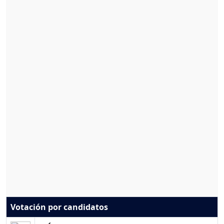
Votación por candidatos