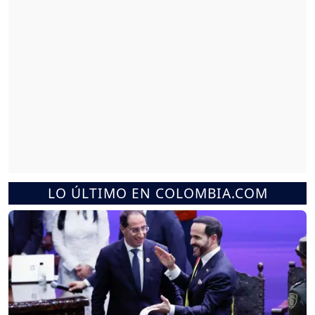
LO ÚLTIMO EN COLOMBIA.COM