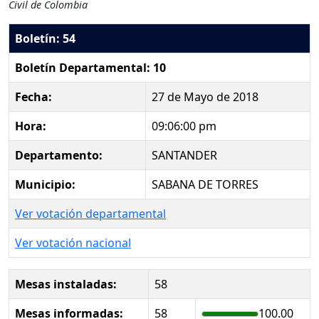
Civil de Colombia
Boletín: 54
Boletín Departamental: 10
Fecha:
27 de Mayo de 2018
Hora:
09:06:00 pm
Departamento:
SANTANDER
Municipio:
SABANA DE TORRES
Ver votación departamental
Ver votación nacional
Mesas instaladas:
58
Mesas informadas:
58
100.00