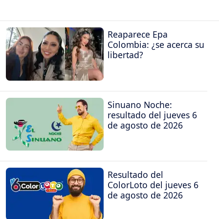
Reaparece Epa
Colombia: ¿se acerca su
libertad?
Sinuano Noche:
resultado del jueves 6
de agosto de 2026
Resultado del
ColorLoto del jueves 6
de agosto de 2026