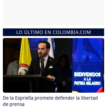
LO ÚLTIMO EN COLOMBIA.COM
De la Espriella promete defender la libertad
de prensa