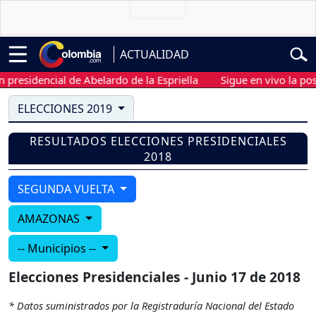
ACTUALIDAD
presidencial de Abelardo de la Espriella
Sigue en vivo la pose
ELECCIONES 2019
RESULTADOS ELECCIONES PRESIDENCIALES
2018
SEGUNDA VUELTA
AMAZONAS
-- Municipios --
Elecciones Presidenciales - Junio 17 de 2018
* Datos suministrados por la Registraduría Nacional del Estado