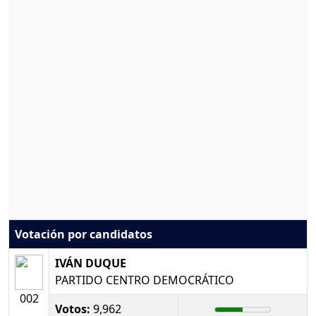
Votación por candidatos
IVÁN DUQUE
PARTIDO CENTRO DEMOCRÁTICO
002
Votos:
9,962