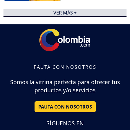
VER MÁS +
PAUTA CON NOSOTROS
Somos la vitrina perfecta para ofrecer tus
productos y/o servicios
PAUTA CON NOSOTROS
SÍGUENOS EN