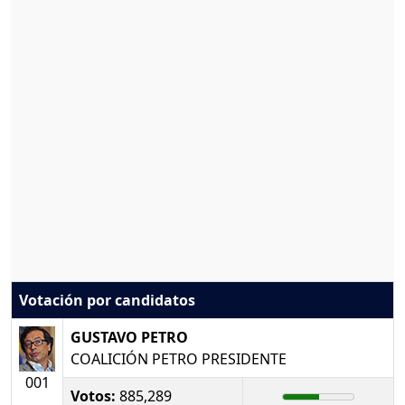
Votación por candidatos
GUSTAVO PETRO
COALICIÓN PETRO PRESIDENTE
001
Votos:
885,289