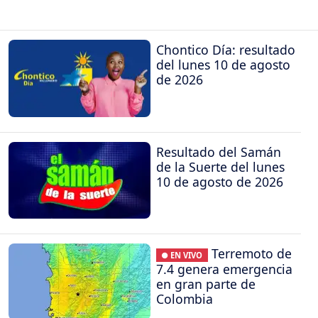
Chontico Día: resultado
del lunes 10 de agosto
de 2026
Resultado del Samán
de la Suerte del lunes
10 de agosto de 2026
Terremoto de
● EN VIVO
7.4 genera emergencia
en gran parte de
Colombia