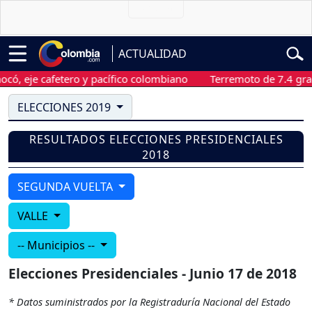
ACTUALIDAD
ó, eje cafetero y pacífico colombiano
Terremoto de 7.4 grado
ELECCIONES 2019
RESULTADOS ELECCIONES PRESIDENCIALES
2018
SEGUNDA VUELTA
VALLE
-- Municipios --
Elecciones Presidenciales - Junio 17 de 2018
* Datos suministrados por la Registraduría Nacional del Estado