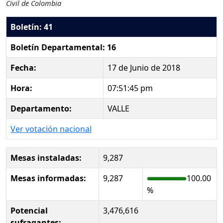
Civil de Colombia
Boletín: 41
Boletín Departamental: 16
Fecha:
17 de Junio de 2018
Hora:
07:51:45 pm
Departamento:
VALLE
Ver votación nacional
Mesas instaladas:
9,287
Mesas informadas:
9,287
100.00
%
Potencial
3,476,616
sufragantes: