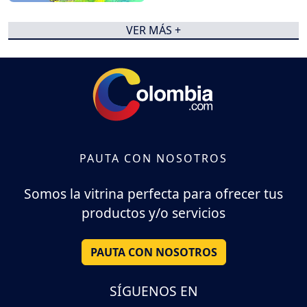
VER MÁS +
PAUTA CON NOSOTROS
Somos la vitrina perfecta para ofrecer tus
productos y/o servicios
PAUTA CON NOSOTROS
SÍGUENOS EN