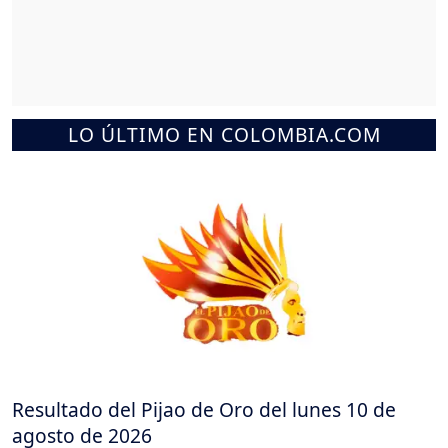
LO ÚLTIMO EN COLOMBIA.COM
Resultado del Pijao de Oro del lunes 10 de
agosto de 2026