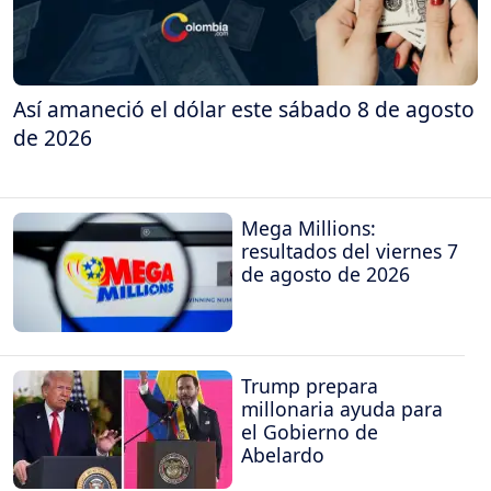
Así amaneció el dólar este sábado 8 de agosto
de 2026
Mega Millions:
resultados del viernes 7
de agosto de 2026
Trump prepara
millonaria ayuda para
el Gobierno de
Abelardo