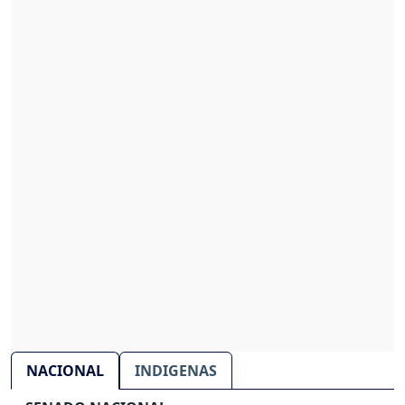
NACIONAL
INDIGENAS