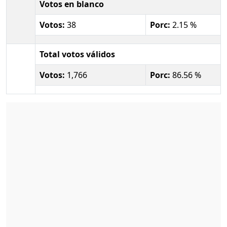
Votos en blanco
Votos:
38
Porc:
2.15 %
Total votos válidos
Votos:
1,766
Porc:
86.56 %