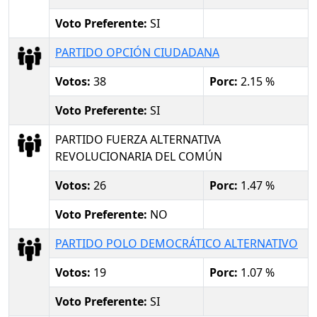
Voto Preferente:
SI
PARTIDO OPCIÓN CIUDADANA
Votos:
38
Porc:
2.15 %
Voto Preferente:
SI
PARTIDO FUERZA ALTERNATIVA
REVOLUCIONARIA DEL COMÚN
Votos:
26
Porc:
1.47 %
Voto Preferente:
NO
PARTIDO POLO DEMOCRÁTICO ALTERNATIVO
Votos:
19
Porc:
1.07 %
Voto Preferente:
SI