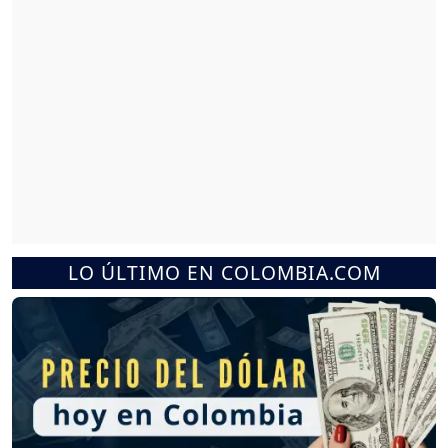
LO ÚLTIMO EN COLOMBIA.COM