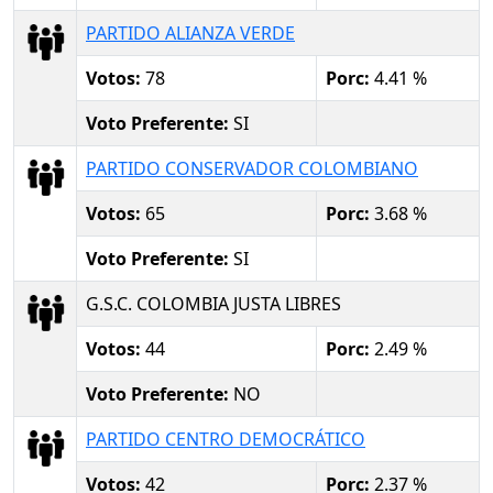
PARTIDO ALIANZA VERDE
Votos:
78
Porc:
4.41 %
Voto Preferente:
SI
PARTIDO CONSERVADOR COLOMBIANO
Votos:
65
Porc:
3.68 %
Voto Preferente:
SI
G.S.C. COLOMBIA JUSTA LIBRES
Votos:
44
Porc:
2.49 %
Voto Preferente:
NO
PARTIDO CENTRO DEMOCRÁTICO
Votos:
42
Porc:
2.37 %