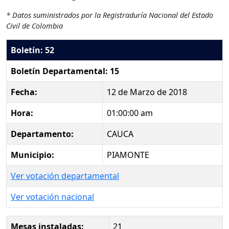
* Datos suministrados por la Registraduría Nacional del Estado
Civil de Colombia
Boletín: 52
Boletín Departamental: 15
Fecha:
12 de Marzo de 2018
Hora:
01:00:00 am
Departamento:
CAUCA
Municipio:
PIAMONTE
Ver votación departamental
Ver votación nacional
Mesas instaladas:
21