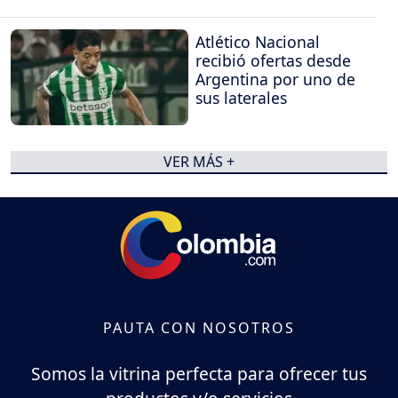
Atlético Nacional
recibió ofertas desde
Argentina por uno de
sus laterales
VER MÁS +
PAUTA CON NOSOTROS
Somos la vitrina perfecta para ofrecer tus