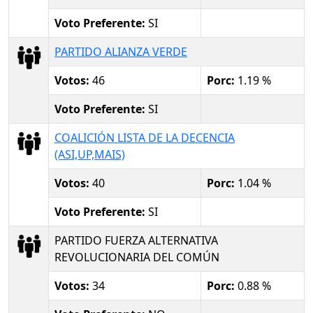
Voto Preferente:
SI
PARTIDO ALIANZA VERDE
Votos:
46
Porc:
1.19 %
Voto Preferente:
SI
COALICIÓN LISTA DE LA DECENCIA
(ASI,UP,MAIS)
Votos:
40
Porc:
1.04 %
Voto Preferente:
SI
PARTIDO FUERZA ALTERNATIVA
REVOLUCIONARIA DEL COMÚN
Votos:
34
Porc:
0.88 %