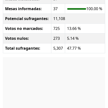
Mesas informadas:
37
100.00 %
Potencial sufragantes:
11,108
Votos no marcados:
725
13.66 %
Votos nulos:
273
5.14 %
Total sufragantes:
5,307
47.77 %