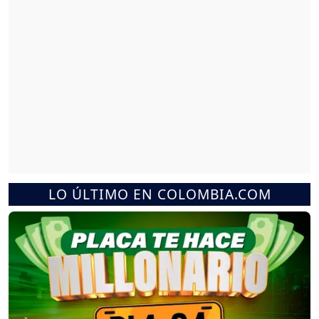
LO ÚLTIMO EN COLOMBIA.COM