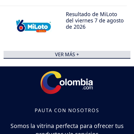
Resultado de MiLoto
del viernes 7 de agosto
de 2026
VER MÁS +
PAUTA CON NOSOTROS
Somos la vitrina perfecta para ofrecer tus