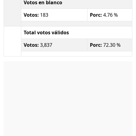
Votos en blanco
Votos:
183
Porc:
4.76 %
Total votos válidos
Votos:
3,837
Porc:
72.30 %