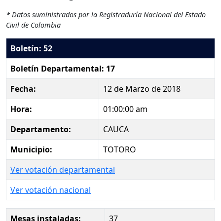
* Datos suministrados por la Registraduría Nacional del Estado
Civil de Colombia
Boletín: 52
Boletín Departamental: 17
Fecha:
12 de Marzo de 2018
Hora:
01:00:00 am
Departamento:
CAUCA
Municipio:
TOTORO
Ver votación departamental
Ver votación nacional
Mesas instaladas:
37