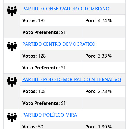
PARTIDO CONSERVADOR COLOMBIANO
Votos:
182
Porc:
4.74 %
Voto Preferente:
SI
PARTIDO CENTRO DEMOCRÁTICO
Votos:
128
Porc:
3.33 %
Voto Preferente:
SI
PARTIDO POLO DEMOCRÁTICO ALTERNATIVO
Votos:
105
Porc:
2.73 %
Voto Preferente:
SI
PARTIDO POLÍTICO MIRA
Votos:
50
Porc:
1.30 %