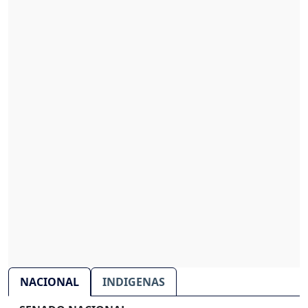
NACIONAL
INDIGENAS