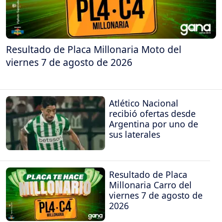
Resultado de Placa Millonaria Moto del
viernes 7 de agosto de 2026
Atlético Nacional
recibió ofertas desde
Argentina por uno de
sus laterales
Resultado de Placa
Millonaria Carro del
viernes 7 de agosto de
2026