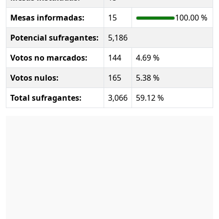
Mesas informadas:
15
100.00 %
Potencial sufragantes:
5,186
Votos no marcados:
144
4.69 %
Votos nulos:
165
5.38 %
Total sufragantes:
3,066
59.12 %