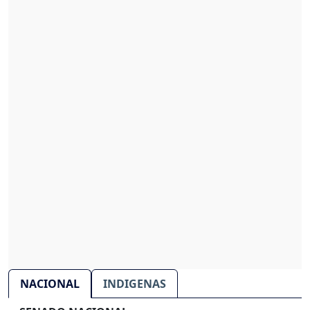
NACIONAL
INDIGENAS