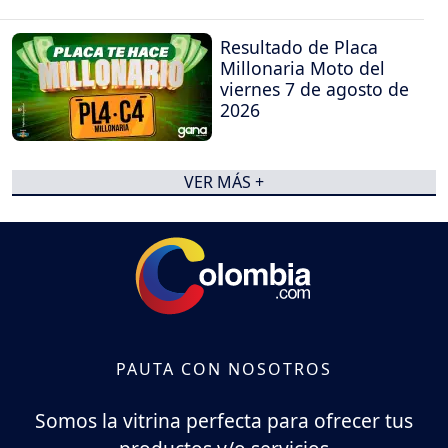
Resultado de Placa
Millonaria Moto del
viernes 7 de agosto de
2026
VER MÁS +
PAUTA CON NOSOTROS
Somos la vitrina perfecta para ofrecer tus