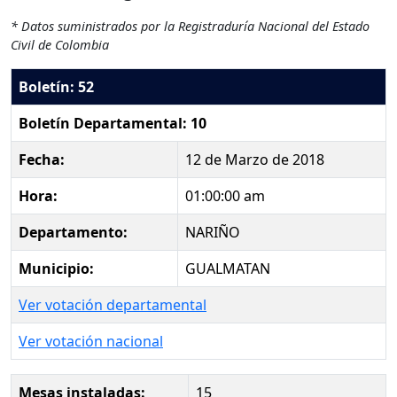
* Datos suministrados por la Registraduría Nacional del Estado
Civil de Colombia
Boletín: 52
Boletín Departamental: 10
Fecha:
12 de Marzo de 2018
Hora:
01:00:00 am
Departamento:
NARIÑO
Municipio:
GUALMATAN
Ver votación departamental
Ver votación nacional
Mesas instaladas:
15