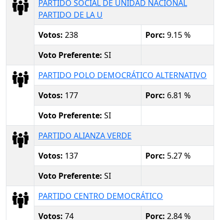
PARTIDO SOCIAL DE UNIDAD NACIONAL
PARTIDO DE LA U
Votos:
238
Porc:
9.15 %
Voto Preferente:
SI
PARTIDO POLO DEMOCRÁTICO ALTERNATIVO
Votos:
177
Porc:
6.81 %
Voto Preferente:
SI
PARTIDO ALIANZA VERDE
Votos:
137
Porc:
5.27 %
Voto Preferente:
SI
PARTIDO CENTRO DEMOCRÁTICO
Votos:
74
Porc:
2.84 %