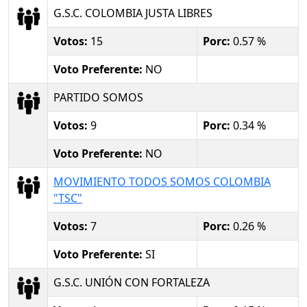
G.S.C. COLOMBIA JUSTA LIBRES
Votos:
15
Porc:
0.57 %
Voto Preferente:
NO
PARTIDO SOMOS
Votos:
9
Porc:
0.34 %
Voto Preferente:
NO
MOVIMIENTO TODOS SOMOS COLOMBIA
"TSC"
Votos:
7
Porc:
0.26 %
Voto Preferente:
SI
G.S.C. UNIÓN CON FORTALEZA