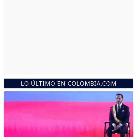
LO ÚLTIMO EN COLOMBIA.COM