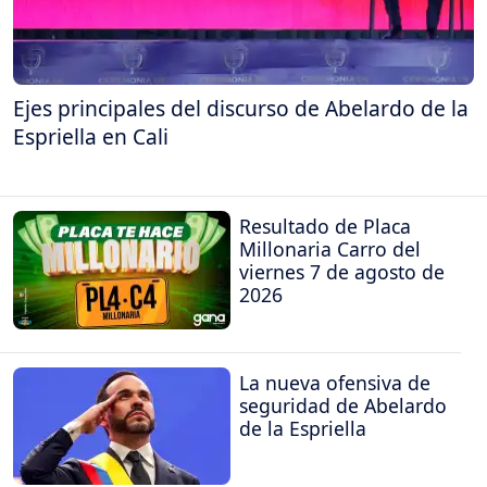
Ejes principales del discurso de Abelardo de la
Espriella en Cali
Resultado de Placa
Millonaria Carro del
viernes 7 de agosto de
2026
La nueva ofensiva de
seguridad de Abelardo
de la Espriella