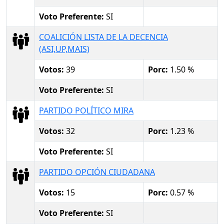
Voto Preferente:
SI
COALICIÓN LISTA DE LA DECENCIA
(ASI,UP,MAIS)
Votos:
39
Porc:
1.50 %
Voto Preferente:
SI
PARTIDO POLÍTICO MIRA
Votos:
32
Porc:
1.23 %
Voto Preferente:
SI
PARTIDO OPCIÓN CIUDADANA
Votos:
15
Porc:
0.57 %
Voto Preferente:
SI