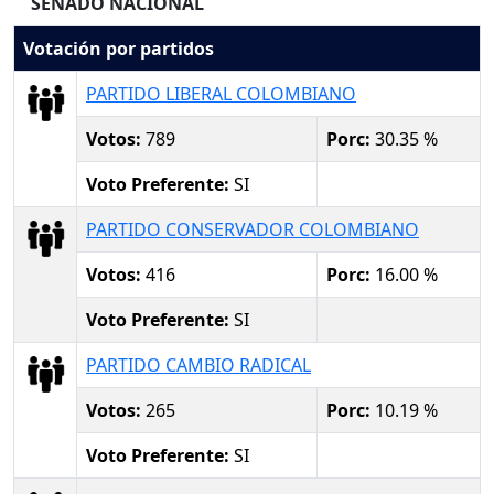
SENADO NACIONAL
Votación por partidos
PARTIDO LIBERAL COLOMBIANO
Votos:
789
Porc:
30.35 %
Voto Preferente:
SI
PARTIDO CONSERVADOR COLOMBIANO
Votos:
416
Porc:
16.00 %
Voto Preferente:
SI
PARTIDO CAMBIO RADICAL
Votos:
265
Porc:
10.19 %
Voto Preferente:
SI