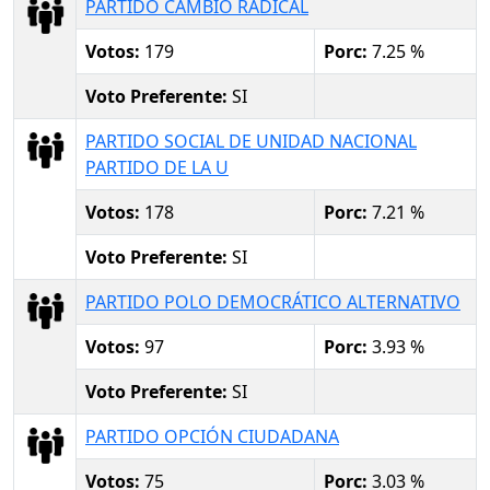
PARTIDO CAMBIO RADICAL
Votos:
179
Porc:
7.25 %
Voto Preferente:
SI
PARTIDO SOCIAL DE UNIDAD NACIONAL
PARTIDO DE LA U
Votos:
178
Porc:
7.21 %
Voto Preferente:
SI
PARTIDO POLO DEMOCRÁTICO ALTERNATIVO
Votos:
97
Porc:
3.93 %
Voto Preferente:
SI
PARTIDO OPCIÓN CIUDADANA
Votos:
75
Porc:
3.03 %