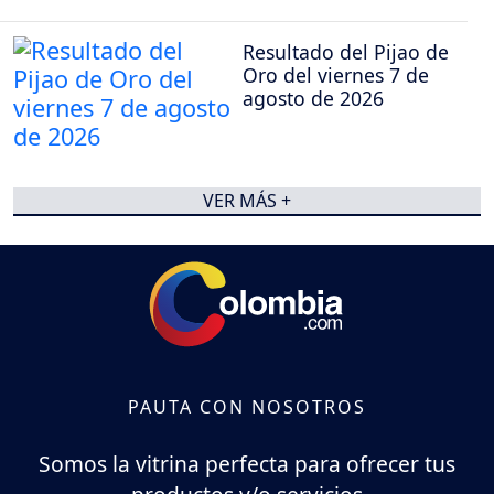
Resultado del Pijao de
Oro del viernes 7 de
agosto de 2026
VER MÁS +
PAUTA CON NOSOTROS
Somos la vitrina perfecta para ofrecer tus