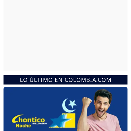
LO ÚLTIMO EN COLOMBIA.COM