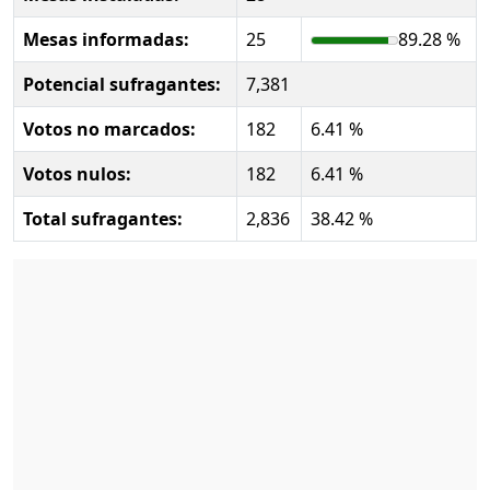
Mesas informadas:
25
89.28 %
Potencial sufragantes:
7,381
Votos no marcados:
182
6.41 %
Votos nulos:
182
6.41 %
Total sufragantes:
2,836
38.42 %