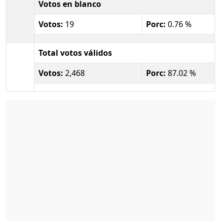
Votos en blanco
Votos:
19
Porc:
0.76 %
Total votos válidos
Votos:
2,468
Porc:
87.02 %