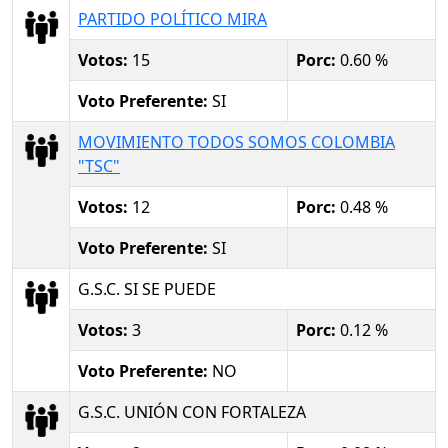
PARTIDO POLÍTICO MIRA
Votos:
15
Porc:
0.60 %
Voto Preferente:
SI
MOVIMIENTO TODOS SOMOS COLOMBIA
"TSC"
Votos:
12
Porc:
0.48 %
Voto Preferente:
SI
G.S.C. SI SE PUEDE
Votos:
3
Porc:
0.12 %
Voto Preferente:
NO
G.S.C. UNIÓN CON FORTALEZA