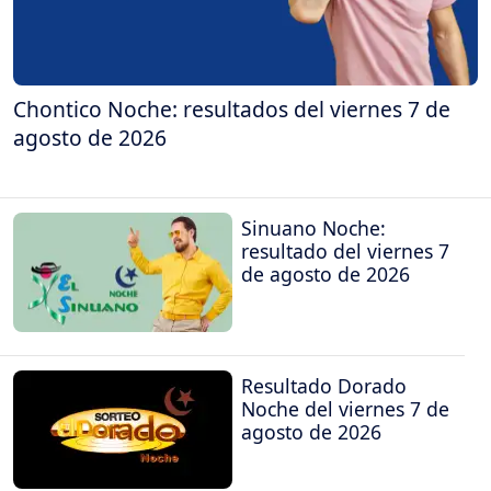
Chontico Noche: resultados del viernes 7 de
agosto de 2026
Sinuano Noche:
resultado del viernes 7
de agosto de 2026
Resultado Dorado
Noche del viernes 7 de
agosto de 2026