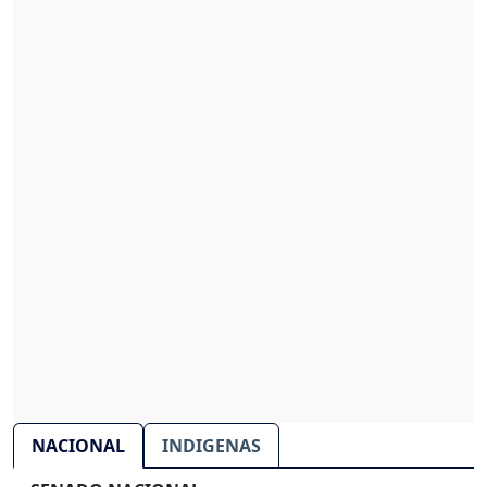
NACIONAL
INDIGENAS