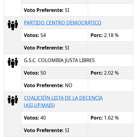
Voto Preferente:
SI
PARTIDO CENTRO DEMOCRÁTICO
Votos:
54
Porc:
2.18 %
Voto Preferente:
SI
G.S.C. COLOMBIA JUSTA LIBRES
Votos:
50
Porc:
2.02 %
Voto Preferente:
NO
COALICIÓN LISTA DE LA DECENCIA
(ASI,UP,MAIS)
Votos:
40
Porc:
1.62 %
Voto Preferente:
SI