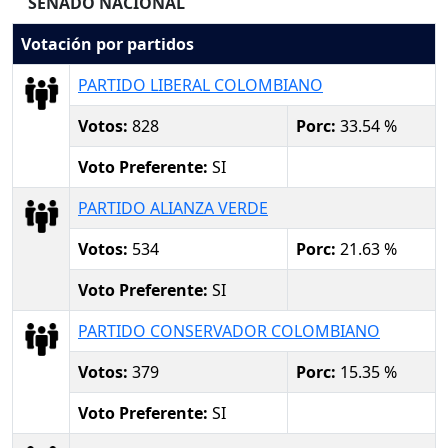
SENADO NACIONAL
Votación por partidos
PARTIDO LIBERAL COLOMBIANO
Votos:
828
Porc:
33.54 %
Voto Preferente:
SI
PARTIDO ALIANZA VERDE
Votos:
534
Porc:
21.63 %
Voto Preferente:
SI
PARTIDO CONSERVADOR COLOMBIANO
Votos:
379
Porc:
15.35 %
Voto Preferente:
SI