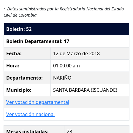
* Datos suministrados por la Registraduría Nacional del Estado
Civil de Colombia
Boletín: 52
Boletín Departamental: 17
Fecha:
12 de Marzo de 2018
Hora:
01:00:00 am
Departamento:
NARIÑO
Municipio:
SANTA BARBARA (ISCUANDE)
Ver votación departamental
Ver votación nacional
Mesas instaladas:
28