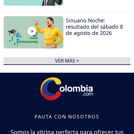
Sinuano Noche:
resultado del sábado 8
de agosto de 2026
VER MÁS +
PAUTA CON NOSOTROS
Somos la vitrina perfecta para ofrecer tus