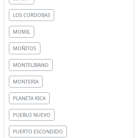
LOS CORDOBAS
MOMIL
MOÑITOS
MONTELIBANO
MONTERIA
PLANETA RICA
PUEBLO NUEVO
PUERTO ESCONDIDO