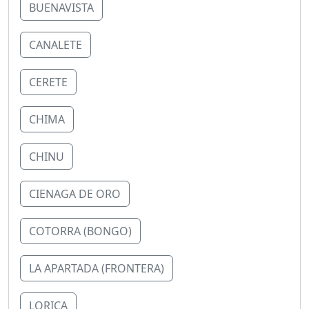
BUENAVISTA
CANALETE
CERETE
CHIMA
CHINU
CIENAGA DE ORO
COTORRA (BONGO)
LA APARTADA (FRONTERA)
LORICA