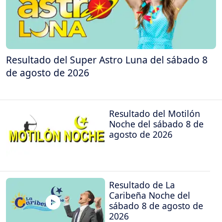
Resultado del Super Astro Luna del sábado 8
de agosto de 2026
Resultado del Motilón
Noche del sábado 8 de
agosto de 2026
Resultado de La
Caribeña Noche del
sábado 8 de agosto de
2026