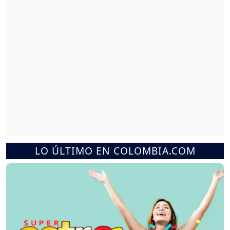
LO ÚLTIMO EN COLOMBIA.COM