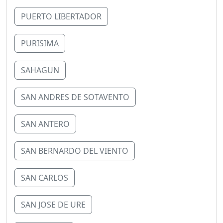
PUERTO LIBERTADOR
PURISIMA
SAHAGUN
SAN ANDRES DE SOTAVENTO
SAN ANTERO
SAN BERNARDO DEL VIENTO
SAN CARLOS
SAN JOSE DE URE