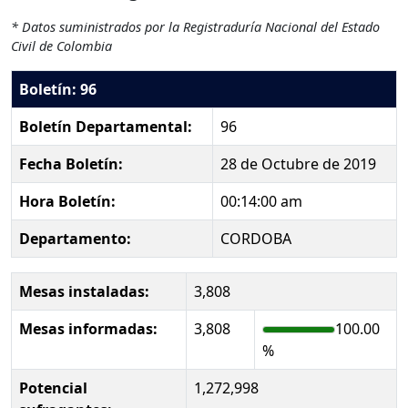
* Datos suministrados por la Registraduría Nacional del Estado
Civil de Colombia
Boletín: 96
Boletín Departamental:
96
Fecha Boletín:
28 de Octubre de 2019
Hora Boletín:
00:14:00 am
Departamento:
CORDOBA
Mesas instaladas:
3,808
Mesas informadas:
3,808
100.00
%
Potencial
1,272,998