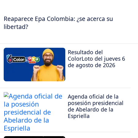
Reaparece Epa Colombia: ¿se acerca su
libertad?
Resultado del
ColorLoto del jueves 6
de agosto de 2026
Agenda oficial de la
posesión presidencial
de Abelardo de la
Espriella