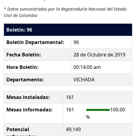
* Datos suministrados por la Registraduría Nacional del Estado
Civil de Colombia
Boletín: 96
Boletín Departamental:
96
Fecha Boletín:
28 de Octubre de 2019
Hora Boletín:
00:14:00 am
Departamento:
VICHADA
Mesas instaladas:
161
Mesas informadas:
161
100.00
%
Potencial
49,149