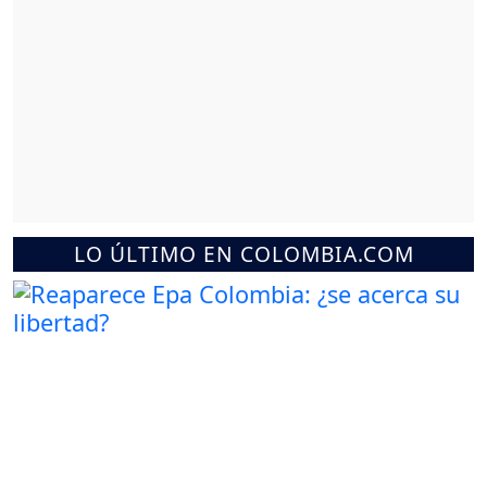
LO ÚLTIMO EN COLOMBIA.COM