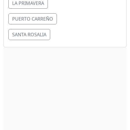
LA PRIMAVERA
PUERTO CARREÑO
SANTA ROSALIA