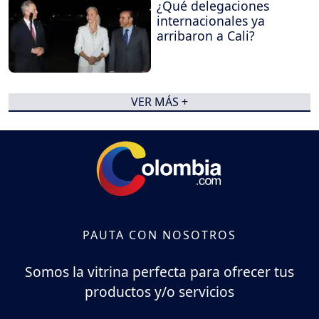
¿Qué delegaciones
internacionales ya
arribaron a Cali?
VER MÁS +
PAUTA CON NOSOTROS
Somos la vitrina perfecta para ofrecer tus
productos y/o servicios