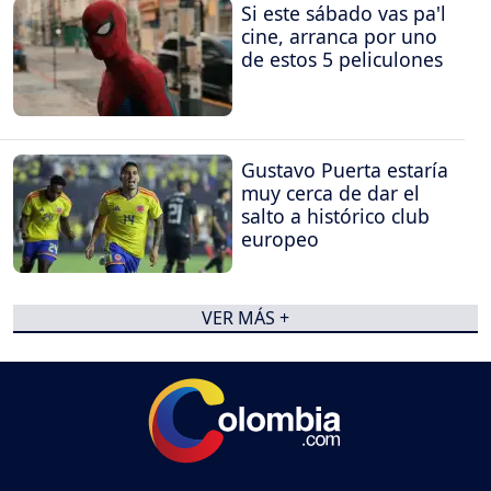
Si este sábado vas pa'l
cine, arranca por uno
de estos 5 peliculones
Gustavo Puerta estaría
muy cerca de dar el
salto a histórico club
europeo
VER MÁS +