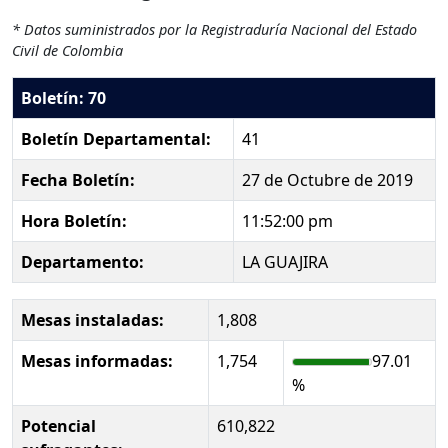
* Datos suministrados por la Registraduría Nacional del Estado
Civil de Colombia
Boletín: 70
Boletín Departamental:
41
Fecha Boletín:
27 de Octubre de 2019
Hora Boletín:
11:52:00 pm
Departamento:
LA GUAJIRA
Mesas instaladas:
1,808
Mesas informadas:
1,754
97.01
%
Potencial
610,822