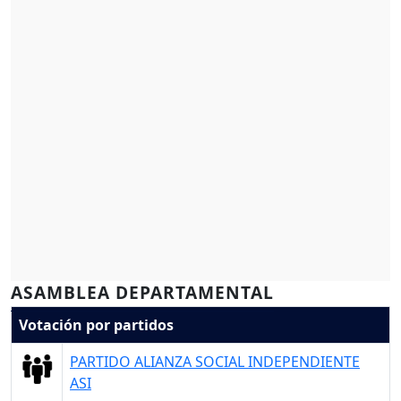
ASAMBLEA DEPARTAMENTAL
Votación por partidos
PARTIDO ALIANZA SOCIAL INDEPENDIENTE
ASI