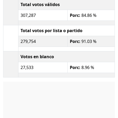
Total votos válidos
307,287
Porc:
84.86 %
Total votos por lista o partido
279,754
Porc:
91.03 %
Votos en blanco
27,533
Porc:
8.96 %