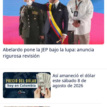
Abelardo pone la JEP bajo la lupa: anuncia
rigurosa revisión
Así amaneció el dólar
este sábado 8 de
agosto de 2026