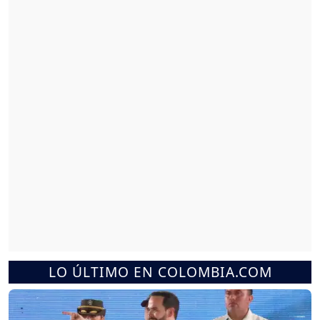
LO ÚLTIMO EN COLOMBIA.COM