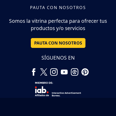
PAUTA CON NOSOTROS
Somos la vitrina perfecta para ofrecer tus
productos y/o servicios
PAUTA CON NOSOTROS
SÍGUENOS EN