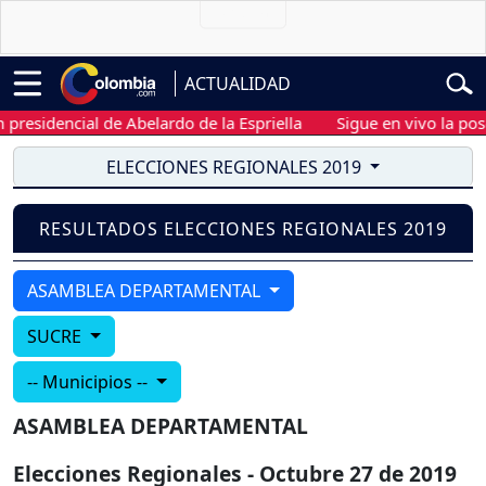
ACTUALIDAD
residencial de Abelardo de la Espriella
Sigue en vivo la poses
ELECCIONES REGIONALES 2019
RESULTADOS ELECCIONES REGIONALES 2019
ASAMBLEA DEPARTAMENTAL
SUCRE
-- Municipios --
ASAMBLEA DEPARTAMENTAL
Elecciones Regionales - Octubre 27 de 2019