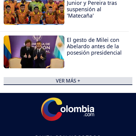
Junior y Pereira tras
suspensión al
'Matecaña'
El gesto de Milei con
Abelardo antes de la
posesión presidencial
VER MÁS +