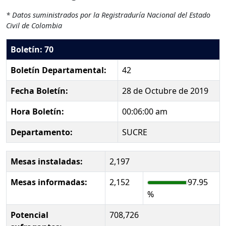
* Datos suministrados por la Registraduría Nacional del Estado
Civil de Colombia
Boletín: 70
Boletín Departamental:
42
Fecha Boletín:
28 de Octubre de 2019
Hora Boletín:
00:06:00 am
Departamento:
SUCRE
Mesas instaladas:
2,197
Mesas informadas:
2,152
97.95
%
Potencial
708,726