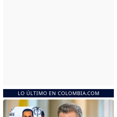
LO ÚLTIMO EN COLOMBIA.COM