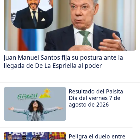
Juan Manuel Santos fija su postura ante la
llegada de De La Espriella al poder
Resultado del Paisita
Día del viernes 7 de
agosto de 2026
Peligra el duelo entre