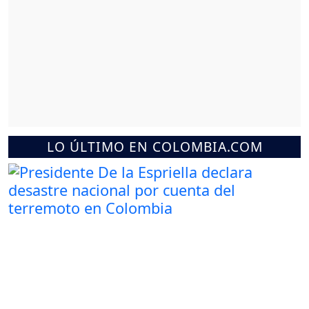
LO ÚLTIMO EN COLOMBIA.COM