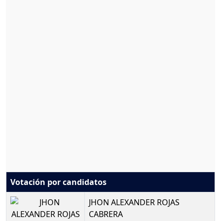
Votación por candidatos
JHON ALEXANDER ROJAS
CABRERA