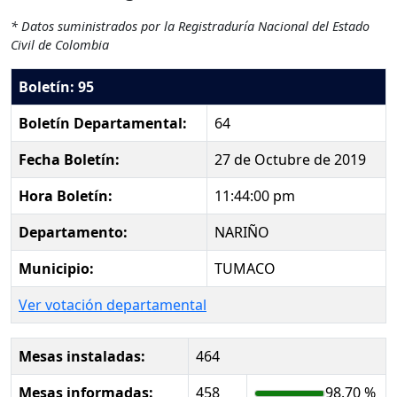
* Datos suministrados por la Registraduría Nacional del Estado
Civil de Colombia
Boletín: 95
Boletín Departamental:
64
Fecha Boletín:
27 de Octubre de 2019
Hora Boletín:
11:44:00 pm
Departamento:
NARIÑO
Municipio:
TUMACO
Ver votación departamental
Mesas instaladas:
464
Mesas informadas:
458
98.70 %