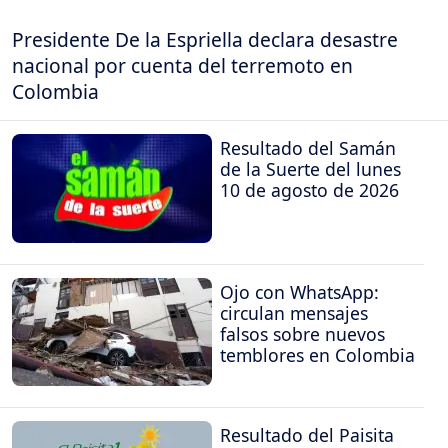
Presidente De la Espriella declara desastre
nacional por cuenta del terremoto en
Colombia
Resultado del Samán
de la Suerte del lunes
10 de agosto de 2026
Ojo con WhatsApp:
circulan mensajes
falsos sobre nuevos
temblores en Colombia
Resultado del Paisita