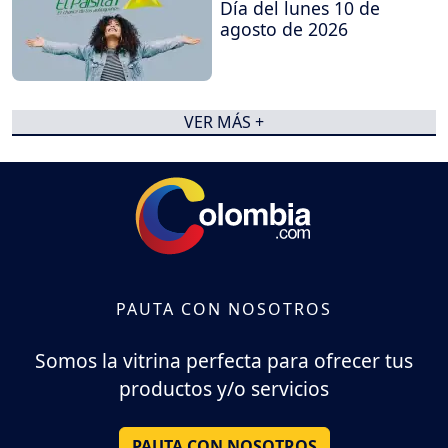
Día del lunes 10 de
agosto de 2026
VER MÁS +
PAUTA CON NOSOTROS
Somos la vitrina perfecta para ofrecer tus
productos y/o servicios
PAUTA CON NOSOTROS