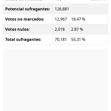
Potencial sufragantes:
126,881
Votos no marcados:
12,967
18.47 %
Votos nulos:
2,018
2.87 %
Total sufragantes:
70,181
55.31 %