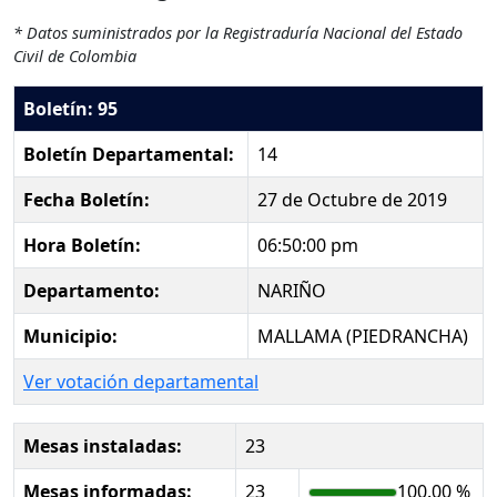
* Datos suministrados por la Registraduría Nacional del Estado
Civil de Colombia
Boletín: 95
Boletín Departamental:
14
Fecha Boletín:
27 de Octubre de 2019
Hora Boletín:
06:50:00 pm
Departamento:
NARIÑO
Municipio:
MALLAMA (PIEDRANCHA)
Ver votación departamental
Mesas instaladas:
23
Mesas informadas:
23
100.00 %