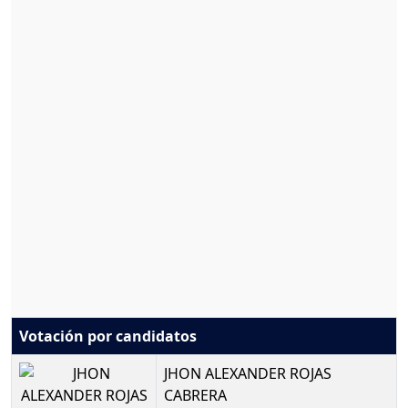
Votación por candidatos
JHON ALEXANDER ROJAS
CABRERA