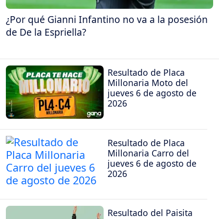
¿Por qué Gianni Infantino no va a la posesión
de De la Espriella?
Resultado de Placa
Millonaria Moto del
jueves 6 de agosto de
2026
Resultado de Placa
Millonaria Carro del
jueves 6 de agosto de
2026
Resultado del Paisita