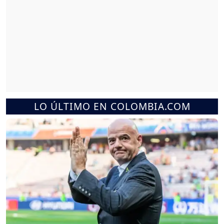
LO ÚLTIMO EN COLOMBIA.COM