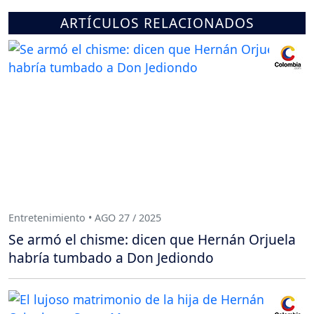
ARTÍCULOS RELACIONADOS
Entretenimiento • AGO 27 / 2025
Se armó el chisme: dicen que Hernán Orjuela
habría tumbado a Don Jediondo