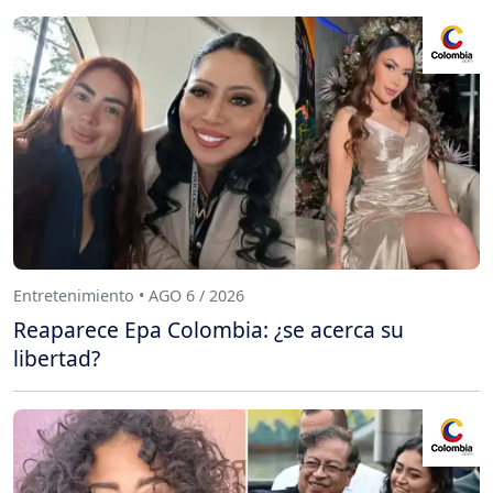
Entretenimiento • AGO 6 / 2026
Reaparece Epa Colombia: ¿se acerca su
libertad?