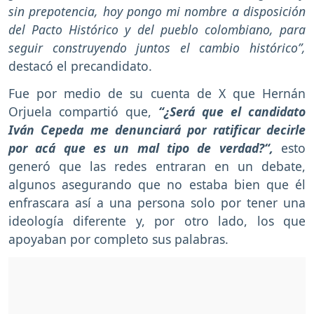
sin prepotencia, hoy pongo mi nombre a disposición
del Pacto Histórico y del pueblo colombiano, para
seguir construyendo juntos el cambio histórico”,
destacó el precandidato.
Fue por medio de su cuenta de X que Hernán
Orjuela compartió que,
“¿Será que el candidato
Iván Cepeda me denunciará por ratificar decirle
por acá que es un mal tipo de verdad?“,
esto
generó que las redes entraran en un debate,
algunos asegurando que no estaba bien que él
enfrascara así a una persona solo por tener una
ideología diferente y, por otro lado, los que
apoyaban por completo sus palabras.