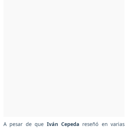
A pesar de que
Iván Cepeda
reseñó en varias