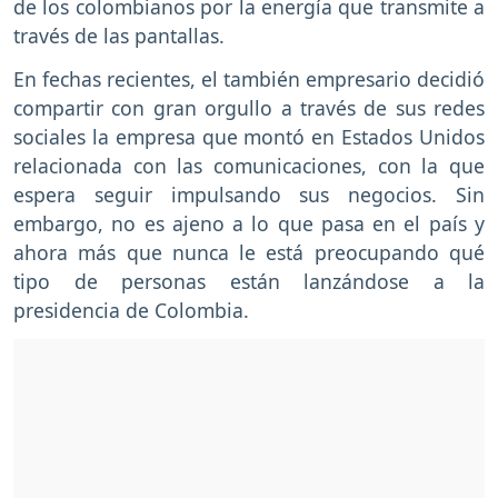
de los colombianos por la energía que transmite a
través de las pantallas.
En fechas recientes, el también empresario decidió
compartir con gran orgullo a través de sus redes
sociales la empresa que montó en Estados Unidos
relacionada con las comunicaciones, con la que
espera seguir impulsando sus negocios. Sin
embargo, no es ajeno a lo que pasa en el país y
ahora más que nunca le está preocupando qué
tipo de personas están lanzándose a la
presidencia de Colombia.