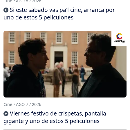
Cine • AGO 8 / 2026
Si este sábado vas pa'l cine, arranca por
uno de estos 5 peliculones
Cine • AGO 7 / 2026
Viernes festivo de crispetas, pantalla
gigante y uno de estos 5 peliculones