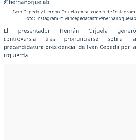
Iván Cepeda y Hernán Orjuela en su cuenta de Instagram.
Foto: Instagram @ivancepedacastr @hernanorjuelab
El presentador Hernán Orjuela generó
controversia tras pronunciarse sobre la
precandidatura presidencial de Iván Cepeda por la
izquierda.