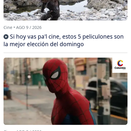
Cine • AGO 9 / 2026
Si hoy vas pa'l cine, estos 5 peliculones son
la mejor elección del domingo