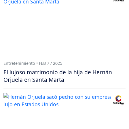
Entretenimiento • FEB 7 / 2025
El lujoso matrimonio de la hija de Hernán
Orjuela en Santa Marta