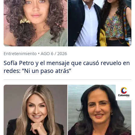
Entretenimiento • AGO 6 / 2026
Sofía Petro y el mensaje que causó revuelo en
redes: “Ni un paso atrás”