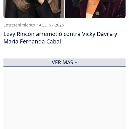
Entretenimiento • AGO 6 / 2026
Levy Rincón arremetió contra Vicky Dávila y
María Fernanda Cabal
VER MÁS +