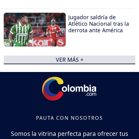
Jugador saldría de
Atlético Nacional tras la
derrota ante América
VER MÁS +
PAUTA CON NOSOTROS
Somos la vitrina perfecta para ofrecer tus