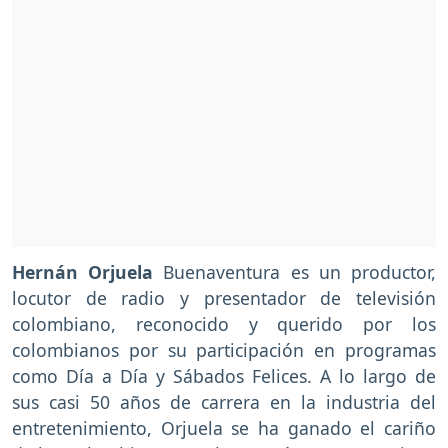
Hernán Orjuela
Buenaventura es un productor,
locutor de radio y presentador de televisión
colombiano, reconocido y querido por los
colombianos por su participación en programas
como Día a Día y Sábados Felices. A lo largo de
sus casi 50 años de carrera en la industria del
entretenimiento, Orjuela se ha ganado el cariño