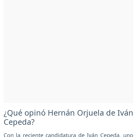
¿Qué opinó Hernán Orjuela de Iván
Cepeda?
Con la reciente candidatura de Iván Cepeda,
uno