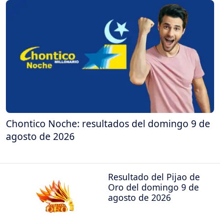
Chontico Noche: resultados del domingo 9 de
agosto de 2026
Resultado del Pijao de
Oro del domingo 9 de
agosto de 2026