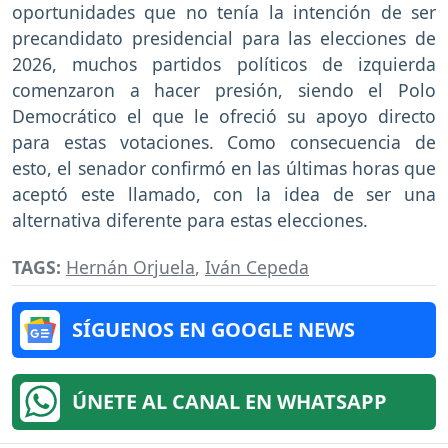
oportunidades que no tenía la intención de ser
precandidato presidencial para las elecciones de
2026, muchos partidos políticos de izquierda
comenzaron a hacer presión, siendo el Polo
Democrático el que le ofreció su apoyo directo
para estas votaciones. Como consecuencia de
esto, el senador confirmó en las últimas horas que
aceptó este llamado, con la idea de ser una
alternativa diferente para estas elecciones.
TAGS:
Hernán Orjuela
,
Iván Cepeda
SÍGUENOS EN GOOGLE NEWS
ÚNETE AL CANAL EN WHATSAPP