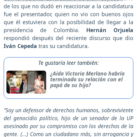
de los que no dudó en reaccionar a la candidatura
fue el presentador, quien no vio con buenos ojos
que él estuviera con la posibilidad de llegar a la
presidencia de Colombia.
Hernán Orjuela
respondió después del reciente discurso que dio
Iván Cepeda
tras su candidatura.
Te gustaría leer también:
¿Aida Victoria Merlano habría
terminado su relación con el
papá de su hijo?
“Soy un defensor de derechos humanos, sobreviviente
del genocidio político, hijo de un senador de la UP
asesinado por su compromiso con los derechos de la
gente. (...) Como un ciudadano más, sin arrogancia y