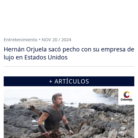
Entretenimiento • NOV 20 / 2024
Hernán Orjuela sacó pecho con su empresa de
lujo en Estados Unidos
+ ARTÍCULOS