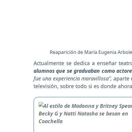
Reaparición de María Eugenia Arbol
Actualmente se dedica a enseñar teatr
alumnos que se graduaban como actore
fue una experiencia maravillosa”,
aparte 
televisión, sobre todo si es donde ahora