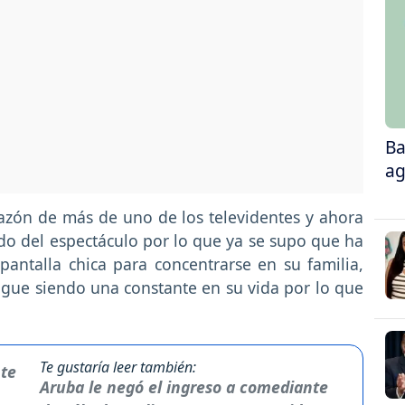
Ba
ag
razón de más de uno de los televidentes y ahora
o del espectáculo por lo que ya se supo que ha
pantalla chica para concentrarse en su familia,
gue siendo una constante en su vida por lo que
Te gustaría leer también:
Aruba le negó el ingreso a comediante