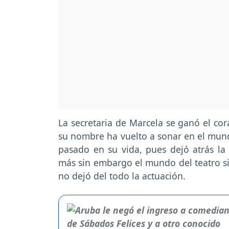
La secretaria de Marcela se ganó el co
su nombre ha vuelto a sonar en el mund
pasado en su vida, pues dejó atrás la 
más sin embargo el mundo del teatro si
no dejó del todo la actuación.