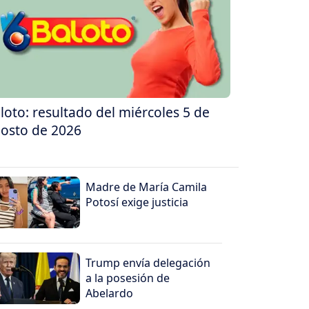
loto: resultado del miércoles 5 de
osto de 2026
Madre de María Camila
Potosí exige justicia
Trump envía delegación
a la posesión de
Abelardo