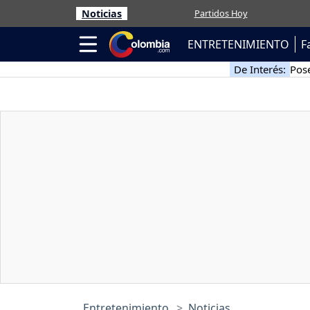
Noticias
Partidos Hoy
ENTRETENIMIENTO
F
De Interés:
Pose
Entretenimiento
Noticias