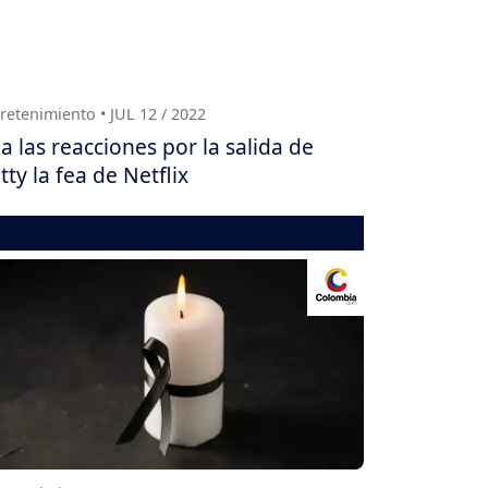
retenimiento • JUL 12 / 2022
a las reacciones por la salida de
tty la fea de Netflix