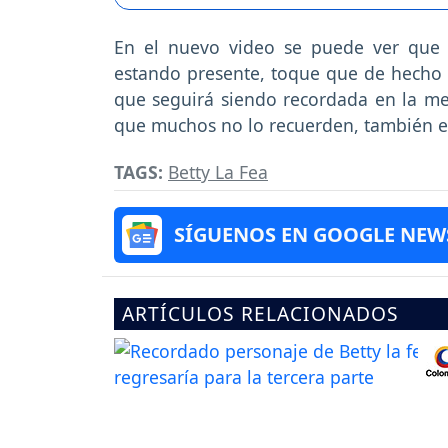
En el nuevo video se puede ver que l
estando presente, toque que de hecho t
que seguirá siendo recordada en la me
que muchos no lo recuerden, también e
TAGS:
Betty La Fea
SÍGUENOS EN GOOGLE NEW
ARTÍCULOS RELACIONADOS