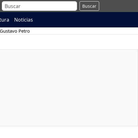
Buscar
atura
Noticias
Gustavo Petro