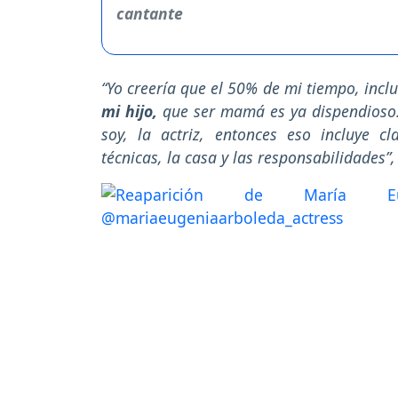
“Yo creería que el 50% de mi tiempo, inclu
mi hijo,
que ser mamá es ya dispendioso. 
soy, la actriz, entonces eso incluye c
técnicas, la casa y las responsabilidades”,