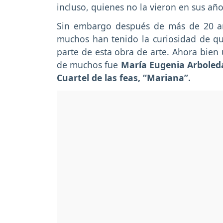
incluso, quienes no la vieron en sus añ
Sin embargo después de más de 20 a
muchos han tenido la curiosidad de qu
parte de esta obra de arte. Ahora bien
de muchos fue
María Eugenia Arboled
Cuartel de las feas, “Mariana”.