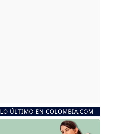
LO ÚLTIMO EN COLOMBIA.COM