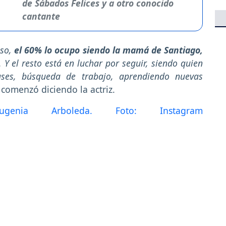
de Sábados Felices y a otro conocido
cantante
so,
el 60% lo ocupo siendo la mamá de Santiago,
Y el resto está en luchar por seguir, siendo quien
lases, búsqueda de trabajo, aprendiendo nuevas
comenzó diciendo la actriz.