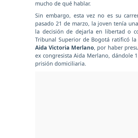
mucho de qué hablar.
Sin embargo, esta vez no es su carre
pasado 21 de marzo, la joven tenía una 
la decisión de dejarla en libertad o 
Tribunal Superior de Bogotá ratificó la
Aida Victoria Merlano
, por haber pres
ex congresista Aida Merlano, dándole 1
prisión domiciliaria.