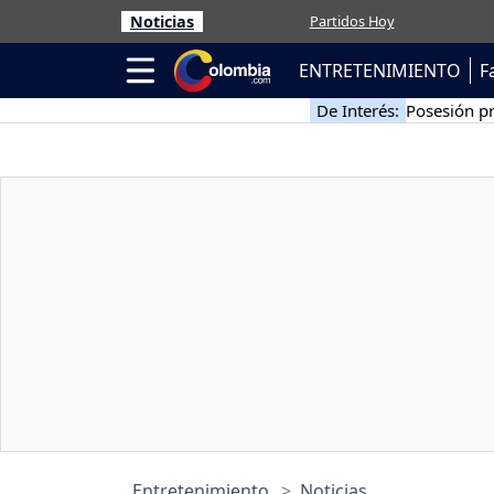
Noticias
Partidos Hoy
ENTRETENIMIENTO
F
De Interés:
Posesión pr
Entretenimiento
Noticias