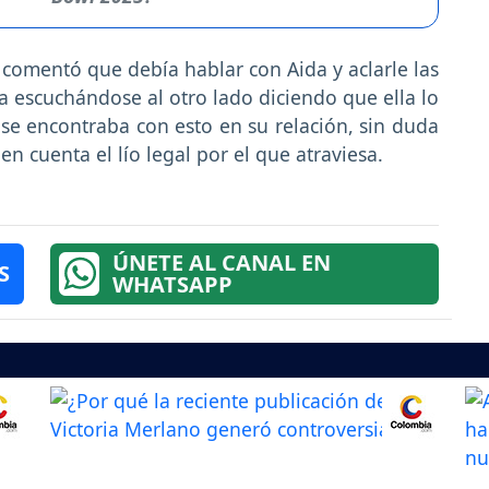
comentó que debía hablar con Aida y aclarle las
ía escuchándose al otro lado diciendo que ella lo
se encontraba con esto en su relación, sin duda
n cuenta el lío legal por el que atraviesa.
ÚNETE AL CANAL EN
S
WHATSAPP