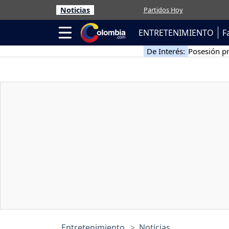
Noticias
Partidos Hoy
ENTRETENIMIENTO
F
De Interés:
Posesión pr
Entretenimiento
Noticias