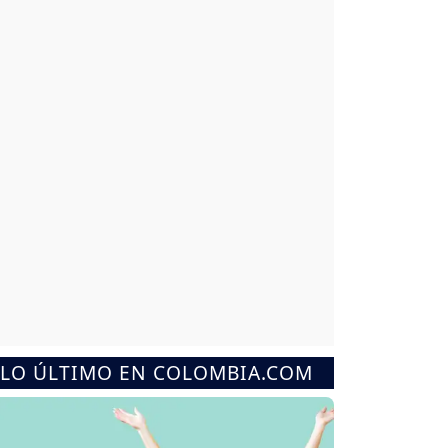
LO ÚLTIMO EN COLOMBIA.COM