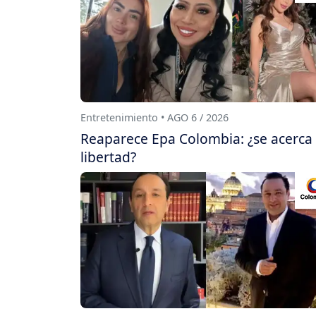
Entretenimiento • AGO 6 / 2026
Reaparece Epa Colombia: ¿se acerca
libertad?