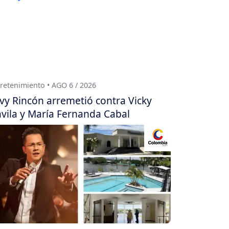
retenimiento • AGO 6 / 2026
vy Rincón arremetió contra Vicky
vila y María Fernanda Cabal