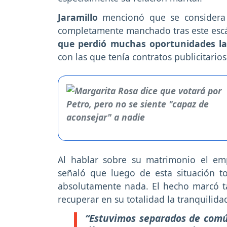
Jaramillo
mencionó que se considera 
completamente manchado tras este escá
que perdió muchas oportunidades la
con las que tenía contratos publicitarios
Al hablar sobre su matrimonio el em
señaló que luego de esta situación 
absolutamente nada. El hecho marcó t
recuperar en su totalidad la tranquilida
“Estuvimos separados de comú