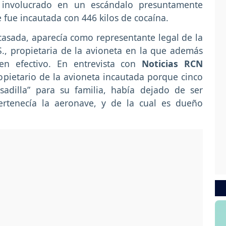
 involucrado en un escándalo presuntamente
 fue incautada con 446 kilos de cocaína.
casada, aparecía como representante legal de la
., propietaria de la avioneta en la que además
en efectivo. En entrevista con
Noticias RCN
pietario de la avioneta incautada porque cinco
adilla” para su familia, había dejado de ser
ertenecía la aeronave, y de la cual es dueño