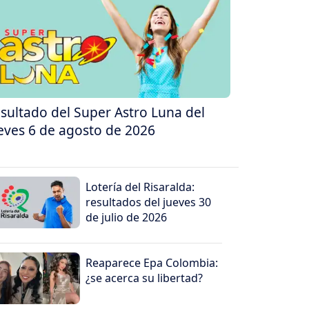
sultado del Super Astro Luna del
eves 6 de agosto de 2026
Lotería del Risaralda:
resultados del jueves 30
de julio de 2026
Reaparece Epa Colombia:
¿se acerca su libertad?