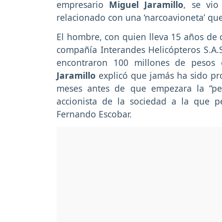
empresario
Miguel Jaramillo
, se vio
relacionado con una ‘narcoavioneta’ que
El hombre, con quien lleva 15 años de 
compañía Interandes Helicópteros S.A.S
encontraron 100 millones de pesos 
Jaramillo
explicó que jamás ha sido pro
meses antes de que empezara la “pes
accionista de la sociedad a la que p
Fernando Escobar.