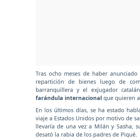
Tras ocho meses de haber anunciado q
repartición de bienes luego de com
barranquillera y el exjugador catalán
farándula internacional
que quieren a
En los últimos días, se ha estado hab
viaje a Estados Unidos por motivo de sa
llevaría de una vez a Milán y Sasha, su
desató la rabia de los padres de Piqué.