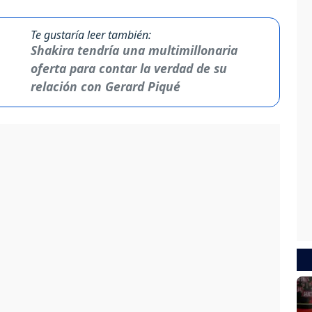
Te gustaría leer también:
Shakira tendría una multimillonaria
oferta para contar la verdad de su
relación con Gerard Piqué