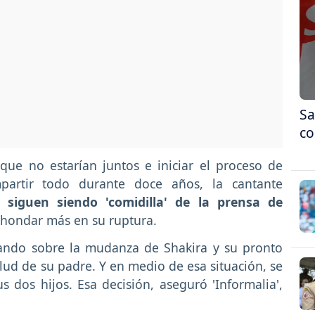
Sa
co
ue no estarían juntos e iniciar el proceso de
partir todo durante doce años, la cantante
siguen siendo 'comidilla' de la prensa de
hondar más en su ruptura.
lando sobre la mudanza de Shakira y su pronto
lud de su padre. Y en medio de esa situación, se
s dos hijos. Esa decisión, aseguró 'Informalia',