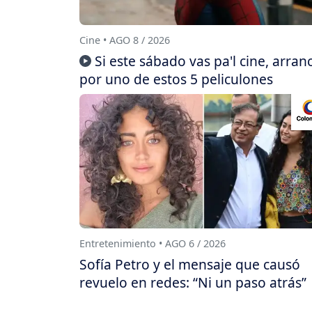
Cine • AGO 8 / 2026
Si este sábado vas pa'l cine, arran
por uno de estos 5 peliculones
Entretenimiento • AGO 6 / 2026
Sofía Petro y el mensaje que causó
revuelo en redes: “Ni un paso atrás”