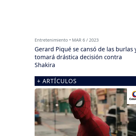
Entretenimiento • MAR 6 / 2023
Gerard Piqué se cansó de las burlas 
tomará drástica decisión contra
Shakira
+ ARTÍCULOS