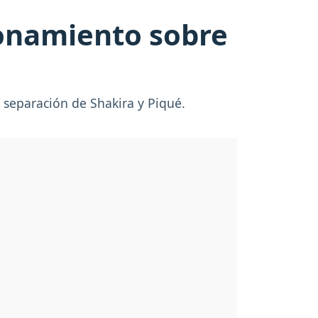
onamiento sobre
 separación de Shakira y Piqué.