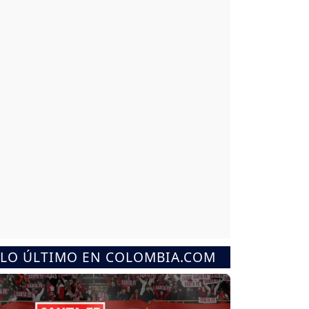
LO ÚLTIMO EN COLOMBIA.COM