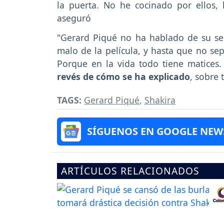
la puerta. No he cocinado por ellos,
aseguró
"Gerard Piqué no ha hablado de su sepa
malo de la película, y hasta que no se
Porque en la vida todo tiene matices
revés de cómo se ha explicado
, sobre 
TAGS:
Gerard Piqué
,
Shakira
SÍGUENOS EN GOOGLE NEW
ARTÍCULOS RELACIONADOS