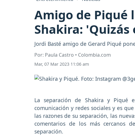
Amigo de Piqué 
Shakira: 'Quizás 
Jordi Basté amigo de Gerard Piqué pone
Por: Paula Castro • Colombia.com
Mar, 07 Mar 2023 11:06 am
La separación de Shakira y Piqué
comunicación y redes sociales y es que
las razones de su separación, las nueva
comentarios de los más cercanos de
separación.