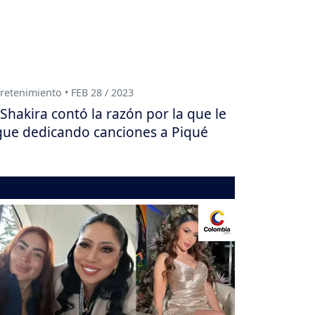
retenimiento • FEB 28 / 2023
Shakira contó la razón por la que le
gue dedicando canciones a Piqué