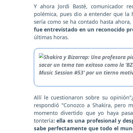
Y ahora Jordi Basté, comunicador r
polémica, pues dio a entender que la h
sería como se ha contado hasta ahora, 
fue entrevistado en un reconocido 
últimas horas.
Allí le cuestionaron sobre su opinión"
respondió "Conozco a Shakira, pero m
momento divertido que yo haya pasa
tontería
: ella es una profesional y de
sabe perfectamente que todo el mund