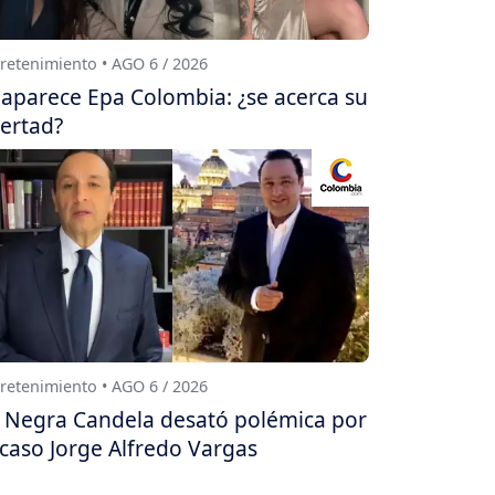
retenimiento • AGO 6 / 2026
aparece Epa Colombia: ¿se acerca su
bertad?
retenimiento • AGO 6 / 2026
 Negra Candela desató polémica por
 caso Jorge Alfredo Vargas