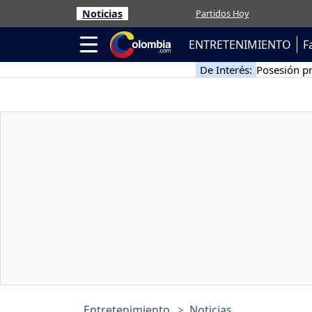
Noticias
Partidos Hoy
ENTRETENIMIENTO
F
De Interés:
Posesión pr
Entretenimiento
Noticias