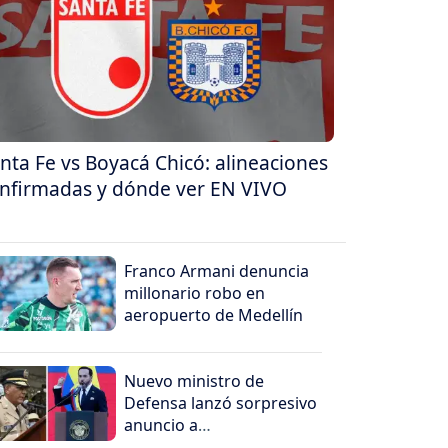
nta Fe vs Boyacá Chicó: alineaciones
nfirmadas y dónde ver EN VIVO
Franco Armani denuncia
millonario robo en
aeropuerto de Medellín
Nuevo ministro de
Defensa lanzó sorpresivo
anuncio a
organizaciones