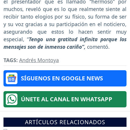
el presentador que es llamado “hermoso” por
muchos, reveló que es lo que realmente siente al
recibir tanto elogios por su físico, su forma de ser
y su voz gracias a su participación en el noticiero,
asegurando que estos lo hacen sentir muy
especial, “
Tengo una gratitud infinita porque los
mensajes son de inmenso cariño”,
comentó.
TAGS:
Andrés Montoya
SÍGUENOS EN GOOGLE NEWS
ÚNETE AL CANAL EN WHATSAPP
ARTÍCULOS RELACIONADOS