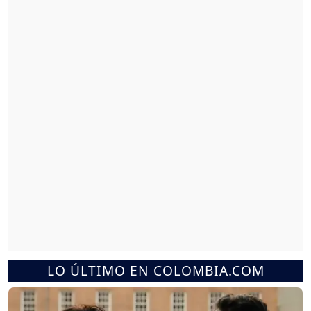
LO ÚLTIMO EN COLOMBIA.COM