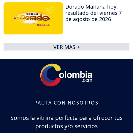
Dorado Mañana hoy:
resultado del viernes 7
de agosto de 2026
VER MÁS +
PAUTA CON NOSOTROS
Somos la vitrina perfecta para ofrecer tus
productos y/o servicios