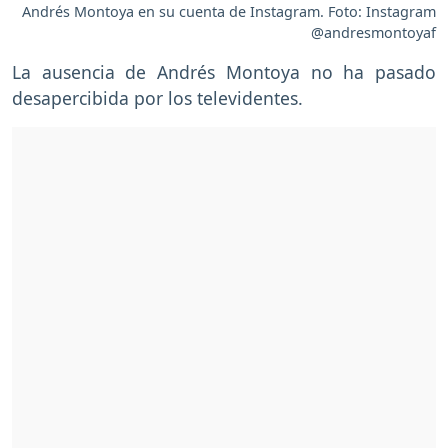
Andrés Montoya en su cuenta de Instagram. Foto: Instagram
@andresmontoyaf
La ausencia de Andrés Montoya no ha pasado
desapercibida por los televidentes.