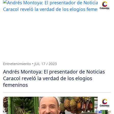
Entretenimiento • JUL 17 / 2023
Andrés Montoya: El presentador de Noticias
Caracol reveló la verdad de los elogios
femeninos