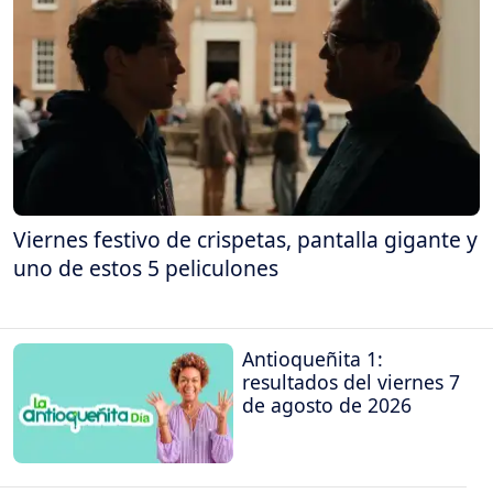
Viernes festivo de crispetas, pantalla gigante y
uno de estos 5 peliculones
Antioqueñita 1:
resultados del viernes 7
de agosto de 2026