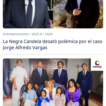
Entretenimiento • AGO 6 / 2026
La Negra Candela desató polémica por el caso
Jorge Alfredo Vargas