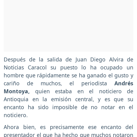
Después de la salida de Juan Diego Alvira de
Noticias Caracol su puesto lo ha ocupado un
hombre que rápidamente se ha ganado el gusto y
cariño de muchos, el periodista
Andrés
Montoya,
quien estaba en el noticiero de
Antioquia en la emisión central, y es que su
encanto ha sido imposible de no notar en el
noticiero.
Ahora bien, es precisamente ese encanto del
presentador el que ha hecho que muchos notaron