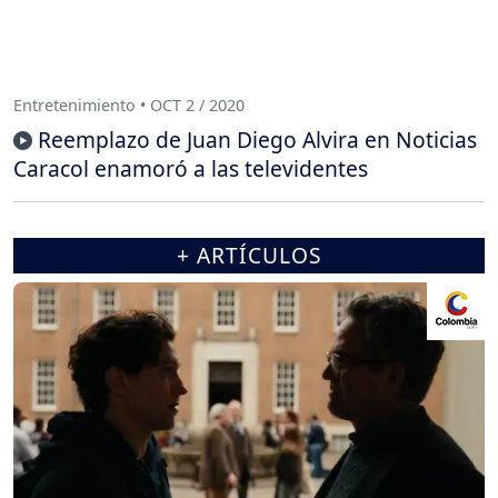
Entretenimiento • OCT 2 / 2020
Reemplazo de Juan Diego Alvira en Noticias
Caracol enamoró a las televidentes
+ ARTÍCULOS