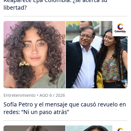
libertad?
Entretenimiento • AGO 6 / 2026
Sofía Petro y el mensaje que causó revuelo en
redes: “Ni un paso atrás”