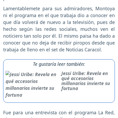
Lamentablemete para sus admiradores, Montoya
ni el programa en el que trabaja dio a conocer en
que día volverá de nuevo a la televisión, pues de
hecho según las redes sociales, muchos ven el
noticiero tan solo por él. El mismo paisa ha dado a
conocer que no deja de recibir piropos desde que
trabaja de lleno en el set de Noticias Caracol.
Te gustaría leer también:
Jessi Uribe: Revela en
qué accesorios
millonarios invierte su
fortuna
Fue para una entrevista con el programa La Red,