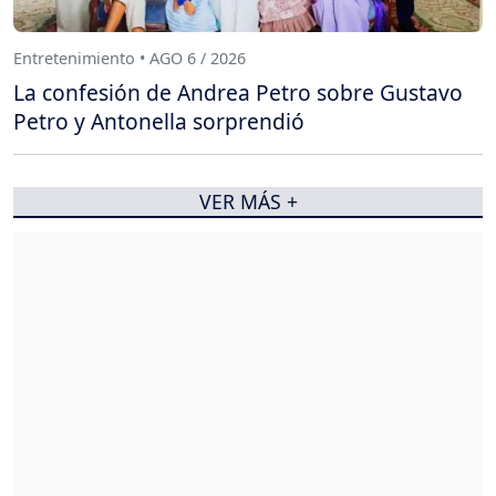
Entretenimiento • AGO 6 / 2026
La confesión de Andrea Petro sobre Gustavo
Petro y Antonella sorprendió
VER MÁS +