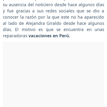
su ausencia del noticiero desde hace algunos días
y fue gracias a sus redes sociales que se dio a
conocer la razón por la que este no ha aparecido
al lado de Alejandra Giraldo desde hace algunos
días. El motivo es que se encuentra en unas
reparadoras
vacaciones en Perú.