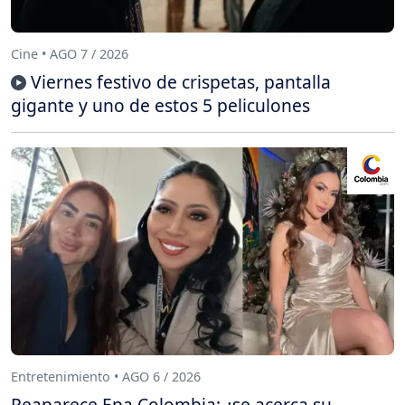
Cine • AGO 7 / 2026
Viernes festivo de crispetas, pantalla
gigante y uno de estos 5 peliculones
Entretenimiento • AGO 6 / 2026
Reaparece Epa Colombia: ¿se acerca su