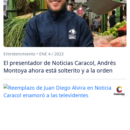
Entretenimiento • ENE 4 / 2023
El presentador de Noticias Caracol, Andrés
Montoya ahora está solterito y a la orden