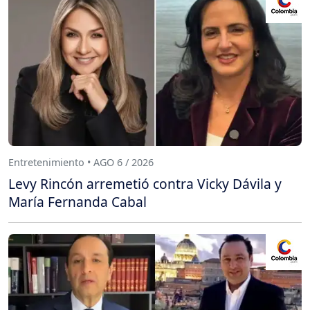
Entretenimiento • AGO 6 / 2026
Levy Rincón arremetió contra Vicky Dávila y
María Fernanda Cabal