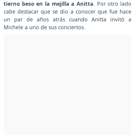
tierno beso en la mejilla a Anitta
. Por otro lado
cabe destacar que se dio a conocer que fue hace
un par de años atrás cuando Anitta invitó a
Michele a uno de sus conciertos.