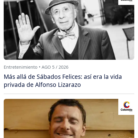
Entretenimiento • AGO 5 / 2026
Más allá de Sábados Felices: así era la vida
privada de Alfonso Lizarazo