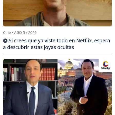
Cine • AGO 5 / 2026
Si crees que ya viste todo en Netflix, espera
a descubrir estas joyas ocultas