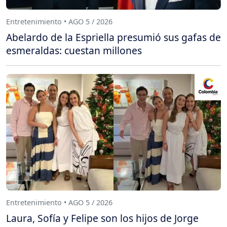
Entretenimiento • AGO 5 / 2026
Abelardo de la Espriella presumió sus gafas de
esmeraldas: cuestan millones
Entretenimiento • AGO 5 / 2026
Laura, Sofía y Felipe son los hijos de Jorge