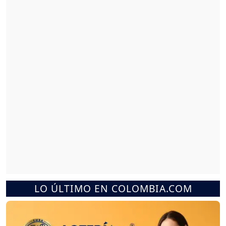
LO ÚLTIMO EN COLOMBIA.COM