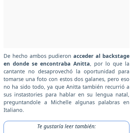
De hecho ambos pudieron
acceder al backstage
en donde se encontraba Anitta
, por lo que la
cantante no desaprovechó la oportunidad para
tomarse una foto con estos dos galanes, pero eso
no ha sido todo, ya que Anitta también recurrió a
sus instastories para hablar en su lengua natal,
preguntandole a Michelle algunas palabras en
Italiano.
Te gustaría leer también: