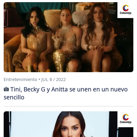
Entretenimiento • JUL 8 / 2022
Tini, Becky G y Anitta se unen en un nuevo
sencillo