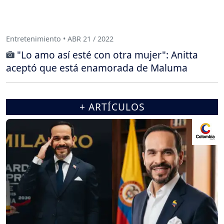
Entretenimiento • ABR 21 / 2022
"Lo amo así esté con otra mujer": Anitta
aceptó que está enamorada de Maluma
+ ARTÍCULOS