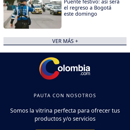
Puente festivo: así será
el regreso a Bogotá
este domingo
VER MÁS +
PAUTA CON NOSOTROS
Somos la vitrina perfecta para ofrecer tus
productos y/o servicios