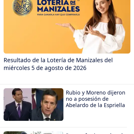
Resultado de la Lotería de Manizales del
miércoles 5 de agosto de 2026
Rubio y Moreno dijeron
no a posesión de
Abelardo de la Espriella