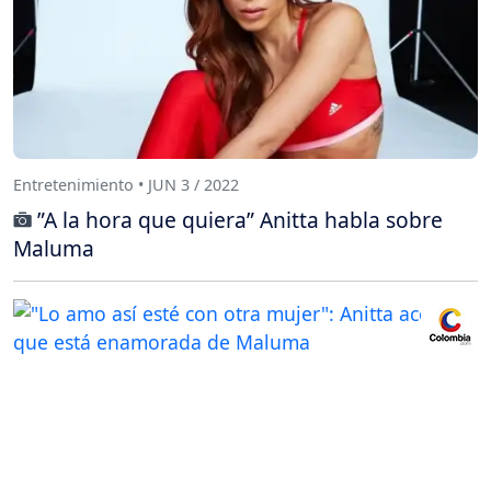
Entretenimiento • JUN 3 / 2022
”A la hora que quiera” Anitta habla sobre
Maluma