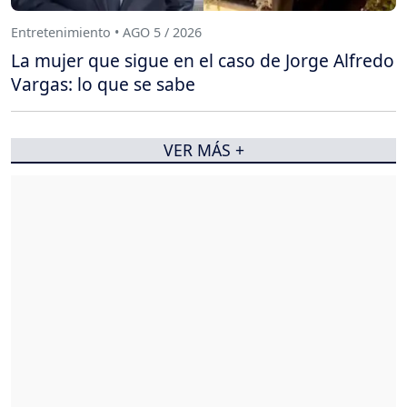
Entretenimiento • AGO 5 / 2026
La mujer que sigue en el caso de Jorge Alfredo
Vargas: lo que se sabe
VER MÁS +