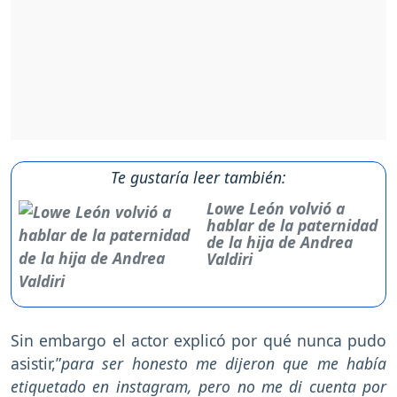
Te gustaría leer también:
Lowe León volvió a
hablar de la paternidad
de la hija de Andrea
Valdiri
Sin embargo el actor explicó por qué nunca pudo
asistir,”
para ser honesto me dijeron que me había
etiquetado en instagram, pero no me di cuenta por