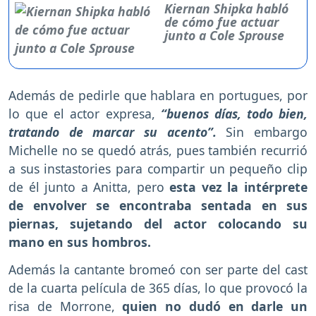
Kiernan Shipka habló
de cómo fue actuar
junto a Cole Sprouse
Además de pedirle que hablara en portugues, por
lo que el actor expresa,
“buenos días, todo bien,
tratando de marcar su acento”.
Sin embargo
Michelle no se quedó atrás, pues también recurrió
a sus instastories para compartir un pequeño clip
de él junto a Anitta, pero
esta vez la intérprete
de envolver se encontraba sentada en sus
piernas, sujetando del actor colocando su
mano en sus hombros.
Además la cantante bromeó con ser parte del cast
de la cuarta película de 365 días, lo que provocó la
risa de Morrone,
quien no dudó en darle un