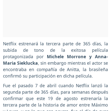
Netflix estrenará la tercera parte de 365 días, la
subida de tono de la exitosa película
protagonizada por
Michele Morrone y Anna-
Maria Sieklucka
, sin embargo mientras el actor se
encontraba en compañía de Anitta, la brasileña
confirmó su participación en dicha película.
Fue el pasado 7 de abril cuando Netflix lanzó la
segunda parte de 365 días, para semanas después
confirmar que este 19 de agosto estrenaría la
tercera parte de la historia de amor entre Máximo