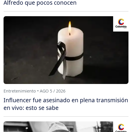
Alfredo que pocos conocen
Entretenimiento • AGO 5 / 2026
Influencer fue asesinado en plena transmisión
en vivo: esto se sabe