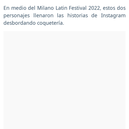
En medio del Milano Latin Festival 2022, estos dos
personajes llenaron las historias de Instagram
desbordando coquetería.