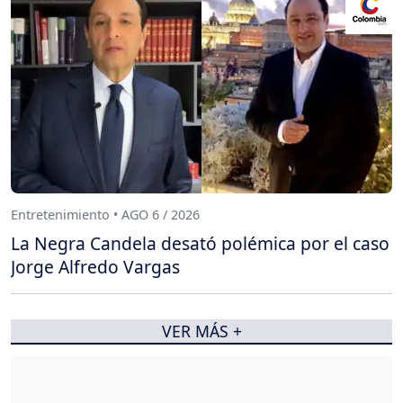
Entretenimiento • AGO 6 / 2026
La Negra Candela desató polémica por el caso
Jorge Alfredo Vargas
VER MÁS +