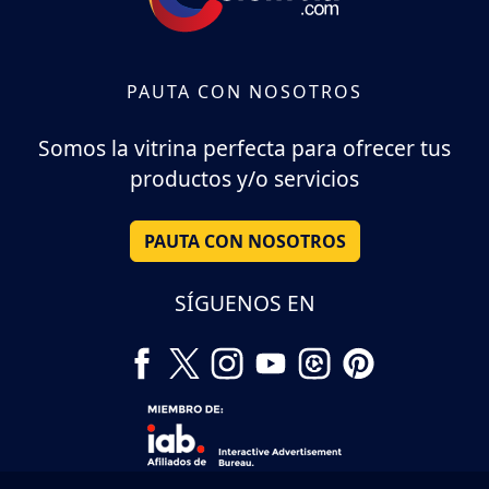
PAUTA CON NOSOTROS
Somos la vitrina perfecta para ofrecer tus
productos y/o servicios
PAUTA CON NOSOTROS
SÍGUENOS EN