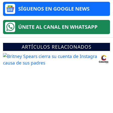
SÍGUENOS EN GOOGLE NEWS
ÚNETE AL CANAL EN WHATSAPP
ARTÍCULOS RELACIONADOS