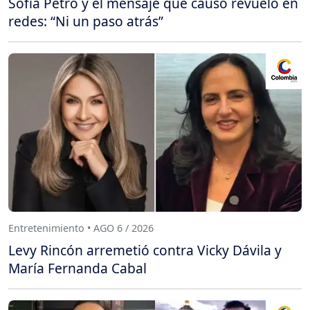
Sofía Petro y el mensaje que causó revuelo en
redes: “Ni un paso atrás”
Entretenimiento • AGO 6 / 2026
Levy Rincón arremetió contra Vicky Dávila y
María Fernanda Cabal