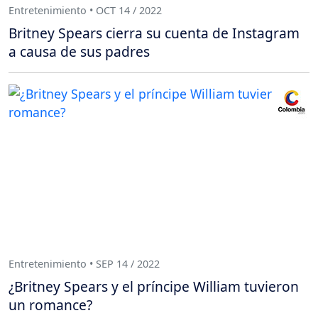
Entretenimiento • OCT 14 / 2022
Britney Spears cierra su cuenta de Instagram
a causa de sus padres
Entretenimiento • SEP 14 / 2022
¿Britney Spears y el príncipe William tuvieron
un romance?