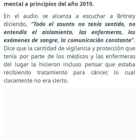
mental a principios del año 2019.
En el audio se alcanza a escuchar a Britney
diciendo,
“Todo el asunto no tenía sentido, no
entendía el aislamiento, las enfermeras, los
exámenes de sangre, la comunicación constante”
.
Dice que la cantidad de vigilancia y protección que
tenía por parte de los médicos y las enfermeras
del lugar la hicieron incluso pensar que estaba
recibiendo tratamiento para cáncer, lo cual
claramente no era cierto.