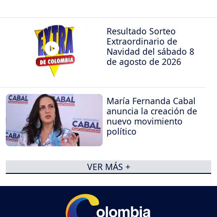
Resultado Sorteo
Extraordinario de
Navidad del sábado 8
de agosto de 2026
María Fernanda Cabal
anuncia la creación de
nuevo movimiento
político
VER MÁS +