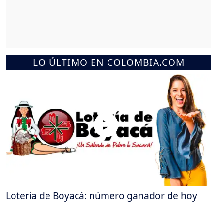
LO ÚLTIMO EN COLOMBIA.COM
Lotería de Boyacá: número ganador de hoy