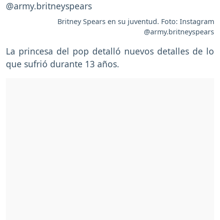
Britney Spears en su juventud. Foto: Instagram
@army.britneyspears
La princesa del pop detalló nuevos detalles de lo
que sufrió durante 13 años.