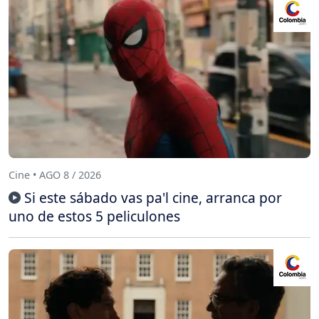
Cine • AGO 8 / 2026
Si este sábado vas pa'l cine, arranca por
uno de estos 5 peliculones