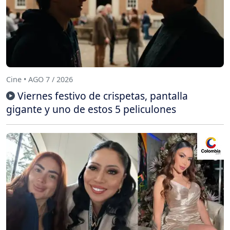
Cine • AGO 7 / 2026
Viernes festivo de crispetas, pantalla
gigante y uno de estos 5 peliculones