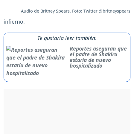
Audio de Britney Spears. Foto: Twitter @britneyspears
infierno.
Te gustaría leer también:
Reportes aseguran que
el padre de Shakira
estaría de nuevo
hospitalizado