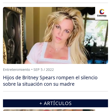
Entretenimiento • SEP 5 / 2022
Hijos de Britney Spears rompen el silencio
sobre la situación con su madre
+ ARTÍCULOS