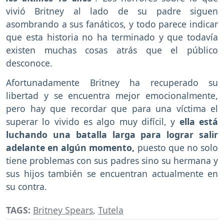
vivió Britney al lado de su padre siguen
asombrando a sus fanáticos, y todo parece indicar
que esta historia no ha terminado y que todavía
existen muchas cosas atrás que el público
desconoce.
Afortunadamente Britney ha recuperado su
libertad y se encuentra mejor emocionalmente,
pero hay que recordar que para una víctima el
superar lo vivido es algo muy difícil, y
ella está
luchando una batalla larga para lograr salir
adelante en algún momento,
puesto que no solo
tiene problemas con sus padres sino su hermana y
sus hijos también se encuentran actualmente en
su contra.
TAGS:
Britney Spears
,
Tutela