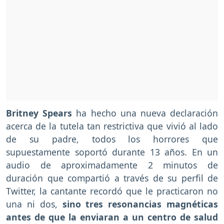
Britney Spears
ha hecho una nueva declaración
acerca de la tutela tan restrictiva que vivió al lado
de su padre, todos los horrores que
supuestamente soportó durante 13 años. En un
audio de aproximadamente 2 minutos de
duración que compartió a través de su perfil de
Twitter, la cantante recordó que le practicaron no
una ni dos,
sino tres resonancias magnéticas
antes de que la enviaran a un centro de salud