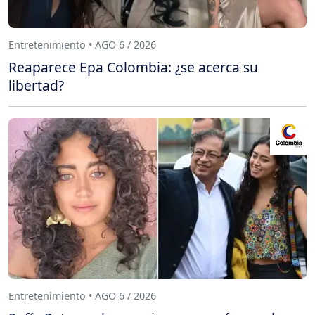
Entretenimiento • AGO 6 / 2026
Reaparece Epa Colombia: ¿se acerca su
libertad?
Entretenimiento • AGO 6 / 2026