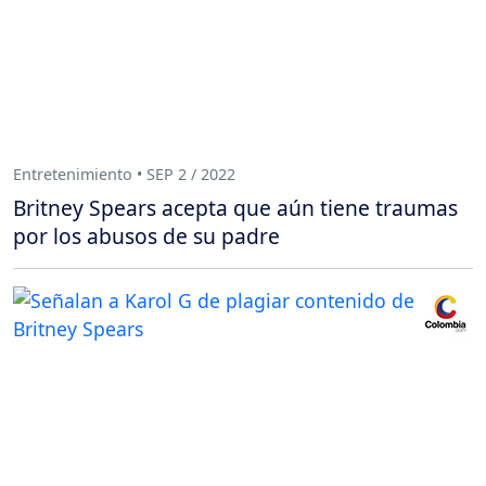
Entretenimiento • SEP 2 / 2022
Britney Spears acepta que aún tiene traumas
por los abusos de su padre