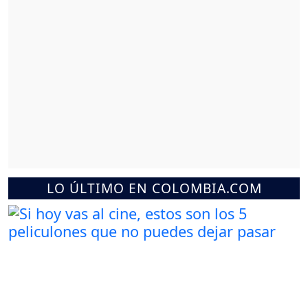
LO ÚLTIMO EN COLOMBIA.COM