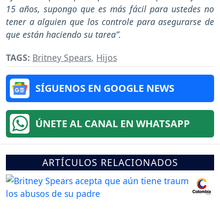
15 años, supongo que es más fácil para ustedes no
tener a alguien que los controle para asegurarse de
que están haciendo su tarea”.
TAGS:
Britney Spears
,
Hijos
SÍGUENOS EN GOOGLE NEWS
ÚNETE AL CANAL EN WHATSAPP
ARTÍCULOS RELACIONADOS