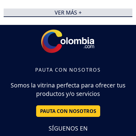
VER MÁS +
PAUTA CON NOSOTROS
Somos la vitrina perfecta para ofrecer tus
productos y/o servicios
PAUTA CON NOSOTROS
SÍGUENOS EN