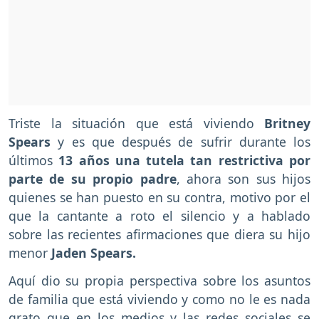
Triste la situación que está viviendo
Britney
Spears
y es que después de sufrir durante los
últimos
13 años una tutela tan restrictiva por
parte de su propio padre
, ahora son sus hijos
quienes se han puesto en su contra, motivo por el
que la cantante a roto el silencio y a hablado
sobre las recientes afirmaciones que diera su hijo
menor
Jaden Spears.
Aquí dio su propia perspectiva sobre los asuntos
de familia que está viviendo y como no le es nada
grato que en los medios y las redes sociales se