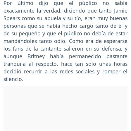
Por último dijo que el público no sabía
exactamente la verdad, diciendo que tanto Jamie
Spears como su abuela y su tío, eran muy buenas
personas que se había hecho cargo tanto de él y
de su pequeño y que el público no debía de estar
mandándoles tanto odio. Como era de esperarse
los fans de la cantante salieron en su defensa, y
aunque Britney había permanecido bastante
tranquila al respecto, hace tan solo unas horas
decidió recurrir a las redes sociales y romper el
silencio.