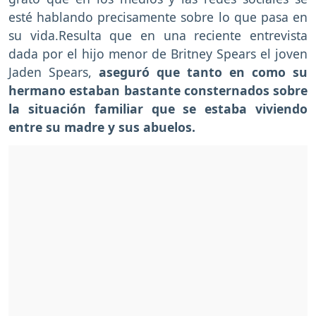
esté hablando precisamente sobre lo que pasa en
su vida.Resulta que en una reciente entrevista
dada por el hijo menor de Britney Spears el joven
Jaden Spears,
aseguró que tanto en como su
hermano estaban bastante consternados sobre
la situación familiar que se estaba viviendo
entre su madre y sus abuelos.