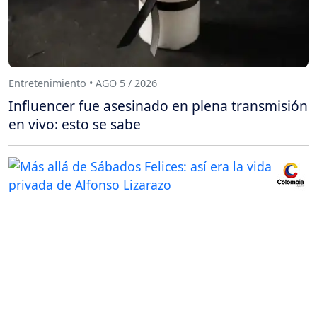
Entretenimiento • AGO 5 / 2026
Influencer fue asesinado en plena transmisión
en vivo: esto se sabe