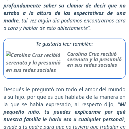
profundamente saber su clamor de decir que no
estaba a la altura de las expectativas de una
madre,
tal vez algún día podamos encontrarnos cara
a cara y hablar de esto abiertamente”.
Te gustaría leer también:
Carolina Cruz recibió
serenata y la presumió
en sus redes sociales
Después le preguntó con todo el amor del mundo
a su hijo, por que es que hablaba de la manera en
la que se había expresado, al respecto dijo,
“Mi
pequeño niño, tu puedes explicarme por qué
nuestra familia le haría eso a cualquier persona?,
ayudé a tu padre para que no tuviera que trabajar en