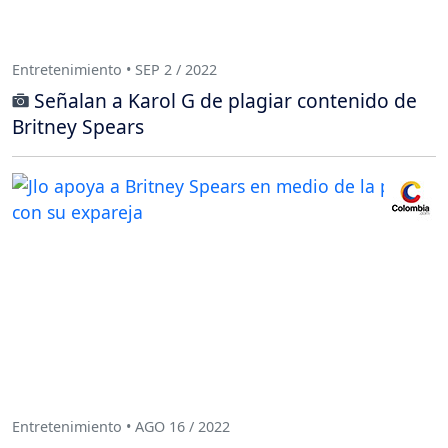
Entretenimiento • SEP 2 / 2022
Señalan a Karol G de plagiar contenido de
Britney Spears
Entretenimiento • AGO 16 / 2022