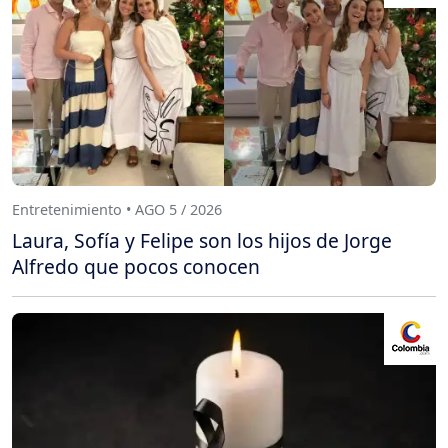
Entretenimiento • AGO 5 / 2026
Laura, Sofía y Felipe son los hijos de Jorge
Alfredo que pocos conocen