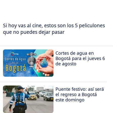
Si hoy vas al cine, estos son los 5 peliculones
que no puedes dejar pasar
Cortes de agua en
Bogotá para el jueves 6
de agosto
Puente festivo: así será
el regreso a Bogotá
este domingo