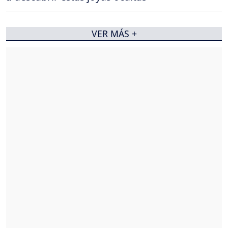
VER MÁS +