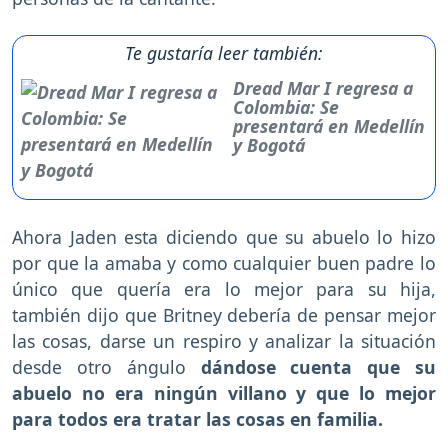
Te gustaría leer también:
Dread Mar I regresa a
Colombia: Se
presentará en Medellín
y Bogotá
Ahora Jaden esta diciendo que su abuelo lo hizo
por que la amaba y como cualquier buen padre lo
único que quería era lo mejor para su hija,
también dijo que Britney debería de pensar mejor
las cosas, darse un respiro y analizar la situación
desde otro ángulo
dándose cuenta que su
abuelo no era ningún villano y que lo mejor
para todos era tratar las cosas en familia.