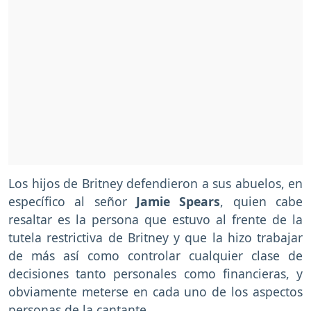
Los hijos de Britney defendieron a sus abuelos, en
específico al señor
Jamie Spears
, quien cabe
resaltar es la persona que estuvo al frente de la
tutela restrictiva de Britney y que la hizo trabajar
de más así como controlar cualquier clase de
decisiones tanto personales como financieras, y
obviamente meterse en cada uno de los aspectos
personas de la cantante.