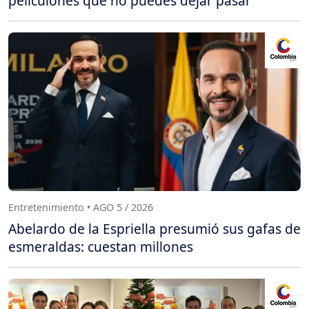
peliculones que no puedes dejar pasar
Entretenimiento • AGO 5 / 2026
Abelardo de la Espriella presumió sus gafas de
esmeraldas: cuestan millones