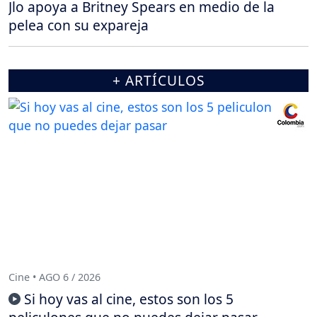
Jlo apoya a Britney Spears en medio de la
pelea con su expareja
+ ARTÍCULOS
Cine • AGO 6 / 2026
Si hoy vas al cine, estos son los 5