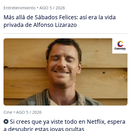
Entretenimiento • AGO 5 / 2026
Más allá de Sábados Felices: así era la vida
privada de Alfonso Lizarazo
Cine • AGO 5 / 2026
Si crees que ya viste todo en Netflix, espera
a descubrir estas joyas ocultas