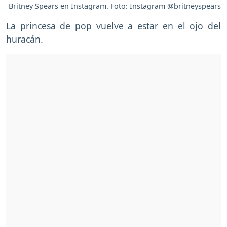
Britney Spears en Instagram. Foto: Instagram @britneyspears
La princesa de pop vuelve a estar en el ojo del
huracán.