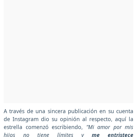
A través de una sincera publicación en su cuenta
de Instagram dio su opinión al respecto, aquí la
estrella comenzó escribiendo,
“Mi amor por mis
hijos no tiene límites y
me entristece