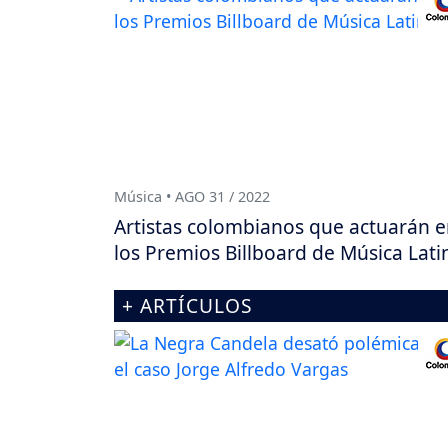
Música • AGO 31 / 2022
Artistas colombianos que actuarán 
los Premios Billboard de Música Lati
+ ARTÍCULOS