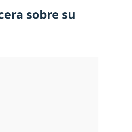
cera sobre su