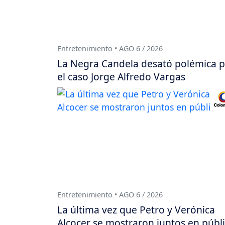
Entretenimiento • AGO 6 / 2026
La Negra Candela desató polémica 
el caso Jorge Alfredo Vargas
Entretenimiento • AGO 6 / 2026
La última vez que Petro y Verónica
Alcocer se mostraron juntos en públ