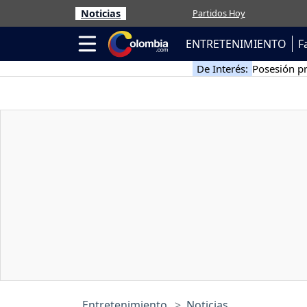
Noticias
Partidos Hoy
ENTRETENIMIENTO
F
De Interés:
Posesión pr
Entretenimiento
Noticias