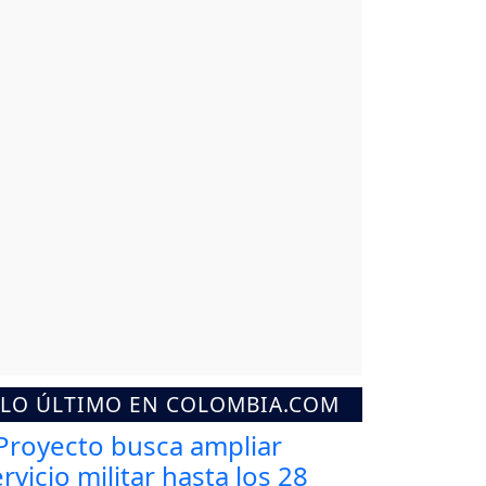
LO ÚLTIMO EN COLOMBIA.COM