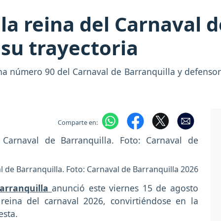
la reina del Carnaval 
 su trayectoria
na número 90 del Carnaval de Barranquilla y defensora
Comparte en:
 de Barranquilla. Foto: Carnaval de Barranquilla 2026
Barranquilla
anunció este viernes 15 de agosto
reina del carnaval 2026, convirtiéndose en la
esta.