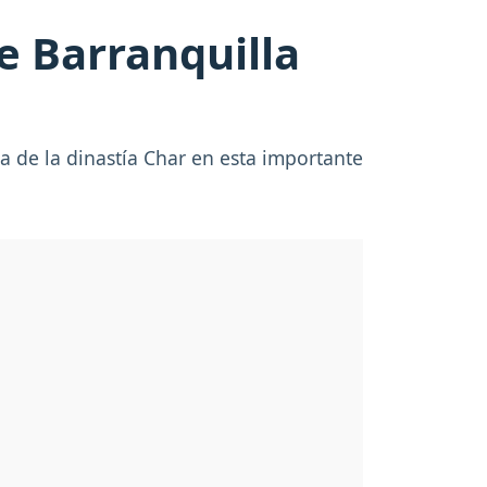
de Barranquilla
 de la dinastía Char en esta importante