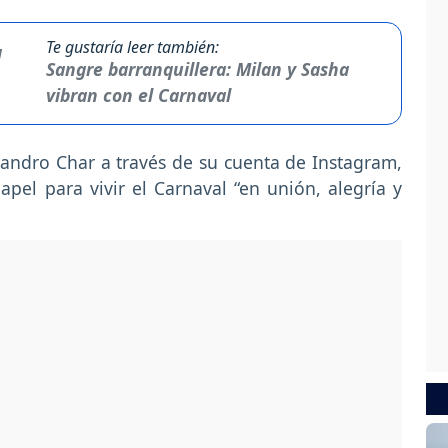
Te gustaría leer también:
Sangre barranquillera: Milan y Sasha
vibran con el Carnaval
jandro Char a través de su cuenta de Instagram,
papel para vivir el Carnaval “en unión, alegría y