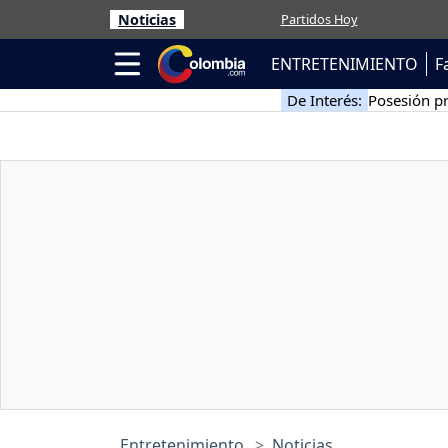
Noticias
Partidos Hoy
ENTRETENIMIENTO
F
De Interés:
Posesión pr
Entretenimiento
Noticias