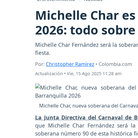
Michelle Char es 
2026: todo sobre
Michelle Char Fernández será la sobera
fiesta.
Por:
Christopher Ramírez
• Colombia.com
Actualización
•
Vie, 15 Ago 2025 11:28 am
Michelle Char, nueva soberana del Carnaval
La Junta Directiva del Carnaval de 
que Michelle Char Fernández será la 
soberana número 90 de esta histórica fi