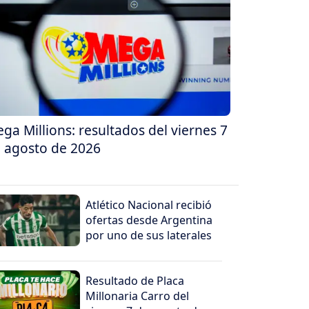
ga Millions: resultados del viernes 7
 agosto de 2026
Atlético Nacional recibió
ofertas desde Argentina
por uno de sus laterales
Resultado de Placa
Millonaria Carro del