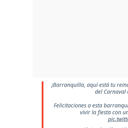
¡Barranquilla, aquí está tu rei
del Carnaval 
Felicitaciones a esta barranqu
vivir la fiesta con 
pic.twi