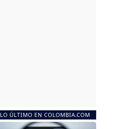
LO ÚLTIMO EN COLOMBIA.COM