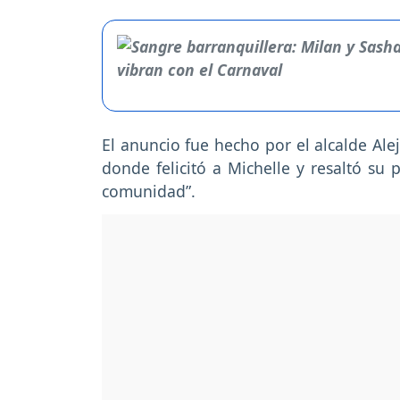
El anuncio fue hecho por el alcalde Ale
donde felicitó a Michelle y resaltó su 
comunidad”.