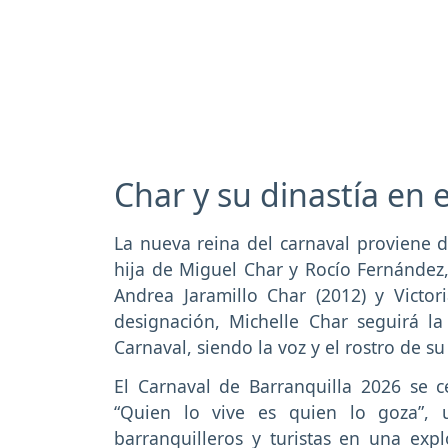
Char y su dinastía en 
La nueva reina del carnaval proviene de
hija de Miguel Char y Rocío Fernández, 
Andrea Jaramillo Char (2012) y Victor
designación, Michelle Char seguirá la
Carnaval, siendo la voz y el rostro de su
El Carnaval de Barranquilla 2026 se c
“Quien lo vive es quien lo goza”,
barranquilleros y turistas en una expl