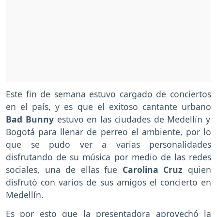
Este fin de semana estuvo cargado de conciertos
en el país, y es que el exitoso cantante urbano
Bad Bunny
estuvo en las ciudades de Medellín y
Bogotá para llenar de perreo el ambiente, por lo
que se pudo ver a varias personalidades
disfrutando de su música por medio de las redes
sociales, una de ellas fue
Carolina Cruz
quien
disfrutó con varios de sus amigos el concierto en
Medellín.
Es por esto que la presentadora aprovechó la