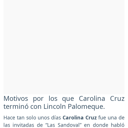
Motivos por los que Carolina Cruz
terminó con Lincoln Palomeque.
Hace tan solo unos días
Carolina Cruz
fue una de
las invitadas de “Las Sandoval” en donde habló