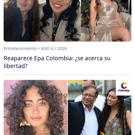
Entretenimiento • AGO 6 / 2026
Reaparece Epa Colombia: ¿se acerca su
libertad?