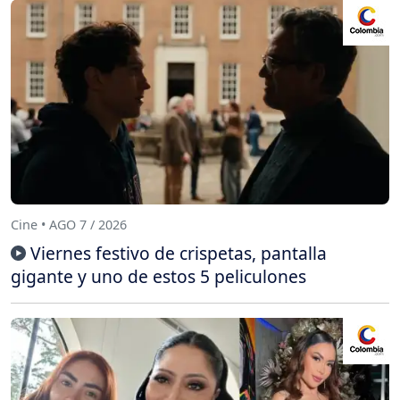
Cine • AGO 7 / 2026
Viernes festivo de crispetas, pantalla
gigante y uno de estos 5 peliculones