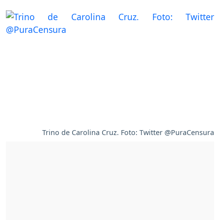
Trino de Carolina Cruz. Foto: Twitter @PuraCensura