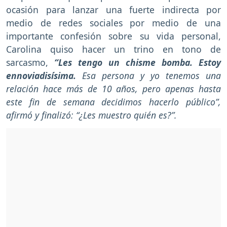
ocasión para lanzar una fuerte indirecta por
medio de redes sociales por medio de una
importante confesión sobre su vida personal,
Carolina quiso hacer un trino en tono de
sarcasmo,
“Les tengo un chisme bomba. Estoy
ennoviadisísima.
Esa persona y yo tenemos una
relación hace más de 10 años, pero apenas hasta
este fin de semana decidimos hacerlo público”,
afirmó y finalizó: “¿Les muestro quién es?”.