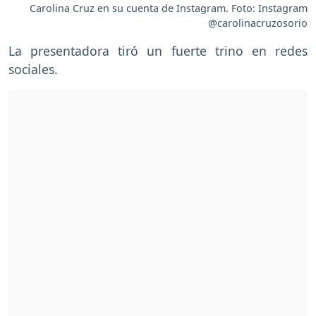
Carolina Cruz en su cuenta de Instagram. Foto: Instagram
@carolinacruzosorio
La presentadora tiró un fuerte trino en redes
sociales.