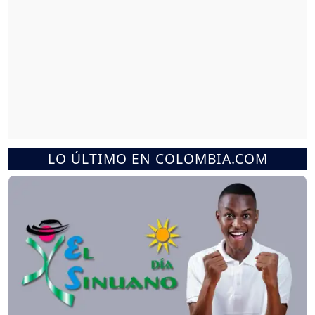
LO ÚLTIMO EN COLOMBIA.COM