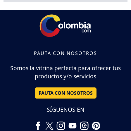
PAUTA CON NOSOTROS
Somos la vitrina perfecta para ofrecer tus
productos y/o servicios
PAUTA CON NOSOTROS
SÍGUENOS EN