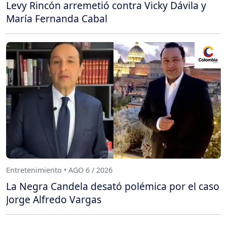
Levy Rincón arremetió contra Vicky Dávila y
María Fernanda Cabal
Entretenimiento • AGO 6 / 2026
La Negra Candela desató polémica por el caso
Jorge Alfredo Vargas