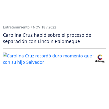
Entretenimiento • NOV 18 / 2022
Carolina Cruz habló sobre el proceso de
separación con Lincoln Palomeque