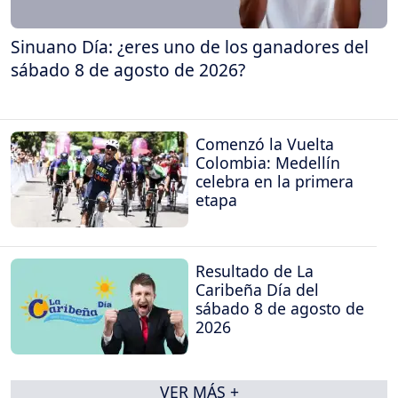
Sinuano Día: ¿eres uno de los ganadores del
sábado 8 de agosto de 2026?
Comenzó la Vuelta
Colombia: Medellín
celebra en la primera
etapa
Resultado de La
Caribeña Día del
sábado 8 de agosto de
2026
VER MÁS +