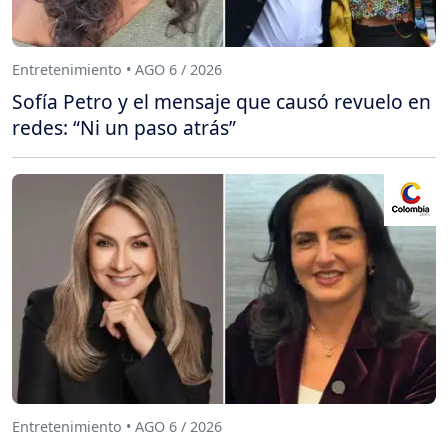
Entretenimiento • AGO 6 / 2026
Sofía Petro y el mensaje que causó revuelo en
redes: “Ni un paso atrás”
Entretenimiento • AGO 6 / 2026