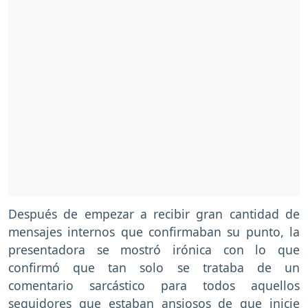
Después de empezar a recibir gran cantidad de
mensajes internos que confirmaban su punto, la
presentadora se mostró irónica con lo que
confirmó que tan solo se trataba de un
comentario sarcástico para todos aquellos
seguidores que estaban ansiosos de que inicie