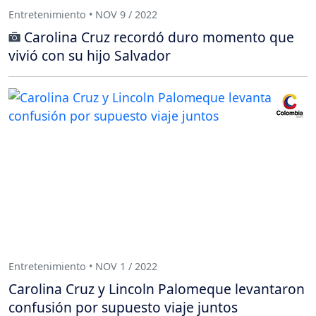
Entretenimiento • NOV 9 / 2022
Carolina Cruz recordó duro momento que
vivió con su hijo Salvador
Entretenimiento • NOV 1 / 2022
Carolina Cruz y Lincoln Palomeque levantaron
confusión por supuesto viaje juntos