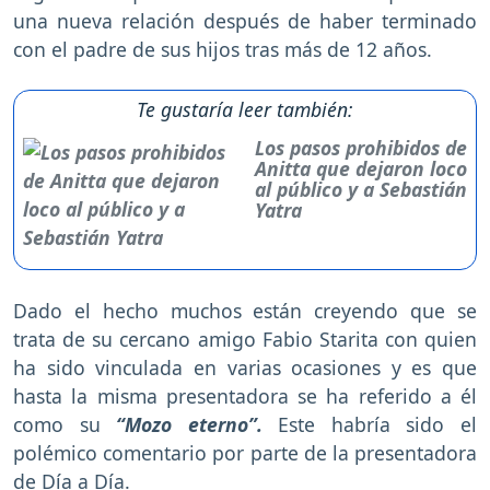
una nueva relación después de haber terminado
con el padre de sus hijos tras más de 12 años.
Te gustaría leer también:
Los pasos prohibidos de
Anitta que dejaron loco
al público y a Sebastián
Yatra
Dado el hecho muchos están creyendo que se
trata de su cercano amigo Fabio Starita con quien
ha sido vinculada en varias ocasiones y es que
hasta la misma presentadora se ha referido a él
como su
“Mozo eterno”.
Este habría sido el
polémico comentario por parte de la presentadora
de Día a Día.