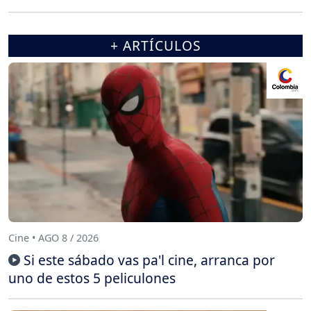
+ ARTÍCULOS
Cine • AGO 8 / 2026
Si este sábado vas pa'l cine, arranca por
uno de estos 5 peliculones