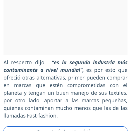
Al respecto dijo,
“es la segunda industria más
contaminante a nivel mundial”,
es por esto que
ofreció otras alternativas, primer pueden comprar
en marcas que estén comprometidas con el
planeta y tengan un buen manejo de sus textiles,
por otro lado, aportar a las marcas pequeñas,
quienes contaminan mucho menos que las de las
llamadas Fast-fashion.