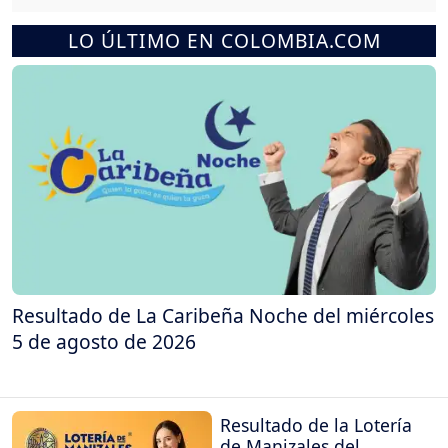
LO ÚLTIMO EN COLOMBIA.COM
Resultado de La Caribeña Noche del miércoles
5 de agosto de 2026
Resultado de la Lotería
de Manizales del