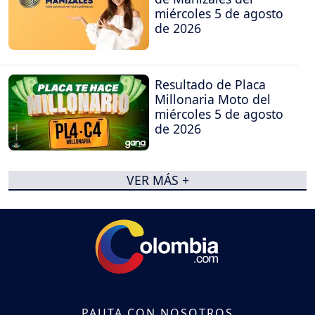
miércoles 5 de agosto
de 2026
Resultado de Placa
Millonaria Moto del
miércoles 5 de agosto
de 2026
VER MÁS +
PAUTA CON NOSOTROS