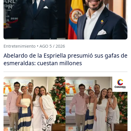
Entretenimiento • AGO 5 / 2026
Abelardo de la Espriella presumió sus gafas de
esmeraldas: cuestan millones