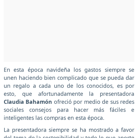
En esta época navideña los gastos siempre se
unen haciendo bien complicado que se pueda dar
un regalo a cada uno de los conocidos, es por
esto, que afortunadamente la presentadora
Claudia Bahamón
ofreció por medio de sus redes
sociales consejos para hacer más fáciles e
inteligentes las compras en esta época.
La presentadora siempre se ha mostrado a favor
del tema de la sostenibilidad y todo lo que aporte