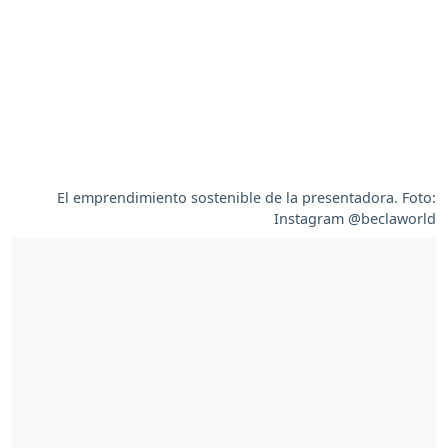
El emprendimiento sostenible de la presentadora. Foto:
Instagram @beclaworld