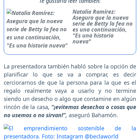
Te gustaría leer también:
Natalia Ramírez:
Asegura que la nueva
serie de Betty la fea no
es una continuación,
"Es una historia
nueva"
La presentadora también habló sobre la opción de
planificar lo que se va a comprar, es decir
cerciorarnos de que la persona para la que es el
regalo realmente vaya a usarlo y no termine
siendo un desecho o algo que contamine en algún
rincón de la casa
, “¡evitemos desechos o cosas que
no usemos o no sirvan!”,
aseguró Bahamón.