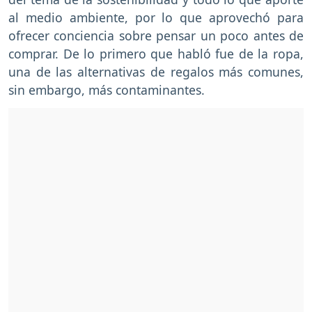
al medio ambiente, por lo que aprovechó para
ofrecer conciencia sobre pensar un poco antes de
comprar. De lo primero que habló fue de la ropa,
una de las alternativas de regalos más comunes,
sin embargo, más contaminantes.