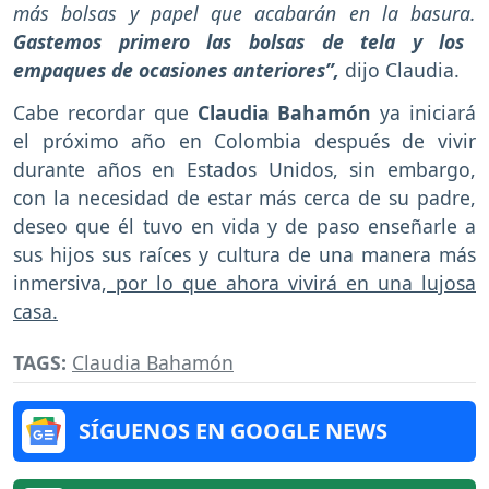
más bolsas y papel que acabarán en la basura.
Gastemos primero las bolsas de tela y los
empaques de ocasiones anteriores”,
dijo Claudia.
Cabe recordar que
Claudia Bahamón
ya iniciará
el próximo año en Colombia después de vivir
durante años en Estados Unidos, sin embargo,
con la necesidad de estar más cerca de su padre,
deseo que él tuvo en vida y de paso enseñarle a
sus hijos sus raíces y cultura de una manera más
inmersiva,
por lo que ahora vivirá en una lujosa
casa.
TAGS:
Claudia Bahamón
SÍGUENOS EN GOOGLE NEWS