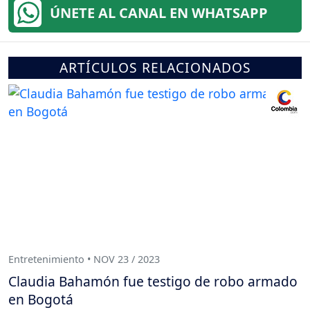
ÚNETE AL CANAL EN WHATSAPP
ARTÍCULOS RELACIONADOS
Entretenimiento • NOV 23 / 2023
Claudia Bahamón fue testigo de robo armado
en Bogotá