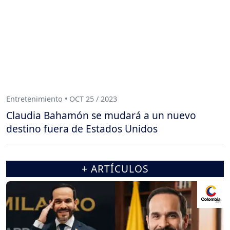
Entretenimiento • OCT 25 / 2023
Claudia Bahamón se mudará a un nuevo
destino fuera de Estados Unidos
+ ARTÍCULOS