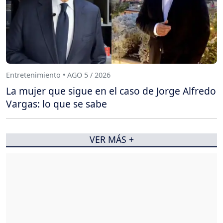
Entretenimiento • AGO 5 / 2026
La mujer que sigue en el caso de Jorge Alfredo
Vargas: lo que se sabe
VER MÁS +