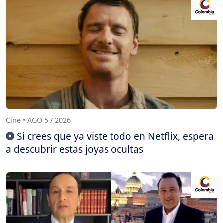
Cine • AGO 5 / 2026
Si crees que ya viste todo en Netflix, espera
a descubrir estas joyas ocultas