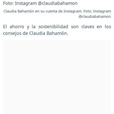
Claudia Bahamón en su cuenta de Instagram. Foto: Instagram
@claudiabahamon
El ahorro y la sostenibilidad son claves en los
consejos de Claudia Bahamón.