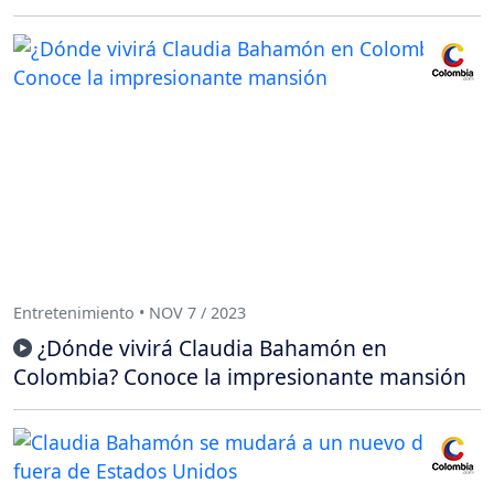
Entretenimiento • NOV 7 / 2023
¿Dónde vivirá Claudia Bahamón en
Colombia? Conoce la impresionante mansión