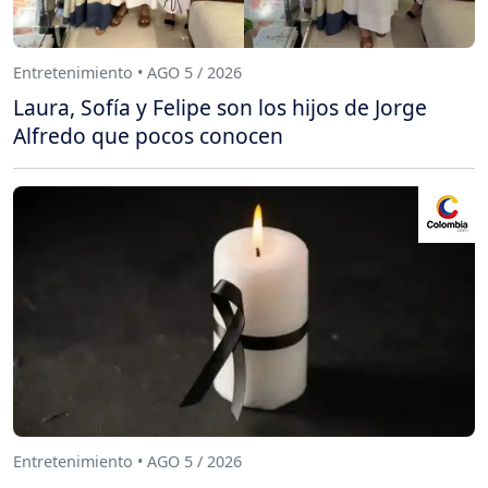
Entretenimiento • AGO 5 / 2026
Laura, Sofía y Felipe son los hijos de Jorge
Alfredo que pocos conocen
Entretenimiento • AGO 5 / 2026