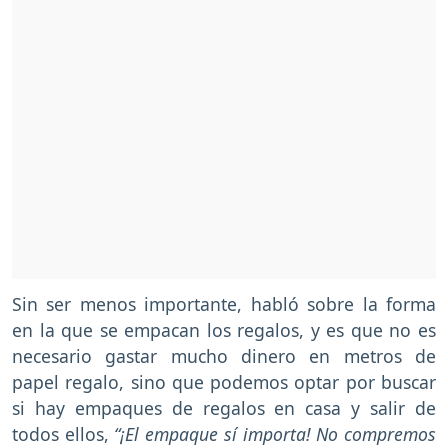
Sin ser menos importante, habló sobre la forma
en la que se empacan los regalos, y es que no es
necesario gastar mucho dinero en metros de
papel regalo, sino que podemos optar por buscar
si hay empaques de regalos en casa y salir de
todos ellos,
“¡El empaque sí importa! No compremos