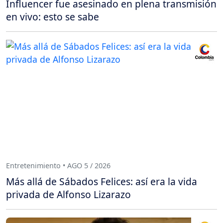
Influencer fue asesinado en plena transmisión
en vivo: esto se sabe
Entretenimiento • AGO 5 / 2026
Más allá de Sábados Felices: así era la vida
privada de Alfonso Lizarazo