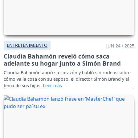
ENTRETENIMIENTO
JUN 24 / 2025
Claudia Bahamón reveló cómo saca
adelante su hogar junto a Simón Brand
Claudia Bahamón abrió su corazón y habló sin rodeos sobre
cómo va la cosa con su esposo, el director Simón Brand y el
tema de sus hijos.