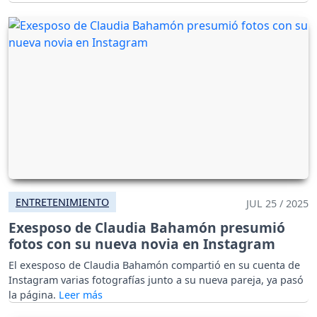
ENTRETENIMIENTO
JUL 25 / 2025
Exesposo de Claudia Bahamón presumió
fotos con su nueva novia en Instagram
El exesposo de Claudia Bahamón compartió en su cuenta de
Instagram varias fotografías junto a su nueva pareja, ya pasó
la página.