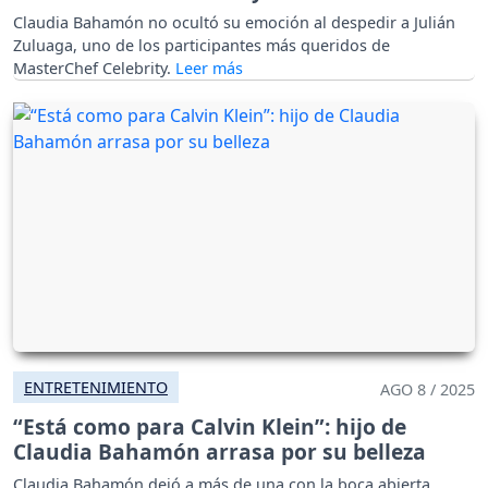
Claudia Bahamón no ocultó su emoción al despedir a Julián
Zuluaga, uno de los participantes más queridos de
MasterChef Celebrity.
ENTRETENIMIENTO
AGO 8 / 2025
“Está como para Calvin Klein”: hijo de
Claudia Bahamón arrasa por su belleza
Claudia Bahamón dejó a más de una con la boca abierta