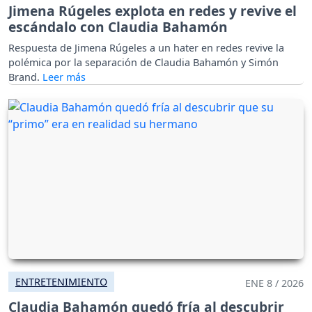
Jimena Rúgeles explota en redes y revive el
escándalo con Claudia Bahamón
Respuesta de Jimena Rúgeles a un hater en redes revive la
polémica por la separación de Claudia Bahamón y Simón
Brand.
ENTRETENIMIENTO
ENE 8 / 2026
Claudia Bahamón quedó fría al descubrir