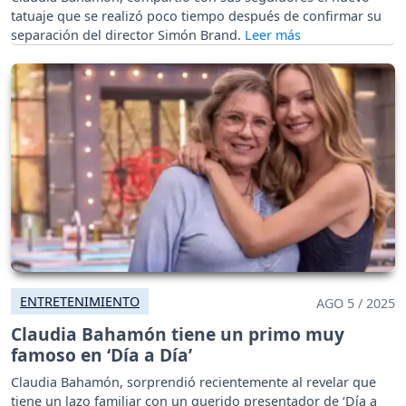
tatuaje que se realizó poco tiempo después de confirmar su
separación del director Simón Brand.
ENTRETENIMIENTO
AGO 5 / 2025
Claudia Bahamón tiene un primo muy
famoso en ‘Día a Día’
Claudia Bahamón, sorprendió recientemente al revelar que
tiene un lazo familiar con un querido presentador de ‘Día a