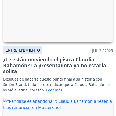
ENTRETENIMIENTO
JUL 3 / 2025
¿Le están moviendo el piso a Claudia
Bahamón? La presentadora ya no estaría
solita
Después de haberle puesto punto final a su historia con
Simón Brand, todo parece indicar que a Claudia Bahamón le
volvió a latir el corazón.