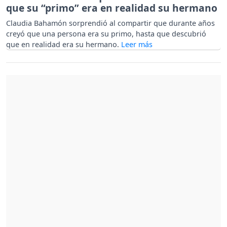
que su “primo” era en realidad su hermano
Claudia Bahamón sorprendió al compartir que durante años
creyó que una persona era su primo, hasta que descubrió
que en realidad era su hermano.