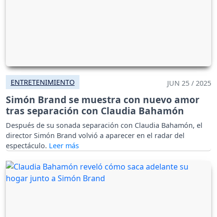
ENTRETENIMIENTO
JUN 25 / 2025
Simón Brand se muestra con nuevo amor
tras separación con Claudia Bahamón
Después de su sonada separación con Claudia Bahamón, el
director Simón Brand volvió a aparecer en el radar del
espectáculo.