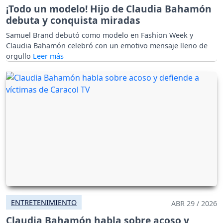
¡Todo un modelo! Hijo de Claudia Bahamón
debuta y conquista miradas
Samuel Brand debutó como modelo en Fashion Week y
Claudia Bahamón celebró con un emotivo mensaje lleno de
orgullo
ENTRETENIMIENTO
ABR 29 / 2026
Claudia Bahamón habla sobre acoso y