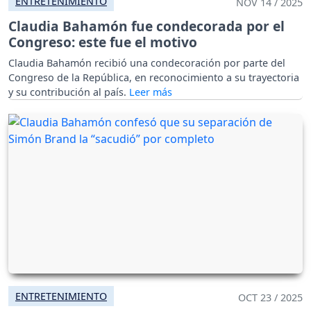
ENTRETENIMIENTO
NOV 14 / 2025
Claudia Bahamón fue condecorada por el
Congreso: este fue el motivo
Claudia Bahamón recibió una condecoración por parte del
Congreso de la República, en reconocimiento a su trayectoria
y su contribución al país.
ENTRETENIMIENTO
OCT 23 / 2025