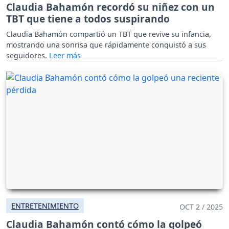
Claudia Bahamón recordó su niñez con un
TBT que tiene a todos suspirando
Claudia Bahamón compartió un TBT que revive su infancia,
mostrando una sonrisa que rápidamente conquistó a sus
seguidores.
ENTRETENIMIENTO
OCT 2 / 2025
Claudia Bahamón contó cómo la golpeó