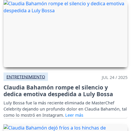
ENTRETENIMIENTO
JUL 24 / 2025
Claudia Bahamón rompe el silencio y
dedica emotiva despedida a Luly Bossa
Luly Bossa fue la más reciente eliminada de MasterChef
Celebrity dejando un profundo dolor en Claudia Bahamón, tal
como lo mostró en Instagram.