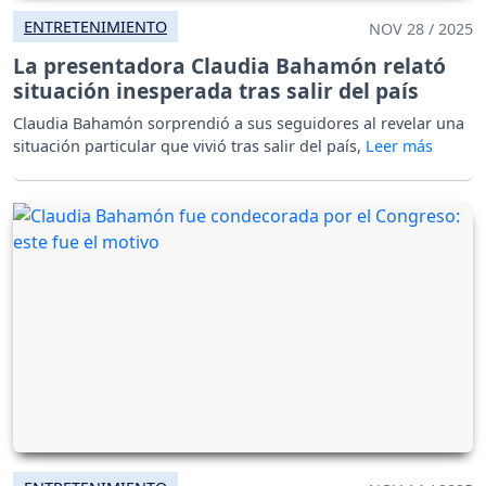
ENTRETENIMIENTO
NOV 28 / 2025
La presentadora Claudia Bahamón relató
situación inesperada tras salir del país
Claudia Bahamón sorprendió a sus seguidores al revelar una
situación particular que vivió tras salir del país,