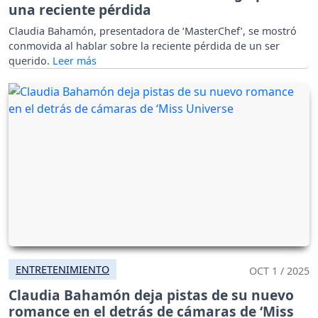
una reciente pérdida
Claudia Bahamón, presentadora de ‘MasterChef’, se mostró
conmovida al hablar sobre la reciente pérdida de un ser
querido.
ENTRETENIMIENTO
OCT 1 / 2025
Claudia Bahamón deja pistas de su nuevo
romance en el detrás de cámaras de ‘Miss