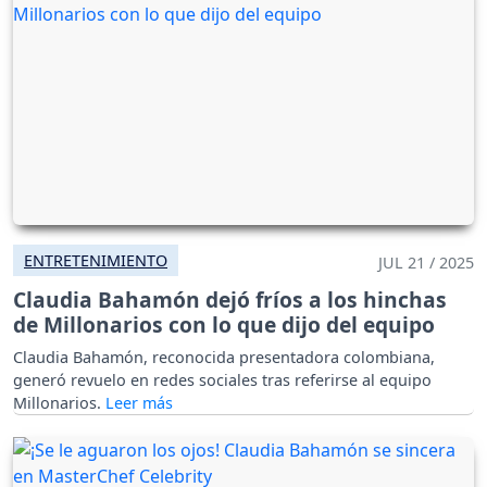
ENTRETENIMIENTO
JUL 21 / 2025
Claudia Bahamón dejó fríos a los hinchas
de Millonarios con lo que dijo del equipo
Claudia Bahamón, reconocida presentadora colombiana,
generó revuelo en redes sociales tras referirse al equipo
Millonarios.