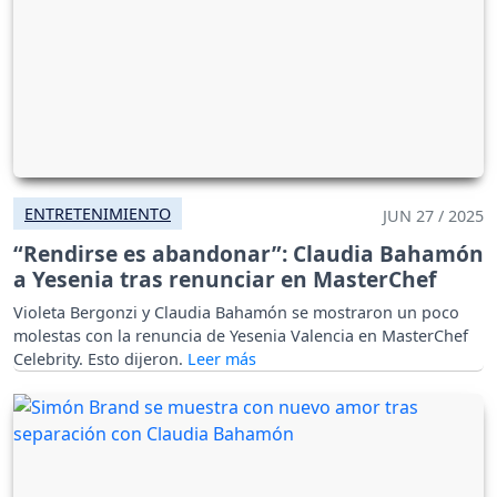
ENTRETENIMIENTO
JUN 27 / 2025
“Rendirse es abandonar”: Claudia Bahamón
a Yesenia tras renunciar en MasterChef
Violeta Bergonzi y Claudia Bahamón se mostraron un poco
molestas con la renuncia de Yesenia Valencia en MasterChef
Celebrity. Esto dijeron.