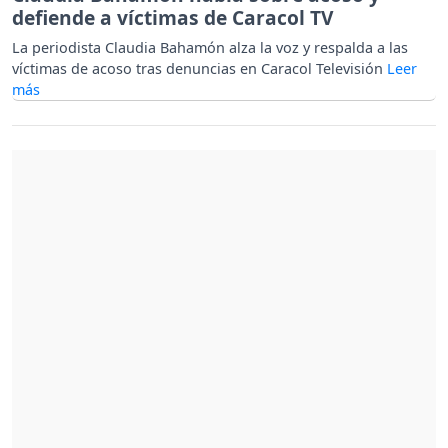
defiende a víctimas de Caracol TV
La periodista Claudia Bahamón alza la voz y respalda a las
víctimas de acoso tras denuncias en Caracol Televisión