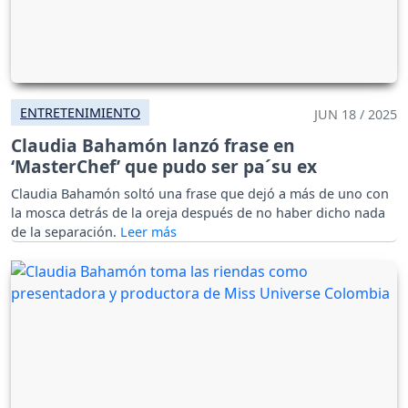
ENTRETENIMIENTO
JUN 18 / 2025
Claudia Bahamón lanzó frase en
‘MasterChef’ que pudo ser pa´su ex
Claudia Bahamón soltó una frase que dejó a más de uno con
la mosca detrás de la oreja después de no haber dicho nada
de la separación.