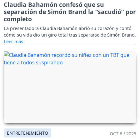
Claudia Bahamón confesó que su
separación de Simón Brand la “sacudió” por
completo
La presentadora Claudia Bahamón abrió su corazón y contó
cómo su vida dio un giro total tras separarse de Simón Brand.
ENTRETENIMIENTO
OCT 6 / 2025