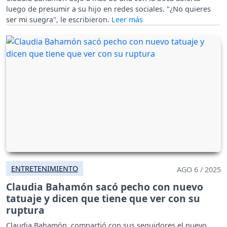
luego de presumir a su hijo en redes sociales. "¿No quieres
ser mi suegra", le escribieron.
ENTRETENIMIENTO
AGO 6 / 2025
Claudia Bahamón sacó pecho con nuevo
tatuaje y dicen que tiene que ver con su
ruptura
Claudia Bahamón, compartió con sus seguidores el nuevo