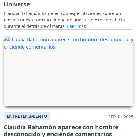
Universe
Claudia Bahamón ha generado especulaciones sobre un
posible nuevo romance luego de que sus gestos de afecto
durante el detrás de cámaras.
ENTRETENIMIENTO
SEP 1 / 2025
Claudia Bahamón aparece con hombre
desconocido y enciende comentarios