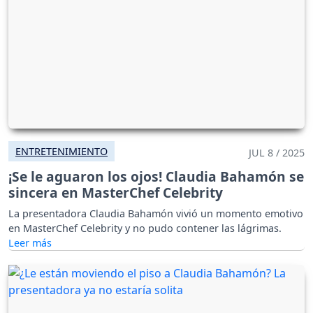
ENTRETENIMIENTO
JUL 8 / 2025
¡Se le aguaron los ojos! Claudia Bahamón se
sincera en MasterChef Celebrity
La presentadora Claudia Bahamón vivió un momento emotivo
en MasterChef Celebrity y no pudo contener las lágrimas.