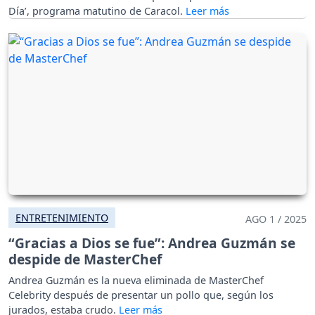
Día’, programa matutino de Caracol.
ENTRETENIMIENTO
AGO 1 / 2025
“Gracias a Dios se fue”: Andrea Guzmán se
despide de MasterChef
Andrea Guzmán es la nueva eliminada de MasterChef
Celebrity después de presentar un pollo que, según los
jurados, estaba crudo.