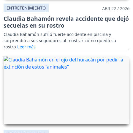
ENTRETENIMIENTO
ABR 22 / 2026
Claudia Bahamón revela accidente que dejó
secuelas en su rostro
Claudia Bahamón sufrió fuerte accidente en piscina y
sorprendió a sus seguidores al mostrar cómo quedó su
rostro