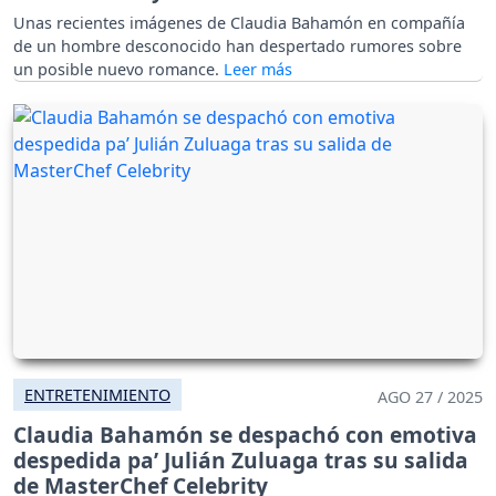
Unas recientes imágenes de Claudia Bahamón en compañía
de un hombre desconocido han despertado rumores sobre
un posible nuevo romance.
ENTRETENIMIENTO
AGO 27 / 2025
Claudia Bahamón se despachó con emotiva
despedida pa’ Julián Zuluaga tras su salida
de MasterChef Celebrity