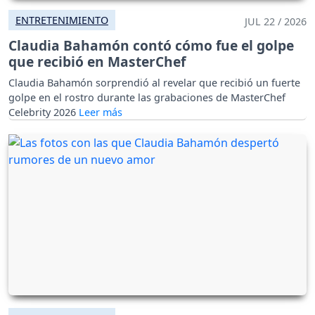
ENTRETENIMIENTO
JUL 22 / 2026
Claudia Bahamón contó cómo fue el golpe
que recibió en MasterChef
Claudia Bahamón sorprendió al revelar que recibió un fuerte
golpe en el rostro durante las grabaciones de MasterChef
Celebrity 2026