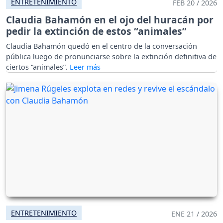
ENTRETENIMIENTO
FEB 20 / 2026
Claudia Bahamón en el ojo del huracán por
pedir la extinción de estos “animales”
Claudia Bahamón quedó en el centro de la conversación
pública luego de pronunciarse sobre la extinción definitiva de
ciertos “animales”.
ENTRETENIMIENTO
ENE 21 / 2026