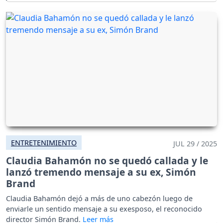
ENTRETENIMIENTO
JUL 29 / 2025
Claudia Bahamón no se quedó callada y le
lanzó tremendo mensaje a su ex, Simón
Brand
Claudia Bahamón dejó a más de uno cabezón luego de
enviarle un sentido mensaje a su exesposo, el reconocido
director Simón Brand.