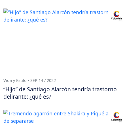
Vida y Estilo • SEP 14 / 2022
“Hijo” de Santiago Alarcón tendría trastorno
delirante: ¿qué es?