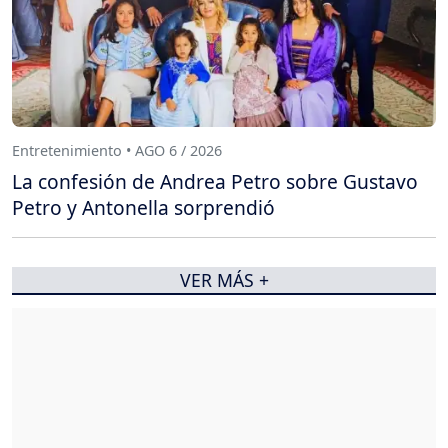
Entretenimiento • AGO 6 / 2026
La confesión de Andrea Petro sobre Gustavo
Petro y Antonella sorprendió
VER MÁS +