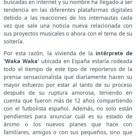
buscadas en internet y su nombre ha llegado a ser
tendencia en las diferentes plataformas digitales
debido a las reacciones de los internautas cada
vez que sale una noticia nueva relacionada con
sus proyectos musicales o ahora con el tema de su
soltería.
Por esta razón, la vivienda de la
intérprete de
'Waka Waka'
ubicada en España estaría rodeada
todo el tiempo de este tipo de reporteros de la
prensa sensacionalista que diariamente hacen su
mayor esfuerzo por estar al tanto de su proceso
después de su ruptura amorosa, teniendo en
cuenta que fueron más de 12 años compartiendo
con el futbolista español. Además, no solo están
pendientes para anunciar cuál es su estado de
ánimo o los nuevos planes que hace con
familiares, amigos o con sus pequeños, sino que