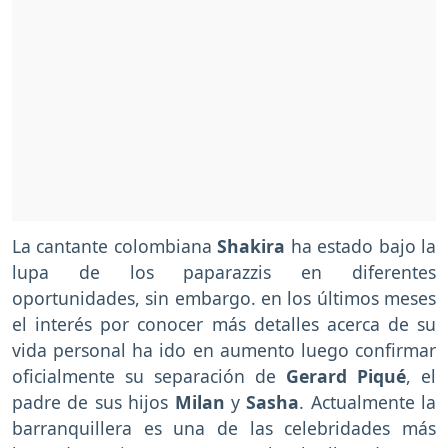
La cantante colombiana
Shakira
ha estado bajo la
lupa de los paparazzis en diferentes
oportunidades, sin embargo. en los últimos meses
el interés por conocer más detalles acerca de su
vida personal ha ido en aumento luego confirmar
oficialmente su separación de
Gerard Piqué
, el
padre de sus hijos
Milan
y
Sasha
. Actualmente la
barranquillera es una de las celebridades más