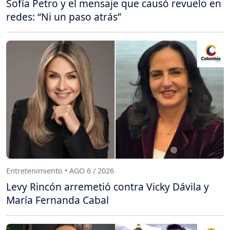
Sofía Petro y el mensaje que causó revuelo en
redes: “Ni un paso atrás”
Entretenimiento • AGO 6 / 2026
Levy Rincón arremetió contra Vicky Dávila y
María Fernanda Cabal