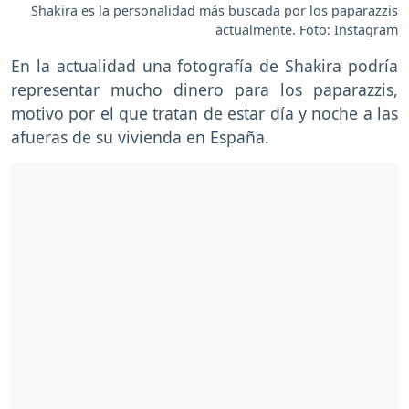
Shakira es la personalidad más buscada por los paparazzis
actualmente. Foto: Instagram
En la actualidad una fotografía de Shakira podría
representar mucho dinero para los paparazzis,
motivo por el que tratan de estar día y noche a las
afueras de su vivienda en España.