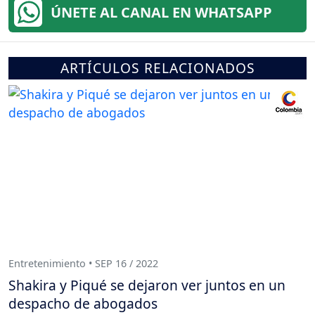
ÚNETE AL CANAL EN WHATSAPP
ARTÍCULOS RELACIONADOS
Entretenimiento • SEP 16 / 2022
Shakira y Piqué se dejaron ver juntos en un
despacho de abogados