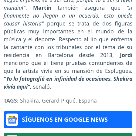
mundial"
.
Martín
también asegura que
"si
finalmente no llegan a un acuerdo, esto puede
causar historia"
porque se trata de dos figuras
públicas muy importantes en el mundo de la
música y el deporte. Respecto al lío que enfrenta
la cantante con los tribunales por el tema de su
residencia en Barcelona desde 2013,
Jordi
mencionó que él tiene pruebas contundentes de
que la artista vivía en su mansión de Esplugues.
"Yo la fotografié en infinidad de ocasiones. Shakira
vivía aquí",
señaló.
TAGS:
Shakira
,
Gerard Piqué
,
España
SÍGUENOS EN GOOGLE NEWS