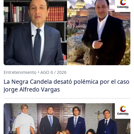
Entretenimiento • AGO 6 / 2026
La Negra Candela desató polémica por el caso
Jorge Alfredo Vargas