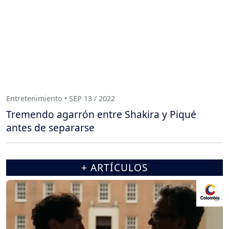
Entretenimiento • SEP 13 / 2022
Tremendo agarrón entre Shakira y Piqué
antes de separarse
+ ARTÍCULOS