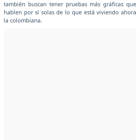
también buscan tener pruebas más gráficas que
hablen por sí solas de lo que está viviendo ahora
la colombiana.