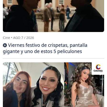
Cine • AGO 7 / 2026
Viernes festivo de crispetas, pantalla
gigante y uno de estos 5 peliculones