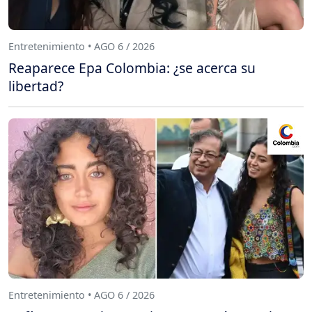
Entretenimiento • AGO 6 / 2026
Reaparece Epa Colombia: ¿se acerca su
libertad?
Entretenimiento • AGO 6 / 2026