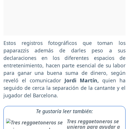
Estos registros fotográficos que toman los
paparazzis además de darles peso a sus
declaraciones en los diferentes espacios de
entretenimiento, hacen parte esencial de su labor
para ganar una buena suma de dinero, según
reveló el comunicador
Jordi Martín,
quien ha
seguido de cerca la separación de la cantante y el
jugador del Barcelona.
Te gustaría leer también:
Tres reggaetoneros se
unieron para ayudar a