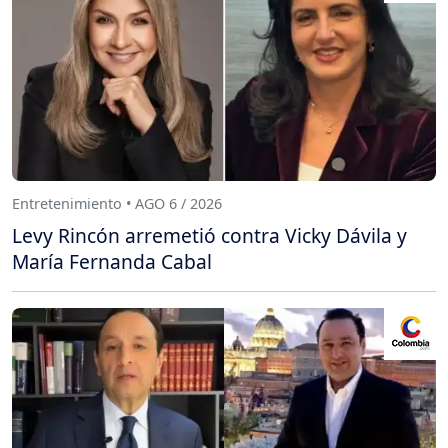
Entretenimiento • AGO 6 / 2026
Levy Rincón arremetió contra Vicky Dávila y
María Fernanda Cabal