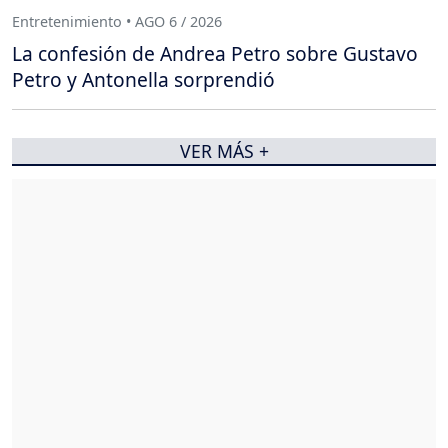
Entretenimiento • AGO 6 / 2026
La confesión de Andrea Petro sobre Gustavo
Petro y Antonella sorprendió
VER MÁS +