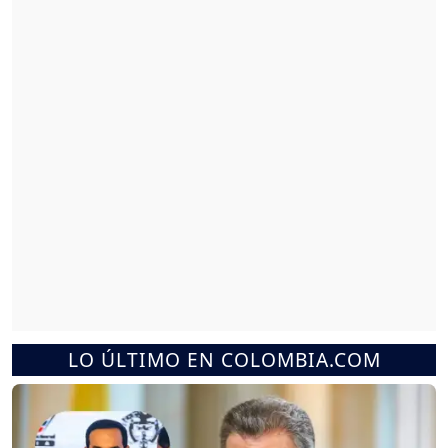
LO ÚLTIMO EN COLOMBIA.COM