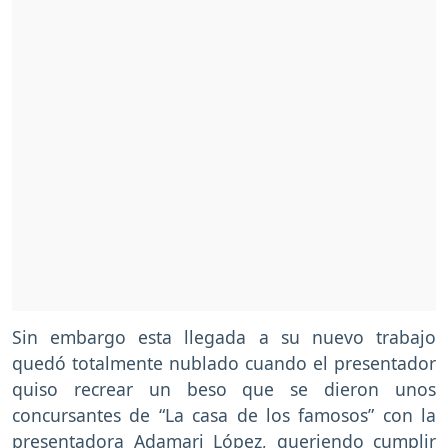
Sin embargo esta llegada a su nuevo trabajo
quedó totalmente nublado cuando el presentador
quiso recrear un beso que se dieron unos
concursantes de “La casa de los famosos” con la
presentadora Adamari López, queriendo cumplir