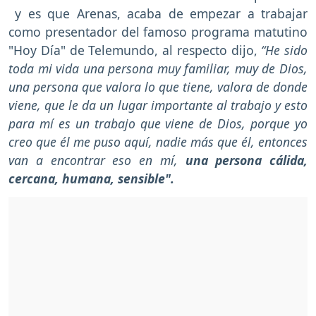
y es que Arenas, acaba de empezar a trabajar
como presentador del famoso programa matutino
"Hoy Día" de Telemundo, al respecto dijo,
“He sido
toda mi vida una persona muy familiar, muy de Dios,
una persona que valora lo que tiene, valora de donde
viene, que le da un lugar importante al trabajo y esto
para mí es un trabajo que viene de Dios, porque yo
creo que él me puso aquí, nadie más que él, entonces
van a encontrar eso en mí,
una persona cálida,
cercana, humana, sensible".