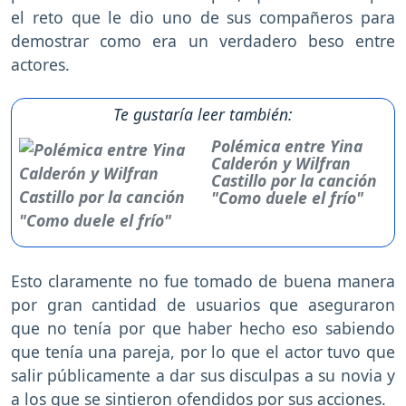
el reto que le dio uno de sus compañeros para
demostrar como era un verdadero beso entre
actores.
Te gustaría leer también:
Polémica entre Yina
Calderón y Wilfran
Castillo por la canción
"Como duele el frío"
Esto claramente no fue tomado de buena manera
por gran cantidad de usuarios que aseguraron
que no tenía por que haber hecho eso sabiendo
que tenía una pareja, por lo que el actor tuvo que
salir públicamente a dar sus disculpas a su novia y
a los que se sintieron ofendidos por sus acciones.