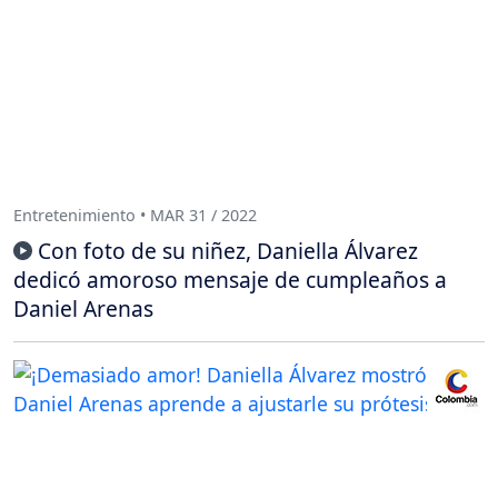
Entretenimiento • MAR 31 / 2022
Con foto de su niñez, Daniella Álvarez
dedicó amoroso mensaje de cumpleaños a
Daniel Arenas