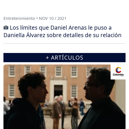
Entretenimiento • NOV 10 / 2021
Los límites que Daniel Arenas le puso a
Daniella Álvarez sobre detalles de su relación
+ ARTÍCULOS