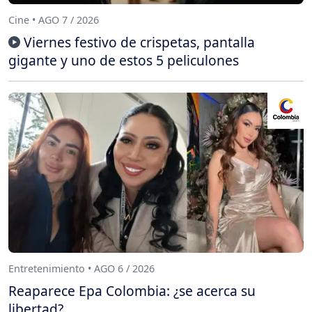
Cine • AGO 7 / 2026
Viernes festivo de crispetas, pantalla
gigante y uno de estos 5 peliculones
Entretenimiento • AGO 6 / 2026
Reaparece Epa Colombia: ¿se acerca su
libertad?