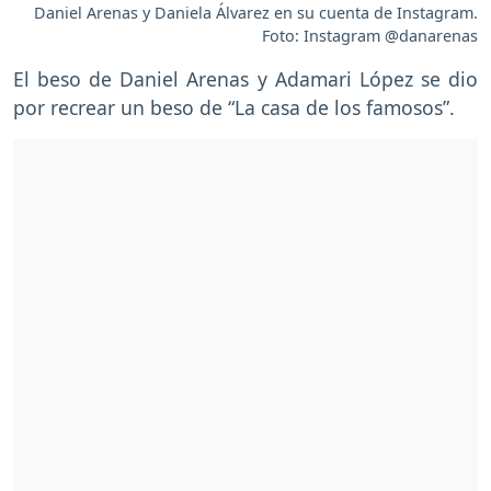
Daniel Arenas y Daniela Álvarez en su cuenta de Instagram.
Foto: Instagram @danarenas
El beso de Daniel Arenas y Adamari López se dio
por recrear un beso de “La casa de los famosos”.