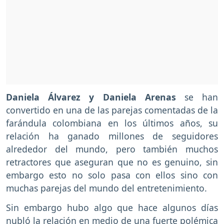
Daniela Álvarez y Daniela Arenas
se han
convertido en una de las parejas comentadas de la
farándula colombiana en los últimos años, su
relación ha ganado millones de seguidores
alrededor del mundo, pero también muchos
retractores que aseguran que no es genuino, sin
embargo esto no solo pasa con ellos sino con
muchas parejas del mundo del entretenimiento.
Sin embargo hubo algo que hace algunos días
nubló la relación en medio de una fuerte polémica