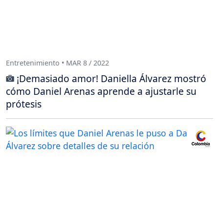
Entretenimiento • MAR 8 / 2022
¡Demasiado amor! Daniella Álvarez mostró
cómo Daniel Arenas aprende a ajustarle su
prótesis