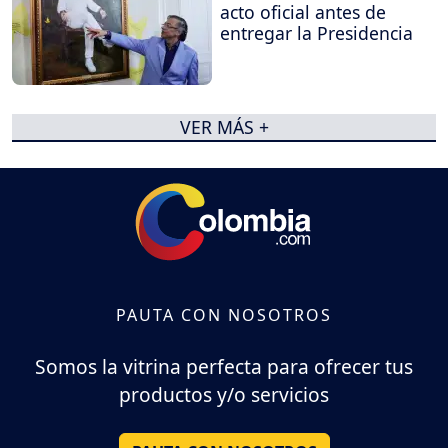
acto oficial antes de
entregar la Presidencia
VER MÁS +
PAUTA CON NOSOTROS
Somos la vitrina perfecta para ofrecer tus
productos y/o servicios