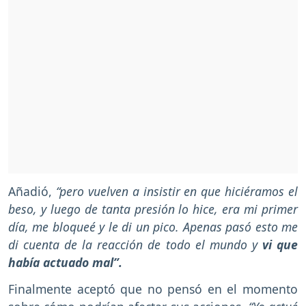
Añadió,
“pero vuelven a insistir en que hiciéramos el
beso, y luego de tanta presión lo hice, era mi primer
día, me bloqueé y le di un pico. Apenas pasó esto me
di cuenta de la reacción de todo el mundo y
vi que
había actuado mal”.
Finalmente aceptó que no pensó en el momento