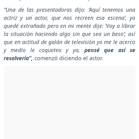
“Una de las presentadoras dijo: ‘Aquí tenemos una
actriz y un actor, que nos recreen esa escena’, yo
quedé extrañado pero en mi mente dije: ‘Voy a librar
la situación haciendo algo sin que sea un beso’; así
que en actitud de galán de televisión yo me le acerco
y medio le coqueteo y ya,
pensé que así se
resolvería”,
comenzó diciendo el actor.