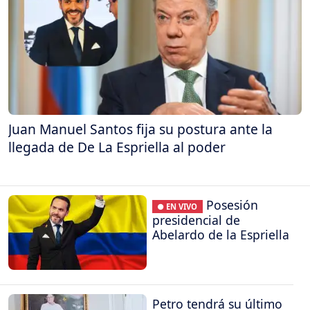
Juan Manuel Santos fija su postura ante la
llegada de De La Espriella al poder
Posesión
● EN VIVO
presidencial de
Abelardo de la Espriella
Petro tendrá su último