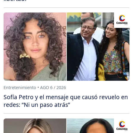
Entretenimiento • AGO 6 / 2026
Sofía Petro y el mensaje que causó revuelo en
redes: “Ni un paso atrás”