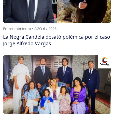
Entretenimiento • AGO 6 / 2026
La Negra Candela desató polémica por el caso
Jorge Alfredo Vargas