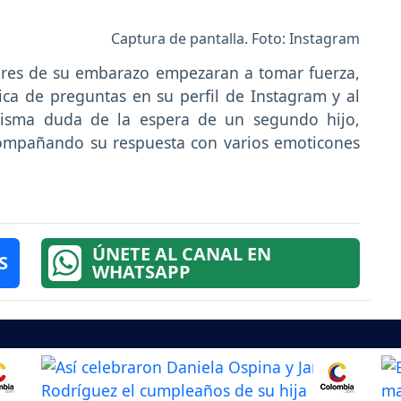
Captura de pantalla. Foto: Instagram
res de su embarazo empezaran a tomar fuerza,
ica de preguntas en su perfil de Instagram y al
misma duda de la espera de un segundo hijo,
ompañando su respuesta con varios emoticones
ÚNETE AL CANAL EN
S
WHATSAPP