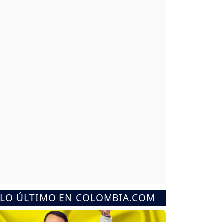
LO ÚLTIMO EN COLOMBIA.COM