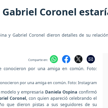
 Gabriel Coronel esta
ina y Gabriel Coronel dieron detalles de su relació
Comparte en:
 conocieron por una amiga en común. Foto: Instagram
a modelo y empresaria
Daniela Ospina
confirmó
riel Coronel,
con quien apareció celebrando el
iño que dieron pistas a sus seguidores de su