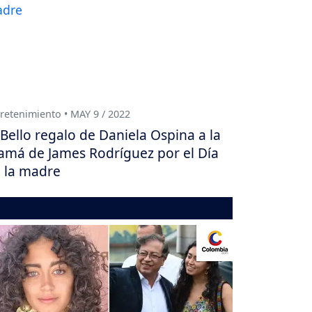
retenimiento • MAY 9 / 2022
Bello regalo de Daniela Ospina a la
má de James Rodríguez por el Día
 la madre