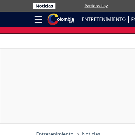
Noticias
Partidos Hoy
ENTRETENIMIENTO
F
Entretenimiento
Noticias