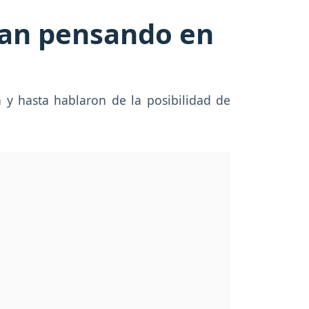
rían pensando en
n y hasta hablaron de la posibilidad de