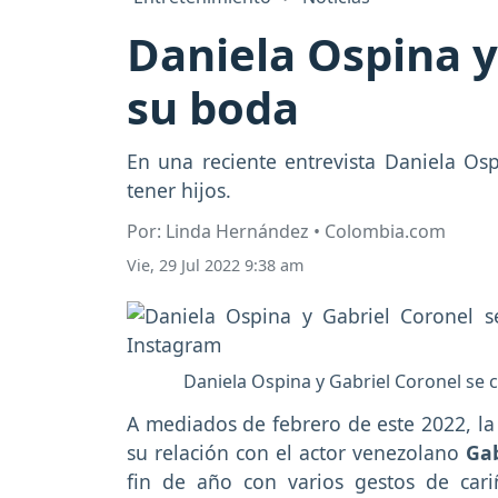
Daniela Ospina y
su boda
En una reciente entrevista Daniela Osp
tener hijos.
Por: Linda Hernández • Colombia.com
Vie, 29 Jul 2022 9:38 am
Daniela Ospina y Gabriel Coronel se
A mediados de febrero de este 2022, l
su relación con el actor venezolano
Gab
fin de año con varios gestos de car