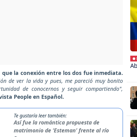
● 
Ab
que la conexión entre los dos fue inmediata.
ón de ver la vida y pues, me pareció muy bonito
rtunidad de conocernos y seguir compartiendo",
vista People en Español.
Te gustaría leer también:
Así fue la romántica propuesta de
matrimonio de ‘Esteman’ frente al río