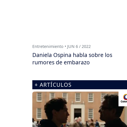
Entretenimiento • JUN 6 / 2022
Daniela Ospina habla sobre los
rumores de embarazo
+ ARTÍCULOS