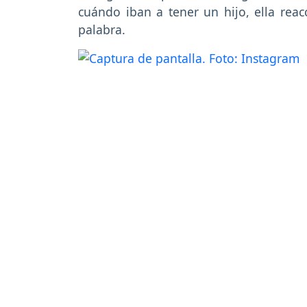
cuándo iban a tener un hijo, ella rea
palabra.