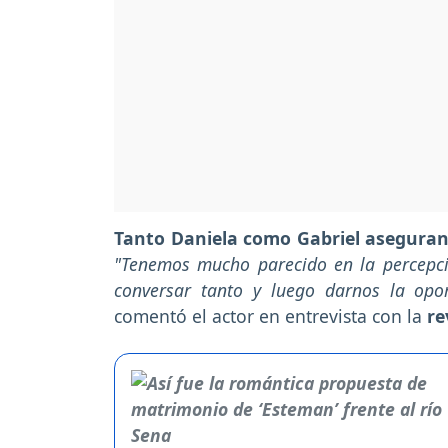
Tanto Daniela como Gabriel aseguran 
"Tenemos mucho parecido en la percepci
conversar tanto y luego darnos la opo
comentó el actor en entrevista con la
re