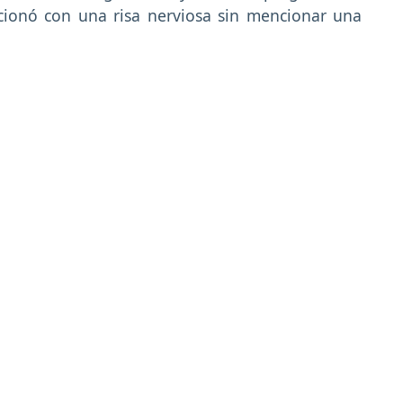
ccionó con una risa nerviosa sin mencionar una